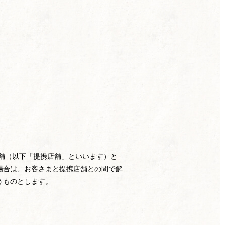
h店舗（以下「提携店舗」といいます）と
場合は、お客さまと提携店舗との間で解
うものとします。