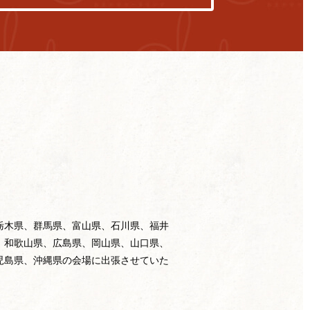
栃木県、群馬県、富山県、石川県、福井
、和歌山県、広島県、岡山県、山口県、
児島県、沖縄県の会場に出張させていた