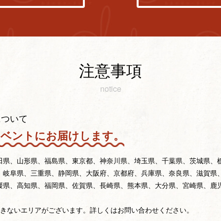
注意事項
notice
について
イベントにお届けします。
田県、山形県、福島県、東京都、神奈川県、埼玉県、千葉県、茨城県、
、岐阜県、三重県、静岡県、大阪府、京都府、兵庫県、奈良県、滋賀県
媛県、高知県、福岡県、佐賀県、長崎県、熊本県、大分県、宮崎県、鹿
できないエリアがございます。詳しくはお問い合わせください。