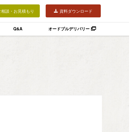
ご相談・お見積もり
資料ダウンロード
Q&A
オードブルデリバリー