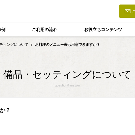
事例
ご利用の流れ
お役立ちコンテンツ
ティングについて
お料理のメニュー表も用意できますか？
備品・セッティングについて
question&answer
か？