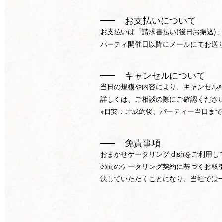
お支払いについて
お支払いは「請求書払い(後日お振込)
パーティ開催日以降にメールにてお送
キャンセルについて
当日の規模や内容により、キャンセル
詳しくは、ご相談の際にご確認くださ
※目安：ご成約後、パーティー当日まで
免責事項
おまかせケータリング dishをご利用
の間のケータリング契約に基づくお取
決していただくことになり、当社では