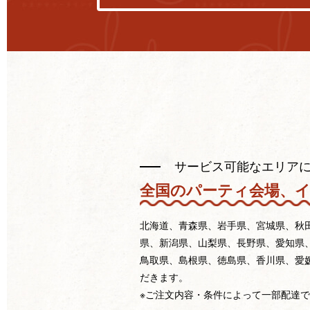
サービス可能なエリア
全国のパーティ会場、
北海道、青森県、岩手県、宮城県、秋
県、新潟県、山梨県、長野県、愛知県
鳥取県、島根県、徳島県、香川県、愛
だきます。
※ご注文内容・条件によって一部配達