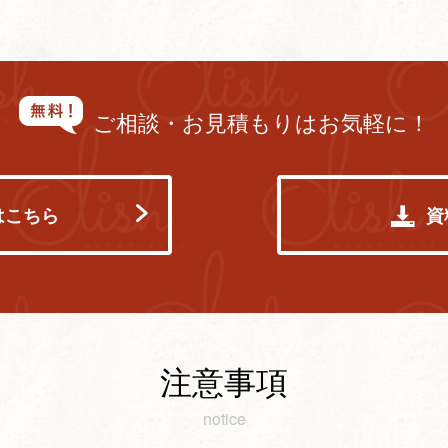
ご相談・お見積もりはお気軽に！
はこちら
資
注意事項
notice