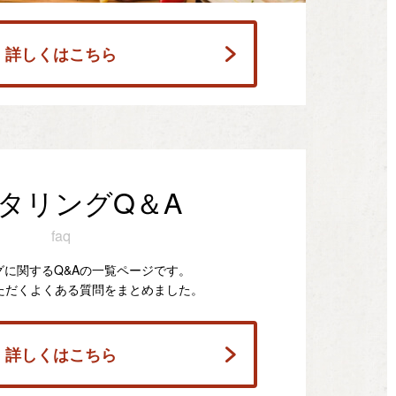
詳しくはこちら
タリングQ＆A
faq
グに関するQ&Aの一覧ページです。
ただくよくある質問をまとめました。
詳しくはこちら