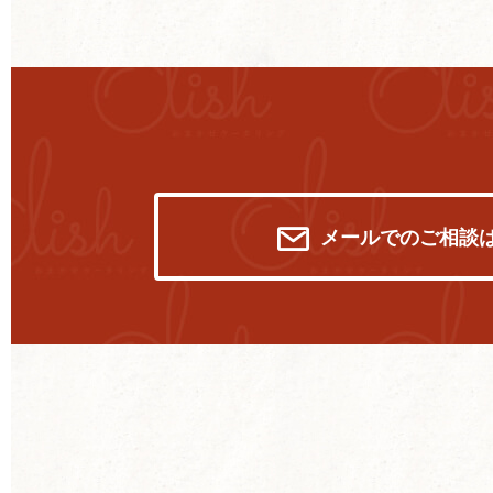
メールでのご相談