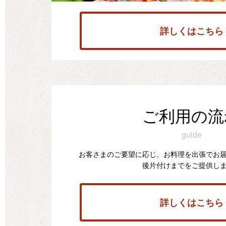
詳しくはこちら
ご利用の流
guide
お客さまのご要望に応じ、お料理を出張でお
後片付けまでをご提供し
詳しくはこちら