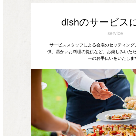
dishのサービス
service
サービススタッフによる会場のセッティング
供、温かいお料理の提供など、お楽しみいた
ーのお手伝いをいたしま