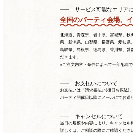
サービス可能なエリア
全国のパーティ会場、
北海道、青森県、岩手県、宮城県、秋
県、新潟県、山梨県、長野県、愛知県
鳥取県、島根県、徳島県、香川県、愛
だきます。
※ご注文内容・条件によって一部配達
お支払いについて
お支払いは「請求書払い(後日お振込)
パーティ開催日以降にメールにてお送
キャンセルについて
当日の規模や内容により、キャンセル
詳しくは、ご相談の際にご確認くださ