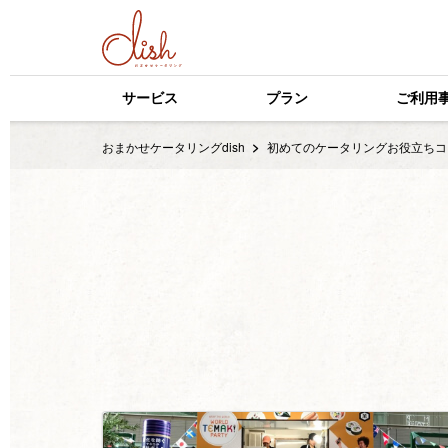
サービス
プラン
ご利用
おまかせケータリングdish
初めてのケータリングお役立ちコ