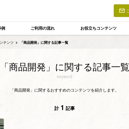
事例
ご利用の流れ
お役立ちコンテンツ
ンテンツ
「商品開発」に関する記事一覧
「商品開発」に関する記事一
keyword
「商品開発」に関するおすすめのコンテンツを紹介します。
1
計
記事