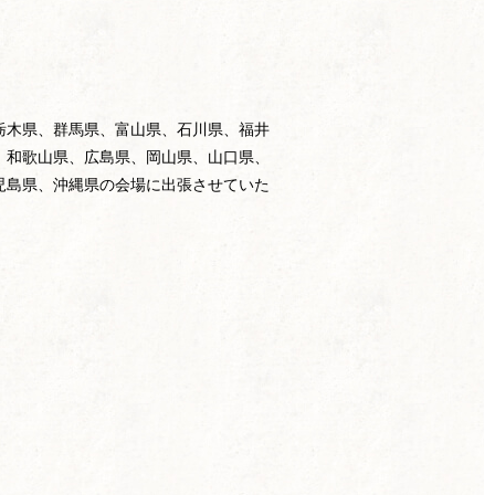
栃木県、群馬県、富山県、石川県、福井
、和歌山県、広島県、岡山県、山口県、
児島県、沖縄県の会場に出張させていた