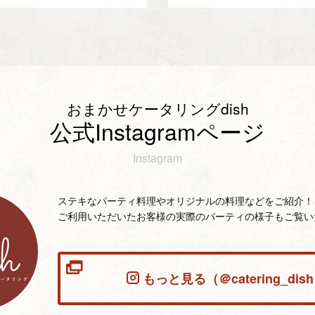
おまかせケータリングdish
公式Instagramページ
Instagram
ステキなパーティ料理やオリジナルの料理などをご紹介！
ご利用いただいたお客様の実際のパーティの様子もご覧い
もっと見る（＠catering_dis