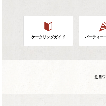
ケータリングガイド
パーティー
注目ワ