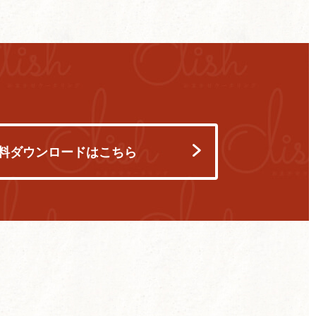
料ダウンロードはこちら