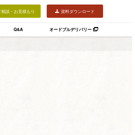
ご相談・お見積もり
資料ダウンロード
Q&A
オードブルデリバリー
覧