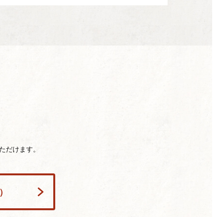
ただけます。
h）