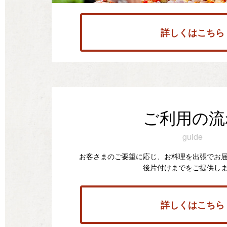
詳しくはこちら
ご利用の流
guide
お客さまのご要望に応じ、お料理を出張でお
後片付けまでをご提供し
詳しくはこちら