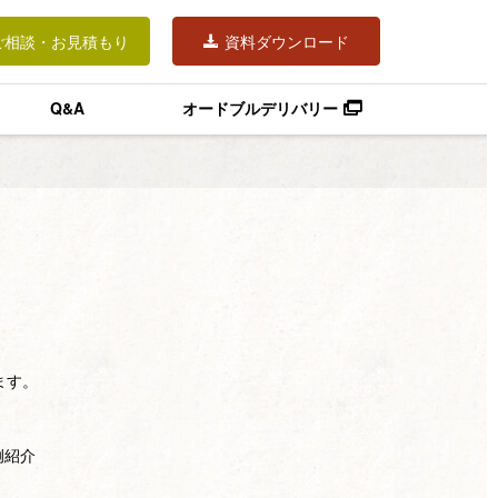
ご相談・お見積もり
資料ダウンロード
Q&A
オードブルデリバリー
ます。
例紹介