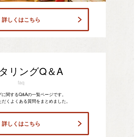
詳しくはこちら
タリングQ＆A
faq
グに関するQ&Aの一覧ページです。
ただくよくある質問をまとめました。
詳しくはこちら