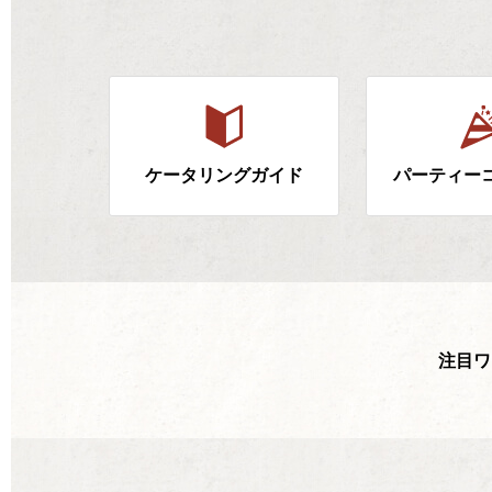
ケータリングガイド
パーティー
注目ワ