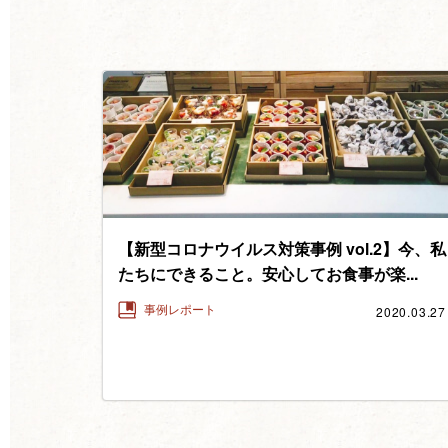
【新型コロナウイルス対策事例 vol.2】今、私
たちにできること。安心してお食事が楽...
2020.03.27
事例レポート