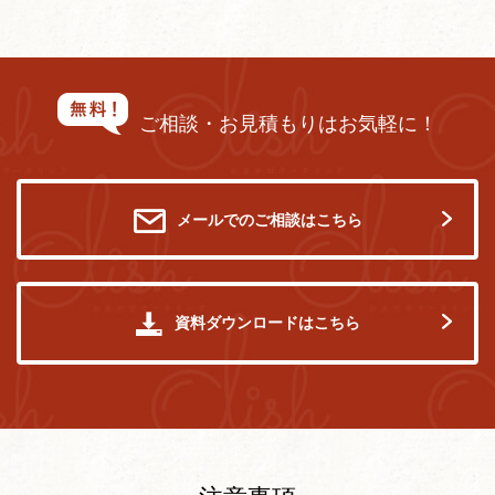
ご相談・お見積もりはお気軽に！
メールでのご相談はこちら
資料ダウンロードはこちら