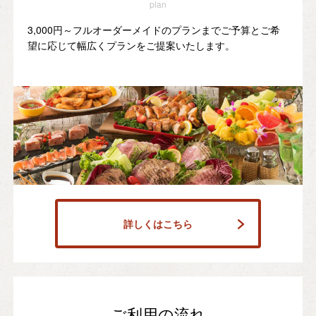
plan
3,000円～フルオーダーメイドのプランまでご予算とご希
望に応じて幅広くプランをご提案いたします。
詳しくはこちら
ご利用の流れ