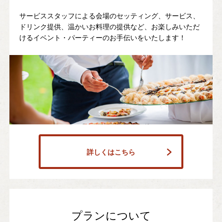
サービススタッフによる会場のセッティング、サービス、
ドリンク提供、温かいお料理の提供など、お楽しみいただ
けるイベント・パーティーのお手伝いをいたします！
詳しくはこちら
プランについて