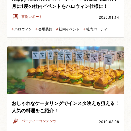
月に1度の社内イベントをハロウィン仕様に！
2025.01.14
事例レポート
＃
ハロウィン
＃
会場装飾
＃
社内イベント
＃
社内パーティー
おしゃれなケータリングでインスタ映えも狙える！
人気の料理をご紹介！
2019.08.08
パーティーコンテンツ