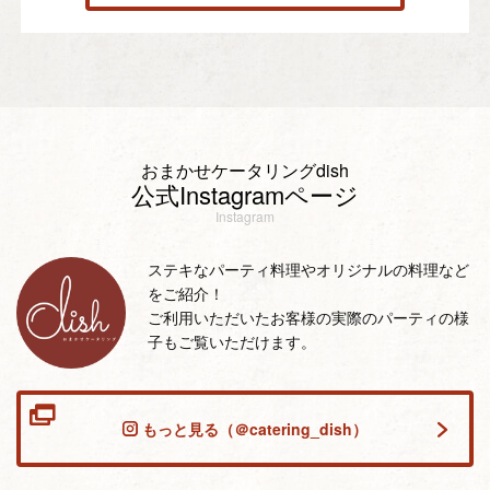
おまかせケータリングdish
公式Instagramページ
Instagram
ステキなパーティ料理やオリジナルの料理など
をご紹介！
ご利用いただいたお客様の実際のパーティの様
子もご覧いただけます。
もっと見る（＠catering_dish）