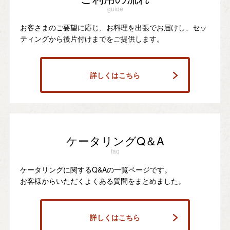
guide
お客さまのご要望に応じ、お料理を出張でお届けし、セッ
ティングから後片付けまでをご提供します。
詳しくはこちら
ケータリングQ＆A
faq
ケータリングに関するQ&Aの一覧ページです。
お客様からいただくよくある質問をまとめました。
詳しくはこちら