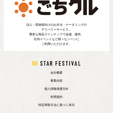
法人・団体様向けのお弁当・ケータリングの
デリバリーサービス。
豊富な商品ラインナップで会議、接待、
社内イベントなど様々なシーンに
ご利用いただけます。
会社概要
事業内容
個人情報保護方針
利用規約
特定商取引法に基づく表示