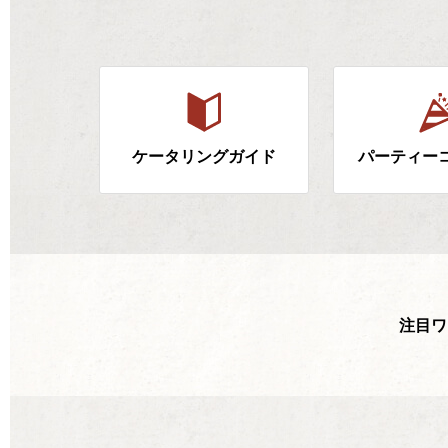
ケータリングガイド
パーティー
注目ワ