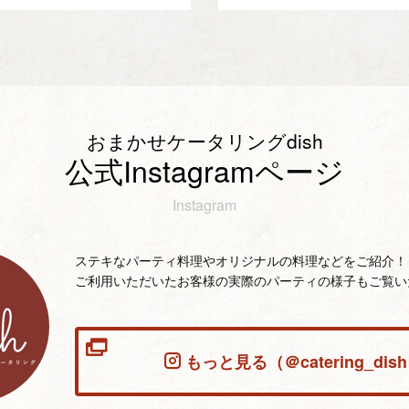
おまかせケータリングdish
公式Instagramページ
Instagram
ステキなパーティ料理やオリジナルの料理などをご紹介！
ご利用いただいたお客様の実際のパーティの様子もご覧い
もっと見る（＠catering_dis