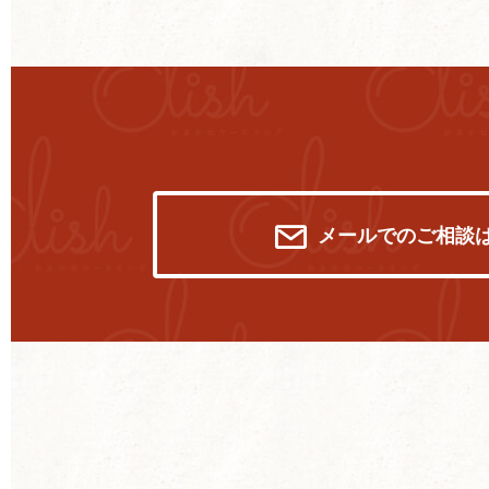
メールでのご相談