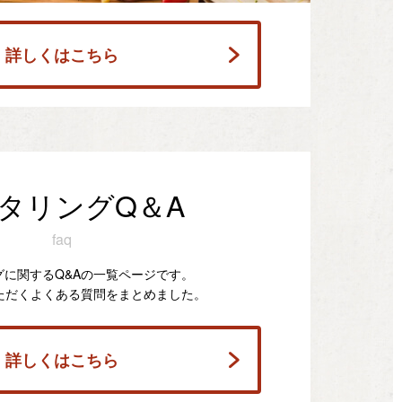
詳しくはこちら
タリングQ＆A
faq
グに関するQ&Aの一覧ページです。
ただくよくある質問をまとめました。
詳しくはこちら