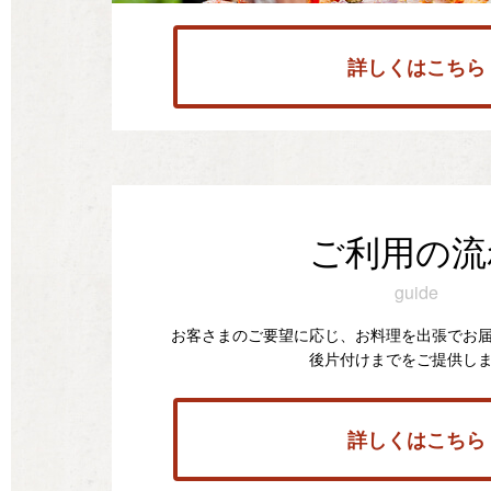
詳しくはこちら
ご利用の流
guide
お客さまのご要望に応じ、お料理を出張でお
後片付けまでをご提供し
詳しくはこちら