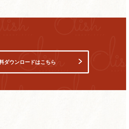
料ダウンロードはこちら