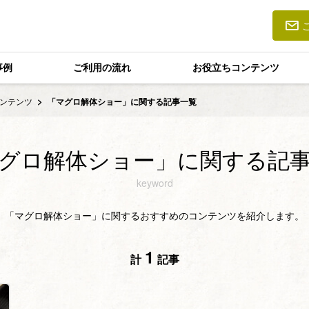
事例
ご利用の流れ
お役立ちコンテンツ
ンテンツ
「マグロ解体ショー」に関する記事一覧
グロ解体ショー」に関する記
keyword
「マグロ解体ショー」に関するおすすめのコンテンツを紹介します。
1
計
記事