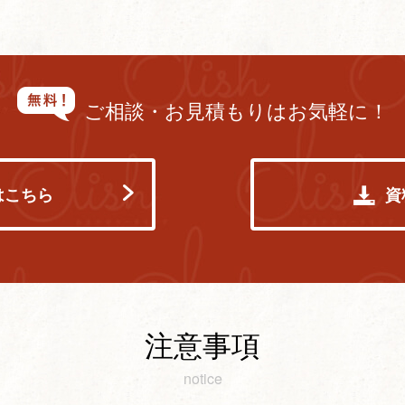
ご相談・お見積もりはお気軽に！
はこちら
資
注意事項
notice