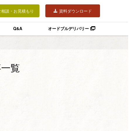
ご相談・お見積もり
資料ダウンロード
Q&A
オードブルデリバリー
事一覧