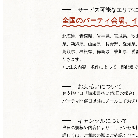
サービス可能なエリア
全国のパーティ会場、
北海道、青森県、岩手県、宮城県、秋
県、新潟県、山梨県、長野県、愛知県
鳥取県、島根県、徳島県、香川県、愛
だきます。
※ご注文内容・条件によって一部配達
お支払いについて
お支払いは「請求書払い(後日お振込)
パーティ開催日以降にメールにてお送
キャンセルについて
当日の規模や内容により、キャンセル
詳しくは、ご相談の際にご確認くださ