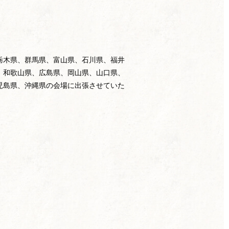
栃木県、群馬県、富山県、石川県、福井
、和歌山県、広島県、岡山県、山口県、
児島県、沖縄県の会場に出張させていた