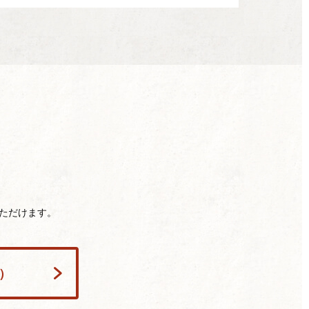
ただけます。
h）