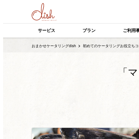
サービス
プラン
ご利用
おまかせケータリングdish
初めてのケータリングお役立ちコ
「マ