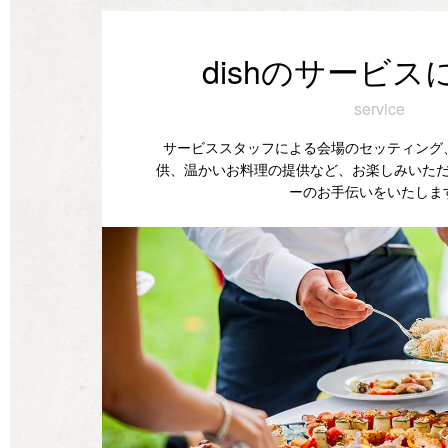
dishのサービス
service
サービススタッフによる会場のセッティング
供、温かいお料理の提供など、お楽しみいた
ーのお手伝いをいたしま