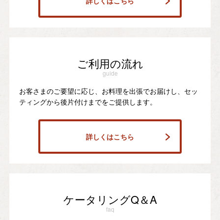
詳しくはこちら
ご利用の流れ
guide
お客さまのご要望に応じ、お料理を出張でお届けし、セッ
ティングから後片付けまでをご提供します。
詳しくはこちら
ケータリングQ＆A
faq