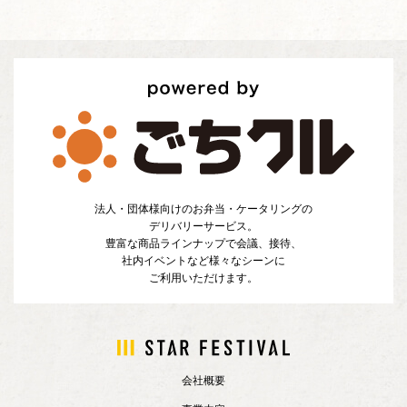
法人・団体様向けのお弁当・ケータリングの
デリバリーサービス。
豊富な商品ラインナップで会議、接待、
社内イベントなど様々なシーンに
ご利用いただけます。
会社概要