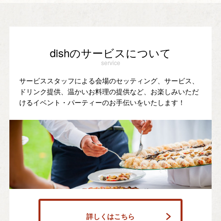
dishのサービスについて
service
サービススタッフによる会場のセッティング、サービス、
ドリンク提供、温かいお料理の提供など、お楽しみいただ
けるイベント・パーティーのお手伝いをいたします！
詳しくはこちら