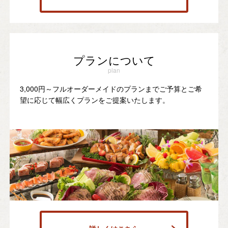
プランについて
plan
3,000円～フルオーダーメイドのプランまでご予算とご希
望に応じて幅広くプランをご提案いたします。