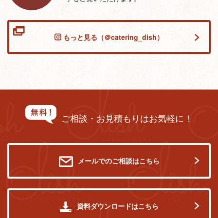
もっと見る（＠catering_dish）
ご相談・お見積もりはお気軽に！
メールでのご相談はこちら
資料ダウンロードはこちら