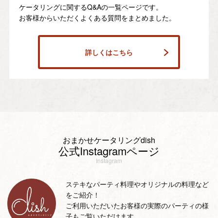
ケータリングに関するQ&Aの一覧ページです。
お客様からいただくよくある質問をまとめました。
詳しくはこちら
おまかせケータリングdish
公式Instagramページ
Instagram
ステキなパーティ料理やオリジナルの料理など
をご紹介！
ご利用いただいたお客様の実際のパーティの様
子もご覧いただけます。