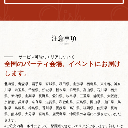
注意事項
notice
サービス可能なエリアについて
全国のパーティ会場、イベントにお届け
します。
北海道、青森県、岩手県、宮城県、秋田県、山形県、福島県、東京都、神奈
川県、埼玉県、千葉県、茨城県、栃木県、群馬県、富山県、石川県、福井
県、新潟県、山梨県、長野県、愛知県、岐阜県、三重県、静岡県、大阪府、
京都府、兵庫県、奈良県、滋賀県、和歌山県、広島県、岡山県、山口県、鳥
取県、島根県、徳島県、香川県、愛媛県、高知県、福岡県、佐賀県、長崎
県、熊本県、大分県、宮崎県、鹿児島県、沖縄県の会場に出張させていただ
きます。
※ご注文内容・条件によって一部配達できないエリアがございます。詳しくは