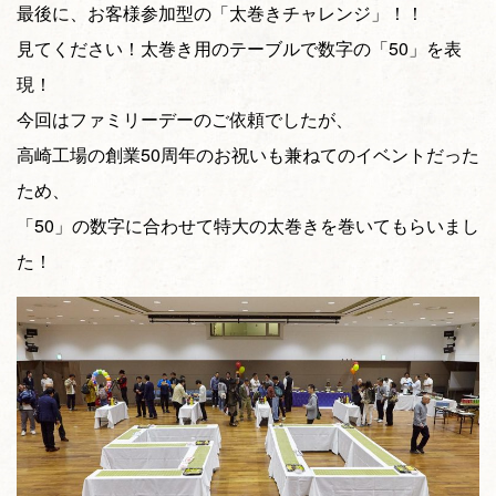
最後に、お客様参加型の「太巻きチャレンジ」！！
見てください！太巻き用のテーブルで数字の「50」を表
現！
今回はファミリーデーのご依頼でしたが、
高崎工場の創業50周年のお祝いも兼ねてのイベントだった
ため、
「50」の数字に合わせて特大の太巻きを巻いてもらいまし
た！