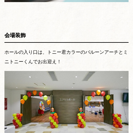
会場装飾
ホールの入り口は、トニー君カラーのバルーンアーチとミ
ニトニーくんでお出迎え！