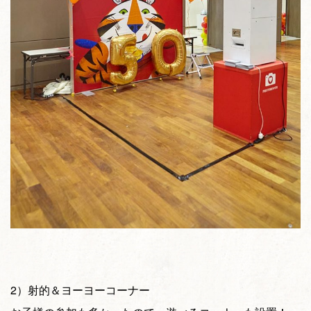
2）射的＆ヨーヨーコーナー