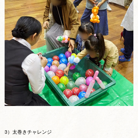
3）太巻きチャレンジ