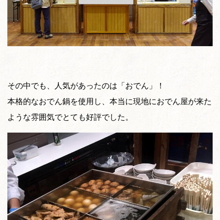
その中でも、人気があったのは「おでん」！
本格的なおでん鍋を使用し、本当に現地におでん屋が来た
ような雰囲気でとても好評でした。