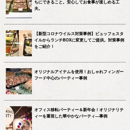
ちにできること。安心してお食事が楽しめる工
夫。
【新型コロナウイルス対策事例】ビュッフェスタ
イルからランチBOXに変更してご提供。対策事例
をご紹介！
オリジナルアイテムを使用！おしゃれフィンガー
フード中心のパーティー事例
オフィス移転パーティー＆新年会！オリジナリテ
ィーを重視した華やかなパーティ―事例