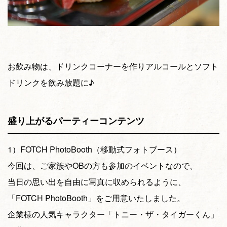
お飲み物は、ドリンクコーナーを作りアルコールとソフト
ドリンクを飲み放題に♪
盛り上がるパーティーコンテンツ
1）FOTCH PhotoBooth（移動式フォトブース）
今回は、ご家族やOBの方も参加のイベントなので、
当日の思い出を自由に写真に収められるように、
「FOTCH PhotoBooth」をご用意いたしました。
企業様の人気キャラクター「トニー・ザ・タイガーくん」