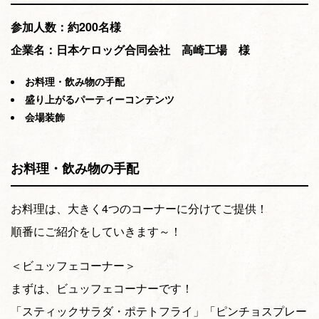
参加人数：約200名様
企業名：日本ケロッグ合同会社 高崎工場 様
お料理・飲み物の手配
盛り上がるパーティーコンテンツ
会場装飾
お料理・飲み物の手配
お料理は、大きく4つのコーナーに分けてご提供！
順番にご紹介をしていきます～！
＜ビュッフェコーナー＞
まずは、ビュッフェコーナーです！
「スティックサラダ・ポテトフライ」「ピンチョスプレー