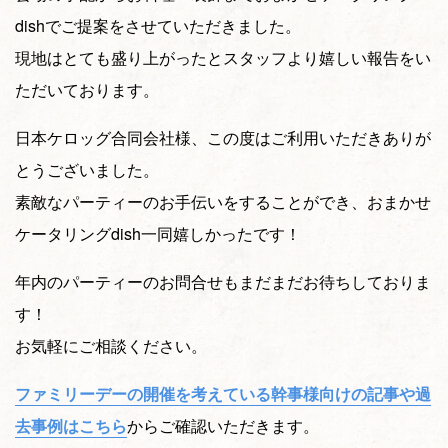
dishでご提案をさせていただきました。
現地はとても盛り上がったとスタッフより嬉しい報告をい
ただいております。
日本ケロッグ合同会社様、この度はご利用いただきありが
とうございました。
素敵なパーティーのお手伝いをすることができ、おまかせ
ケータリングdish一同嬉しかったです！
年内のパーティーのお問合せもまだまだお待ちしておりま
す！
お気軽にご相談ください。
ファミリーデーの開催を考えている幹事様向けの記事や過
去事例はこちら
からご確認いただきます。