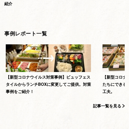
紹介
事例レポート一覧
【新型コロナウイルス対策事例】ビュッフェス
【新型コロナウ
タイルからランチBOXに変更してご提供。対策
たちにできる
事例をご紹介！
工夫。
記事一覧を見る