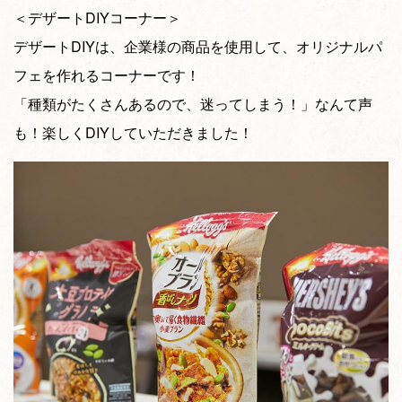
＜デザートDIYコーナー＞
デザートDIYは、企業様の商品を使用して、オリジナルパ
フェを作れるコーナーです！
「種類がたくさんあるので、迷ってしまう！」なんて声
も！楽しくDIYしていただきました！