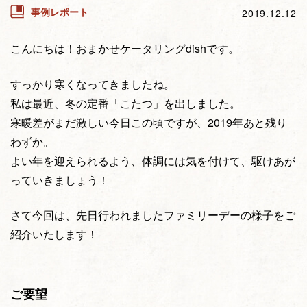
事例レポート
2019.12.12
こんにちは！おまかせケータリングdishです。
すっかり寒くなってきましたね。
私は最近、冬の定番「こたつ」を出しました。
寒暖差がまだ激しい今日この頃ですが、2019年あと残り
わずか。
よい年を迎えられるよう、体調には気を付けて、駆けあが
っていきましょう！
さて今回は、先日行われましたファミリーデーの様子をご
紹介いたします！
ご要望