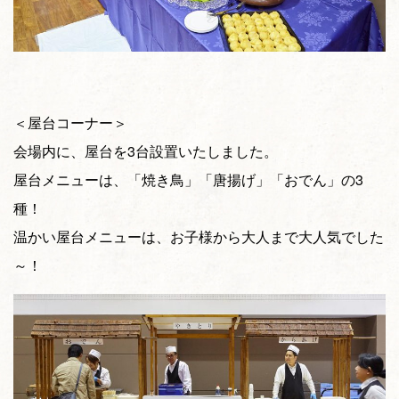
＜屋台コーナー＞
会場内に、屋台を3台設置いたしました。
屋台メニューは、「焼き鳥」「唐揚げ」「おでん」の3
種！
温かい屋台メニューは、お子様から大人まで大人気でした
～！