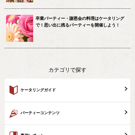
卒業パーティー・謝恩会の料理はケータリング
で！思い出に残るパーティーを開催しよう！
カテゴリで探す
ケータリングガイド
パーティーコンテンツ