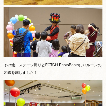
その他、ステージ周りとFOTCH PhotoBoothにバルーンの
装飾を施しました！