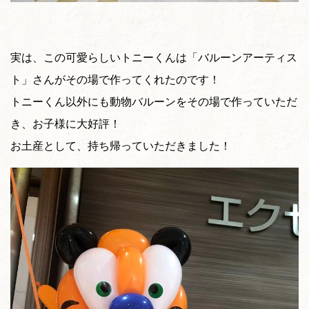
実は、この可愛らしいトニーくんは「バルーンアーティス
ト」さんがその場で作ってくれたのです！
トニーくん以外にも動物バルーンをその場で作っていただ
き、お子様に大好評！
お土産として、持ち帰っていただきました！