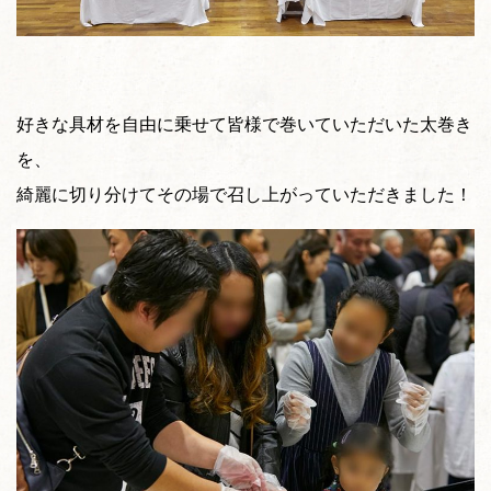
好きな具材を自由に乗せて皆様で巻いていただいた太巻き
を、
綺麗に切り分けてその場で召し上がっていただきました！