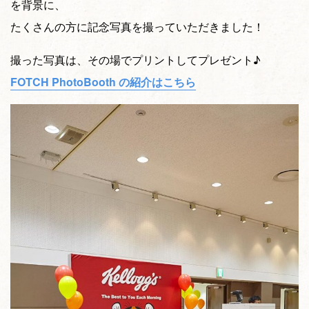
を背景に、
たくさんの方に記念写真を撮っていただきました！
撮った写真は、その場でプリントしてプレゼント♪
FOTCH PhotoBooth の紹介はこちら