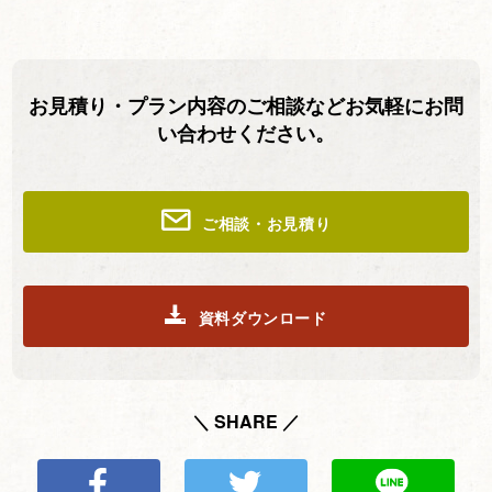
お見積り・プラン内容のご相談などお気軽にお問
い合わせください。
ご相談・お見積り
資料ダウンロード
＼ SHARE ／