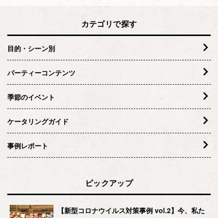
カテゴリで探す
目的・シーン別
パーティーコンテンツ
季節のイベント
ケータリングガイド
事例レポート
ピックアップ
【新型コロナウイルス対策事例 vol.2】今、私た