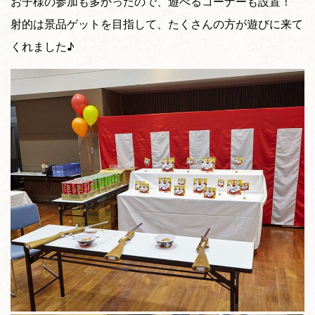
お子様の参加も多かったので、遊べるコーナーも設置！
射的は景品ゲットを目指して、たくさんの方が遊びに来て
くれました♪