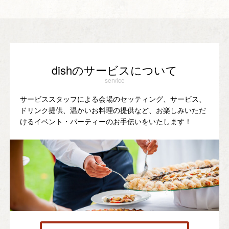
dishのサービスについて
service
サービススタッフによる会場のセッティング、サービス、
ドリンク提供、温かいお料理の提供など、お楽しみいただ
けるイベント・パーティーのお手伝いをいたします！