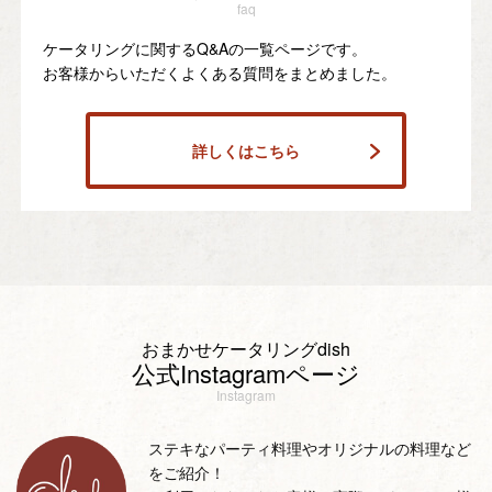
faq
ケータリングに関するQ&Aの一覧ページです。
お客様からいただくよくある質問をまとめました。
詳しくはこちら
おまかせケータリングdish
公式Instagramページ
Instagram
ステキなパーティ料理やオリジナルの料理など
をご紹介！