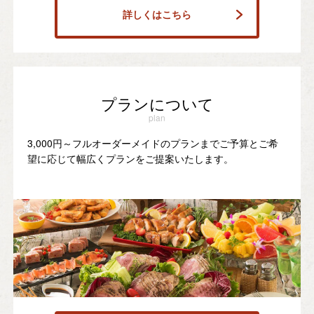
詳しくはこちら
プランについて
plan
3,000円～フルオーダーメイドのプランまでご予算とご希
望に応じて幅広くプランをご提案いたします。