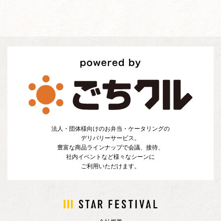
法人・団体様向けのお弁当・ケータリングの
デリバリーサービス。
豊富な商品ラインナップで会議、接待、
社内イベントなど様々なシーンに
ご利用いただけます。