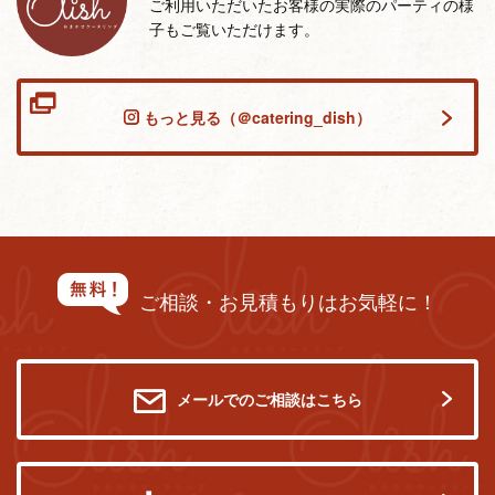
ご利用いただいたお客様の実際のパーティの様
子もご覧いただけます。
もっと見る（＠catering_dish）
ご相談・お見積もりはお気軽に！
メールでのご相談はこちら