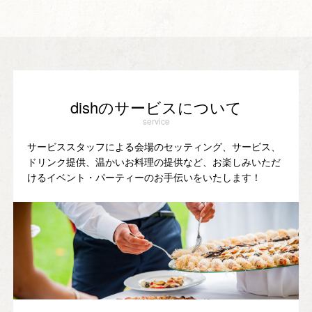
dishのサービスについて
service
サービススタッフによる会場のセッティング、サービス、
ドリンク提供、温かいお料理の提供など、お楽しみいただ
けるイベント・パーティーのお手伝いをいたします！