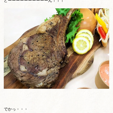
どーーーーーーーーーーん！！！
でかっ・・・