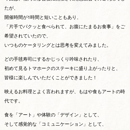
たが、
開催時間が1時間と短いこともあり、
「片手でパクッと食べられて、お腹にたまるお食事」をご
希望されていたので、
いつものケータリングとは思考を変えてみました。
どの手毬寿司にするかじっくり吟味されたり、
初めて見るトマホークのステーキに盛り上がったりと、
皆様に楽しんでいただくことができました！
映えるお料理とよく言われますが、もはや食もアートの時
代です。
食を「アート」や体験の「デザイン」として、
そして感覚的な「コミュニケーション」として、