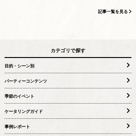
記事一覧を見る
カテゴリで探す
目的・シーン別
パーティーコンテンツ
季節のイベント
ケータリングガイド
事例レポート