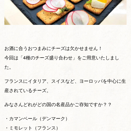
お酒に合うおつまみにチーズは欠かせません！
今回は「4種のチーズ盛り合わせ」をご用意いたしまし
た。
フランスにイタリア、スイスなど、ヨーロッパを中心に生
産されているチーズ。
みなさんどれがどの国の名産品かご存知ですか？？
・カマンベール（デンマーク）
・ミモレット（フランス）