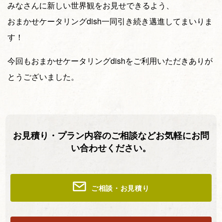
みなさんに新しい世界観をお見せできるよう、
おまかせケータリングdish一同引き続き邁進してまいりま
す！
今回もおまかせケータリングdishをご利用いただきありが
とうございました。
お見積り・プラン内容のご相談などお気軽にお問
い合わせください。
ご相談・お見積り