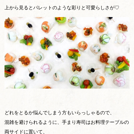
上から見るとパレットのような彩りと可愛らしさが♡
どれをとるか悩んでしまう方もいらっしゃるので、
混雑を避けられるように、手まり寿司はお料理テーブルの
両サイドに置いて、