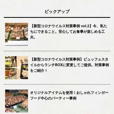
ピックアップ
【新型コロナウイルス対策事例 vol.2】今、私た
ちにできること。安心してお食事が楽しめる工
夫。
【新型コロナウイルス対策事例】ビュッフェスタ
イルからランチBOXに変更してご提供。対策事例
をご紹介！
オリジナルアイテムを使用！おしゃれフィンガー
フード中心のパーティー事例