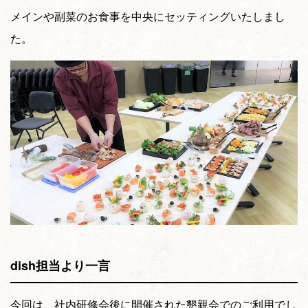
メインや副菜のお食事を中央にセッティングいたしまし
た。
dish担当より一言
今回は、社内研修会後に開催された懇親会でのご利用でし