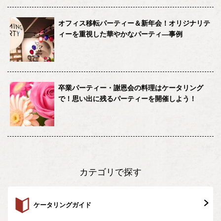
オフィス移転パーティー＆新年会！オリジナリテ
ィーを重視した華やかなパーティ―事例
卒業パーティー・謝恩会の料理はケータリング
で！思い出に残るパーティーを開催しよう！
カテゴリで探す
ケータリングガイド