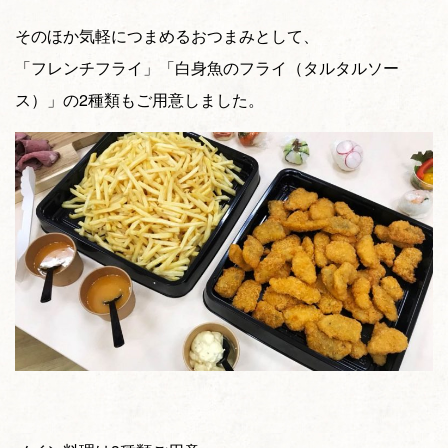
そのほか気軽につまめるおつまみとして、
「フレンチフライ」「白身魚のフライ（タルタルソー
ス）」の2種類もご用意しました。