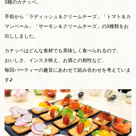
3種のカナッペ。
手前から「ラディッシュ＆クリームチーズ」「トマト＆カ
マンベール」「サーモン＆クリームチーズ」の3種類をお
出ししました。
カナッペはどんな食材でも美味しく食べられるので、
おいしさ、インスタ映え、お酒との相性など、
毎回パーティーの趣旨にあわせて組み合わせを考えていま
す♪