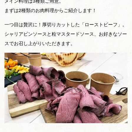
メイン料理は3種類ご用意。
まずは2種類のお肉料理からご紹介します！
一つ目は贅沢に！厚切りカットした「ローストビーフ」。
シャリアピンソースと粒マスタードソース、お好きなソー
スでお召し上がりいただきます。