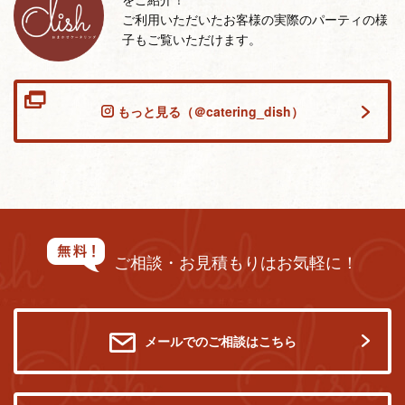
ご利用いただいたお客様の実際のパーティの様
子もご覧いただけます。
もっと見る（＠catering_dish）
ご相談・お見積もりはお気軽に！
メールでのご相談はこちら