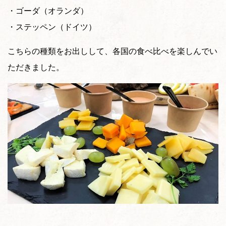
・ゴーダ（オランダ）
・ステッペン（ドイツ）
こちらの種類をお出しして、各国の食べ比べを楽しんでい
ただきました。