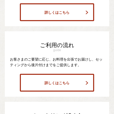
詳しくはこちら
ご利用の流れ
guide
お客さまのご要望に応じ、お料理を出張でお届けし、セッ
ティングから後片付けまでをご提供します。
詳しくはこちら