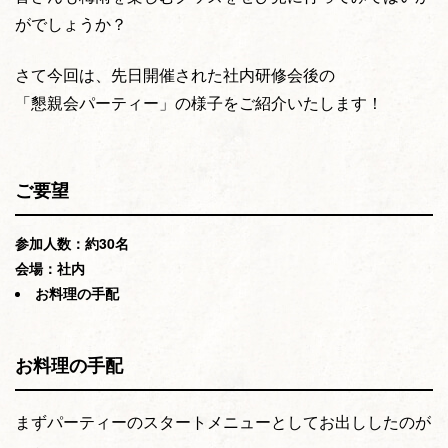
がでしょうか？
さて今回は、先日開催された社内研修会後の
「懇親会パーティー」の様子をご紹介いたします！
ご要望
参加人数：約30名
会場：社内
お料理の手配
お料理の手配
まずパーティーのスタートメニューとしてお出ししたのが