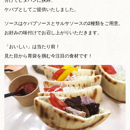
ケバブとしてご提供いたしました。
ソースはケバブソースとサルサソースの2種類をご用意。
お好みの味付けでお召し上がりいただきます。
「おいしい」は当たり前！
見た目から胃袋を掴む今注目の食材です！