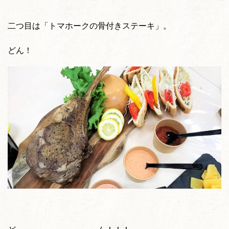
二つ目は「トマホークの骨付きステーキ」。
どん！