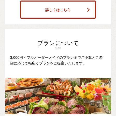
詳しくはこちら
プランについて
plan
3,000円～フルオーダーメイドのプランまでご予算とご希
望に応じて幅広くプランをご提案いたします。