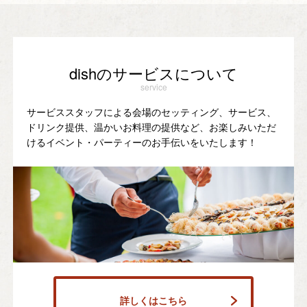
dishのサービスについて
service
サービススタッフによる会場のセッティング、サービス、
ドリンク提供、温かいお料理の提供など、お楽しみいただ
けるイベント・パーティーのお手伝いをいたします！
詳しくはこちら