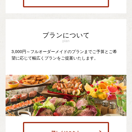
プランについて
plan
3,000円～フルオーダーメイドのプランまでご予算とご希
望に応じて幅広くプランをご提案いたします。