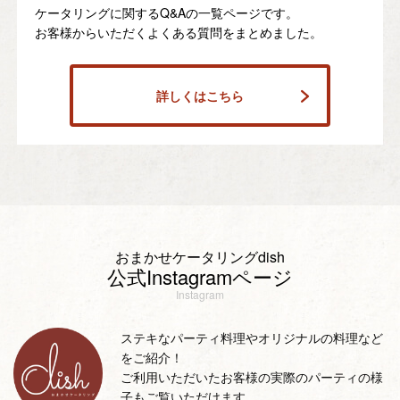
ケータリングに関するQ&Aの一覧ページです。
お客様からいただくよくある質問をまとめました。
詳しくはこちら
おまかせケータリングdish
公式Instagramページ
Instagram
ステキなパーティ料理やオリジナルの料理など
をご紹介！
ご利用いただいたお客様の実際のパーティの様
子もご覧いただけます。