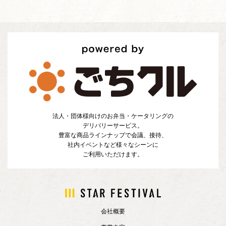
法人・団体様向けのお弁当・ケータリングの
デリバリーサービス。
豊富な商品ラインナップで会議、接待、
社内イベントなど様々なシーンに
ご利用いただけます。
会社概要