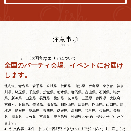
注意事項
notice
サービス可能なエリアについて
全国のパーティ会場、イベントにお届け
します。
北海道、青森県、岩手県、宮城県、秋田県、山形県、福島県、東京都、神奈
川県、埼玉県、千葉県、茨城県、栃木県、群馬県、富山県、石川県、福井
県、新潟県、山梨県、長野県、愛知県、岐阜県、三重県、静岡県、大阪府、
京都府、兵庫県、奈良県、滋賀県、和歌山県、広島県、岡山県、山口県、鳥
取県、島根県、徳島県、香川県、愛媛県、高知県、福岡県、佐賀県、長崎
県、熊本県、大分県、宮崎県、鹿児島県、沖縄県の会場に出張させていただ
きます。
※ご注文内容・条件によって一部配達できないエリアがございます。詳しくは