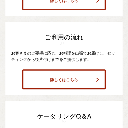
詳しくはこちら
ご利用の流れ
guide
お客さまのご要望に応じ、お料理を出張でお届けし、セッ
ティングから後片付けまでをご提供します。
詳しくはこちら
ケータリングQ＆A
faq