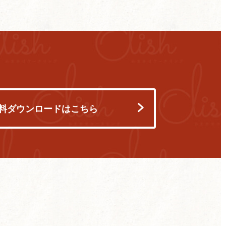
料ダウンロードはこちら