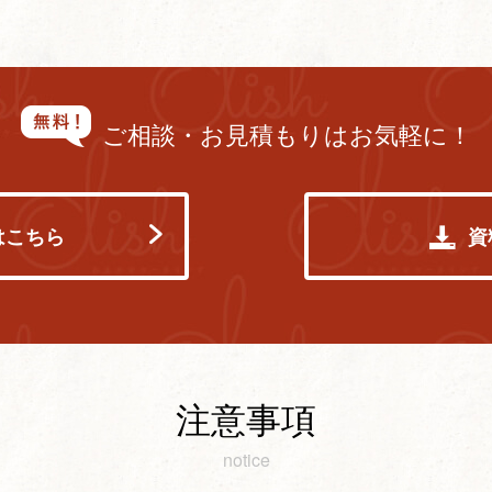
ご相談・お見積もりはお気軽に！
はこちら
資
注意事項
notice