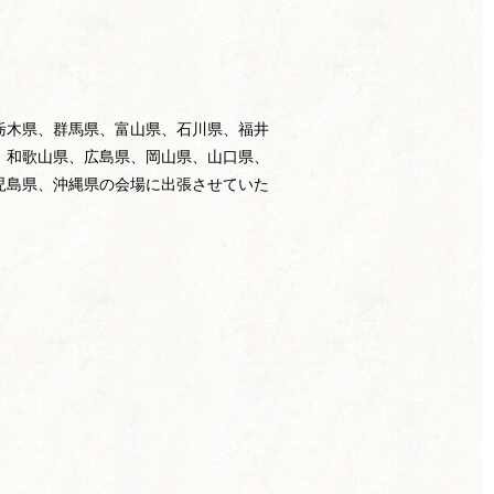
栃木県、群馬県、富山県、石川県、福井
、和歌山県、広島県、岡山県、山口県、
児島県、沖縄県の会場に出張させていた