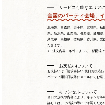
サービス可能なエリア
全国のパーティ会場、
北海道、青森県、岩手県、宮城県、秋
県、新潟県、山梨県、長野県、愛知県
鳥取県、島根県、徳島県、香川県、愛
だきます。
※ご注文内容・条件によって一部配達
お支払いについて
お支払いは「請求書払い(後日お振込)
パーティ開催日以降にメールにてお送
キャンセルについて
当日の規模や内容により、キャンセル
詳しくは、ご相談の際にご確認くださ