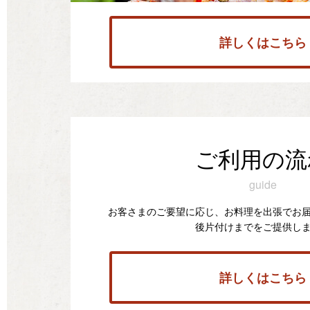
詳しくはこちら
ご利用の流
guide
お客さまのご要望に応じ、お料理を出張でお
後片付けまでをご提供し
詳しくはこちら