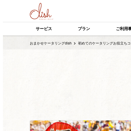
サービス
プラン
ご利用
おまかせケータリングdish
初めてのケータリングお役立ちコ