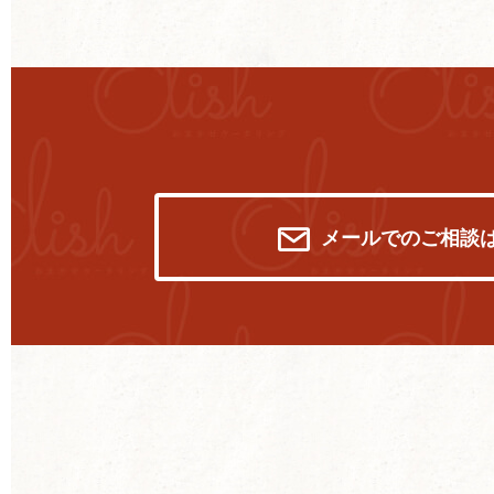
メールでのご相談