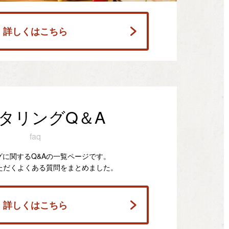
詳しくはこちら
タリングQ＆A
faq
グに関するQ&Aの一覧ページです。
ただくよくある質問をまとめました。
詳しくはこちら