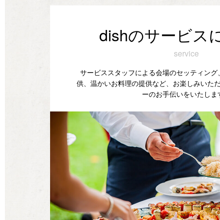
dishのサービス
service
サービススタッフによる会場のセッティング
供、温かいお料理の提供など、お楽しみいた
ーのお手伝いをいたしま