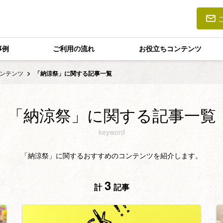
事例
ご利用の流れ
お役立ちコンテンツ
ンテンツ
「納涼祭」に関する記事一覧
「納涼祭」に関する記事一覧
keyword
「納涼祭」に関するおすすめのコンテンツを紹介します。
3
計
記事