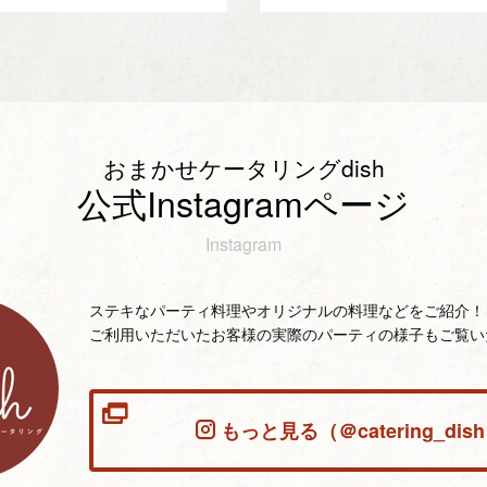
おまかせケータリングdish
公式Instagramページ
Instagram
ステキなパーティ料理やオリジナルの料理などをご紹介！
ご利用いただいたお客様の実際のパーティの様子もご覧い
もっと見る（＠catering_dis