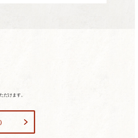
ただけます。
h）