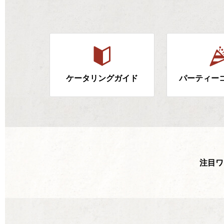
ケータリングガイド
パーティー
注目ワ