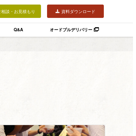
ご相談・お見積もり
資料ダウンロード
Q&A
オードブルデリバリー