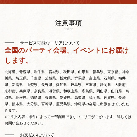
注意事項
notice
サービス可能なエリアについて
全国のパーティ会場、イベントにお届け
します。
北海道、青森県、岩手県、宮城県、秋田県、山形県、福島県、東京都、神奈
川県、埼玉県、千葉県、茨城県、栃木県、群馬県、富山県、石川県、福井
県、新潟県、山梨県、長野県、愛知県、岐阜県、三重県、静岡県、大阪府、
京都府、兵庫県、奈良県、滋賀県、和歌山県、広島県、岡山県、山口県、鳥
取県、島根県、徳島県、香川県、愛媛県、高知県、福岡県、佐賀県、長崎
県、熊本県、大分県、宮崎県、鹿児島県、沖縄県の会場に出張させていただ
きます。
※ご注文内容・条件によって一部配達できないエリアがございます。詳しくは
お問い合わせください。
お支払いについて