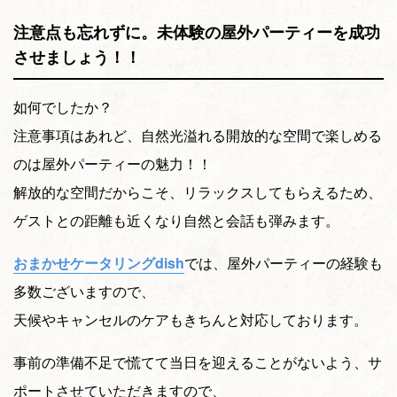
注意点も忘れずに。未体験の屋外パーティーを成功
させましょう！！
如何でしたか？
注意事項はあれど、自然光溢れる開放的な空間で楽しめる
のは屋外パーティーの魅力！！
解放的な空間だからこそ、リラックスしてもらえるため、
ゲストとの距離も近くなり自然と会話も弾みます。
おまかせケータリングdish
では、屋外パーティーの経験も
多数ございますので、
天候やキャンセルのケアもきちんと対応しております。
事前の準備不足で慌てて当日を迎えることがないよう、サ
ポートさせていただきますので、