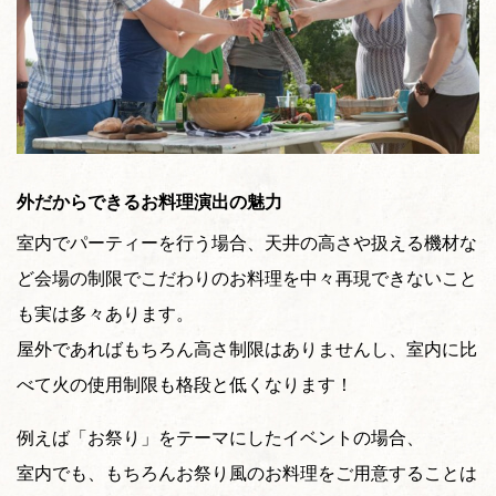
外だからできるお料理演出の魅力
室内でパーティーを行う場合、天井の高さや扱える機材な
ど会場の制限でこだわりのお料理を中々再現できないこと
も実は多々あります。
屋外であればもちろん高さ制限はありませんし、室内に比
べて火の使用制限も格段と低くなります！
例えば「お祭り」をテーマにしたイベントの場合、
室内でも、もちろんお祭り風のお料理をご用意することは