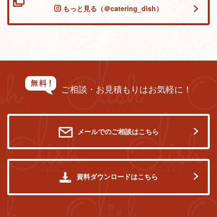
もっと見る（＠catering_dish）
ご相談・お見積もりはお気軽に！
メールでのご相談はこちら
資料ダウンロードはこちら