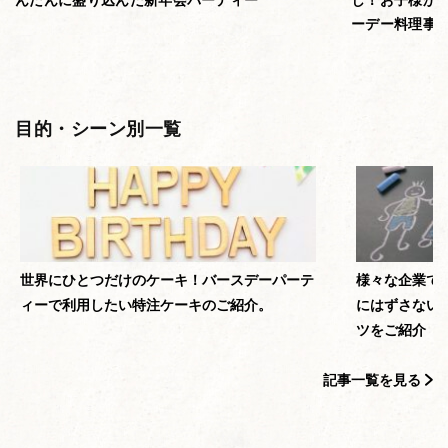
ーデー料理事
目的・シーン別一覧
世界にひとつだけのケーキ！バースデーパーテ
様々な企業で
ィーで利用したい特注ケーキのご紹介。
にはずさない
ツをご紹介
記事一覧を見る