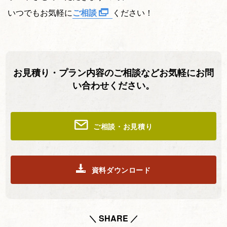
いつでもお気軽に
ご相談
ください！
お見積り・プラン内容のご相談などお気軽にお問
い合わせください。
ご相談・お見積り
資料ダウンロード
＼ SHARE ／