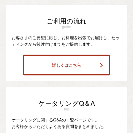
ご利用の流れ
guide
お客さまのご要望に応じ、お料理を出張でお届けし、セッ
ティングから後片付けまでをご提供します。
詳しくはこちら
ケータリングQ＆A
faq
ケータリングに関するQ&Aの一覧ページです。
お客様からいただくよくある質問をまとめました。