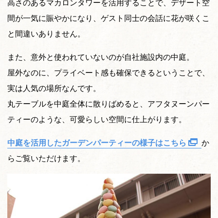
高さのあるマカロンタワーを活用することで、デザート空
間が一気に賑やかになり、ゲスト同士の会話に花が咲くこ
と間違いありません。
また、意外と使われていないのが自社施設内の中庭。
屋外なのに、プライベート感も確保できるということで、
実は人気の場所なんです。
丸テーブルを中庭全体に散りばめると、アフタヌーンパー
ティーのような、可愛らしい空間に仕上がります。
中庭を活用したガーデンパーティーの様子はこちら
か
らご覧いただけます。