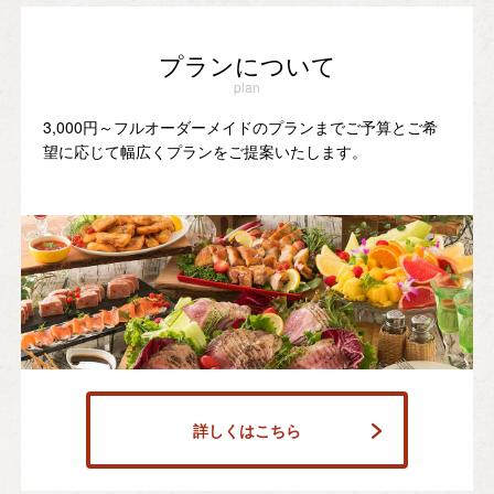
プランについて
plan
3,000円～フルオーダーメイドのプランまでご予算とご希
望に応じて幅広くプランをご提案いたします。
詳しくはこちら