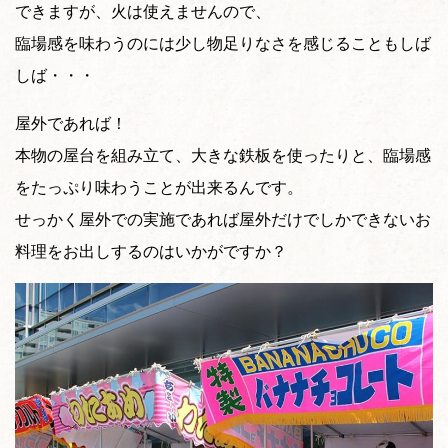
できますが、火は使えませんので、
臨場感を味わうのには少し物足りなさを感じることもしば
しば・・・
屋外であれば！
本物の屋台を組み立て、大きな鉄板を使ったりと、臨場感
をたっぷり味わうことが出来るんです。
せっかく屋外での実施であれば屋外だけでしかできないお
料理をお出しするのはいかがですか？