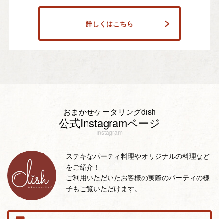
詳しくはこちら
おまかせケータリングdish
公式Instagramページ
Instagram
ステキなパーティ料理やオリジナルの料理など
をご紹介！
ご利用いただいたお客様の実際のパーティの様
子もご覧いただけます。