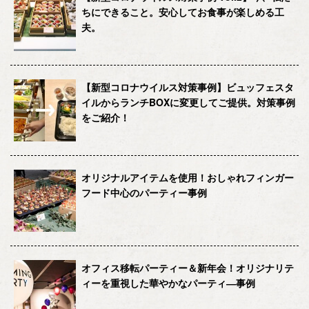
ちにできること。安心してお食事が楽しめる工
夫。
【新型コロナウイルス対策事例】ビュッフェスタ
イルからランチBOXに変更してご提供。対策事例
をご紹介！
オリジナルアイテムを使用！おしゃれフィンガー
フード中心のパーティー事例
オフィス移転パーティー＆新年会！オリジナリテ
ィーを重視した華やかなパーティ―事例