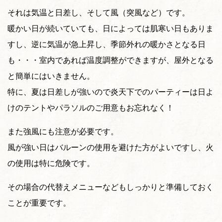
それは気温と日差し、そして風（突風など）です。
暖かい日が続いていても、日によっては肌寒い日もありま
すし、逆に気温が急上昇し、季節外れの暖かさとなる日
も・・・室内であれば温度調整ができますが、屋外となる
と簡単にはいきません。
特に、夏は日差しが強いので炎天下でのパーティーは日よ
けのテントやパラソルのご用意もお忘れなく！
また強風にも注意が必要です。
風が強い日はバルーンの使用を避けた方がよいですし、火
の使用は特に危険です。
その場合の代替えメニューなどもしっかりと準備しておく
ことが重要です。