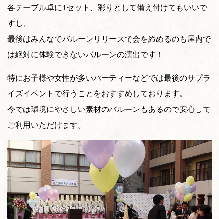
各テーブル卓に1セット、彩りとして備え付けてもいいで
すし、
最後はみんなでバルーンリリースで会を締めるのも屋内で
は絶対に体験できないバルーンの演出です！
特にお子様や女性が多いパーティーなどでは最後のサプラ
イズイベントで行うことをおすすめしております。
今では環境にやさしい素材のバルーンもあるので安心して
ご利用いただけます。