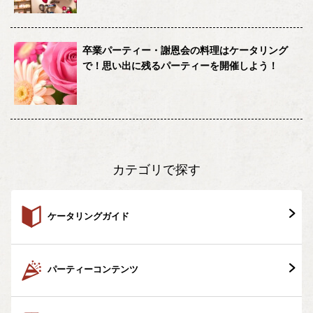
卒業パーティー・謝恩会の料理はケータリング
で！思い出に残るパーティーを開催しよう！
カテゴリで探す
ケータリングガイド
パーティーコンテンツ