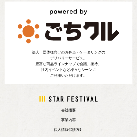
法人・団体様向けのお弁当・ケータリングの
デリバリーサービス。
豊富な商品ラインナップで会議、接待、
社内イベントなど様々なシーンに
ご利用いただけます。
会社概要
事業内容
個人情報保護方針