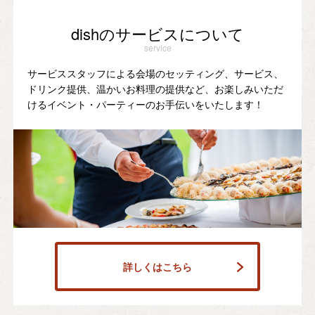
dishのサービスについて
service
サービススタッフによる会場のセッティング、サービス、
ドリンク提供、温かいお料理の提供など、お楽しみいただ
けるイベント・パーティーのお手伝いをいたします！
詳しくはこちら