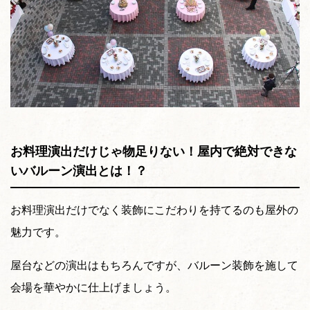
お料理演出だけじゃ物足りない！屋内で絶対できな
いバルーン演出とは！？
お料理演出だけでなく装飾にこだわりを持てるのも屋外の
魅力です。
屋台などの演出はもちろんですが、バルーン装飾を施して
会場を華やかに仕上げましょう。