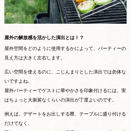
屋外の解放感を活かした演出とは！？
屋外空間をどのように使用するかによって、パーティーの
見え方は大きく左右します。
広い空間を使えるのに、こじんまりとした演出では勿体な
いですよね。
屋外パーティーでゲストに華やかさを印象付けるには、実
はちょっと大袈裟なくらいの演出が丁度よいのです。
例えば、デザートをお出しする際、テーブルに盛り付ける
だけでなく、