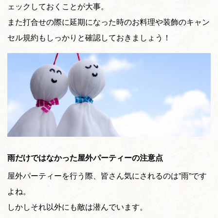
ェックしておくことが大事。
また打合せの際に延期になった時のお料理や装飾のキャン
セル規約もしっかりと確認しておきましょう！
雨だけではなかった屋外パーティーの注意点
屋外パーティーを行う際、皆さん気にされるのは”雨”です
よね。
しかしそれ以外にも敵は潜んでいます。