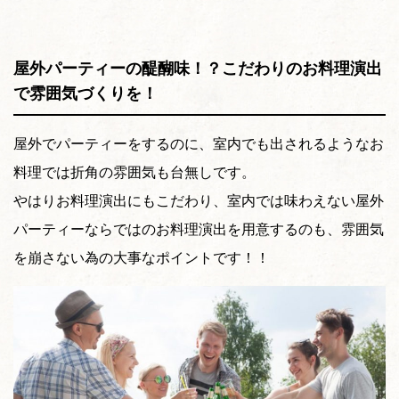
屋外パーティーの醍醐味！？こだわりのお料理演出
で雰囲気づくりを！
屋外でパーティーをするのに、室内でも出されるようなお
料理では折角の雰囲気も台無しです。
やはりお料理演出にもこだわり、室内では味わえない屋外
パーティーならではのお料理演出を用意するのも、雰囲気
を崩さない為の大事なポイントです！！