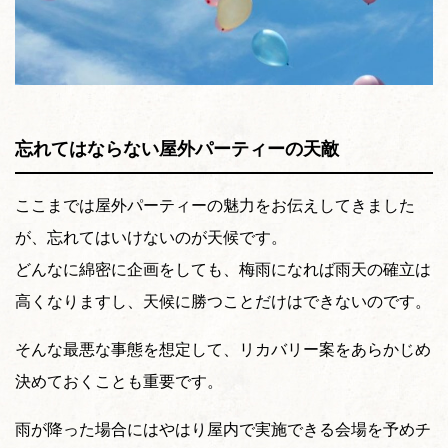
忘れてはならない屋外パーティーの天敵
ここまでは屋外パーティーの魅力をお伝えしてきました
が、忘れてはいけないのが天候です。
どんなに綿密に企画をしても、梅雨になれば雨天の確立は
高くなりますし、天候に勝つことだけはできないのです。
そんな最悪な事態を想定して、リカバリー案をあらかじめ
決めておくことも重要です。
雨が降った場合にはやはり屋内で実施できる会場を予めチ