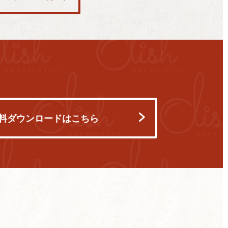
料ダウンロードはこちら