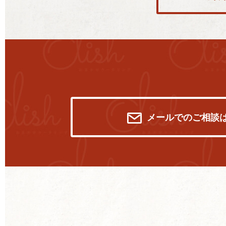
メールでのご相談