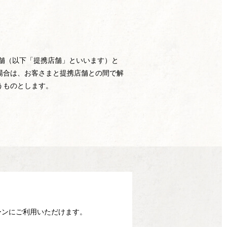
h店舗（以下「提携店舗」といいます）と
場合は、お客さまと提携店舗との間で解
うものとします。
ーンに
ご利用いただけます。