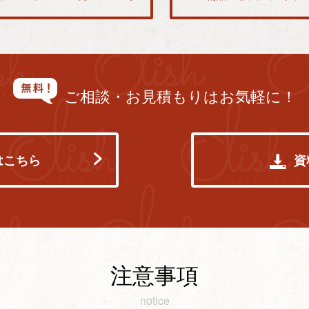
ご相談・お見積もりはお気軽に！
はこちら
資
注意事項
notice