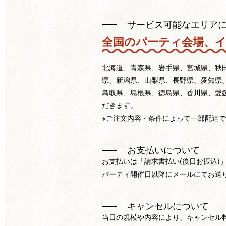
サービス可能なエリア
全国のパーティ会場、
北海道、青森県、岩手県、宮城県、秋
県、新潟県、山梨県、長野県、愛知県
鳥取県、島根県、徳島県、香川県、愛
だきます。
※ご注文内容・条件によって一部配達
お支払いについて
お支払いは「請求書払い(後日お振込)
パーティ開催日以降にメールにてお送
キャンセルについて
当日の規模や内容により、キャンセル