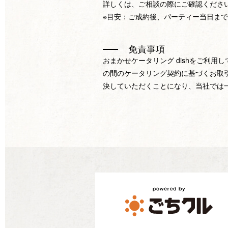
詳しくは、ご相談の際にご確認くださ
※目安：ご成約後、パーティー当日まで
免責事項
おまかせケータリング dishをご利用
の間のケータリング契約に基づくお取
決していただくことになり、当社では