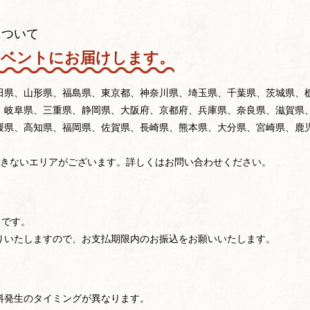
について
イベントにお届けします。
田県、山形県、福島県、東京都、神奈川県、埼玉県、千葉県、茨城県、
、岐阜県、三重県、静岡県、大阪府、京都府、兵庫県、奈良県、滋賀県
媛県、高知県、福岡県、佐賀県、長崎県、熊本県、大分県、宮崎県、鹿
できないエリアがございます。詳しくはお問い合わせください。
」です。
りいたしますので、お支払期限内のお振込をお願いいたします。
料発生のタイミングが異なります。