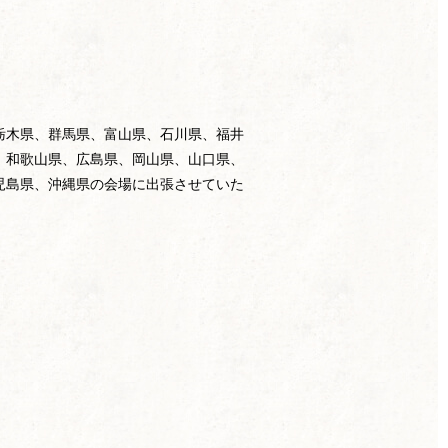
栃木県、群馬県、富山県、石川県、福井
、和歌山県、広島県、岡山県、山口県、
児島県、沖縄県の会場に出張させていた