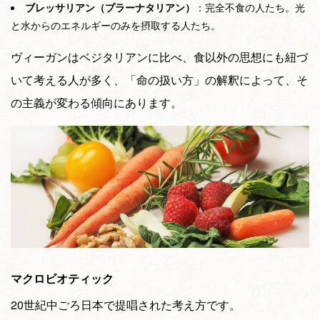
ブレッサリアン（プラーナタリアン）
：完全不食の人たち。光
と水からのエネルギーのみを摂取する人たち。
ヴィーガンはベジタリアンに比べ、食以外の思想にも紐づ
いて考える人が多く、「命の扱い方」の解釈によって、そ
の主義が変わる傾向にあります。
マクロビオティック
20世紀中ごろ日本で提唱された考え方です。