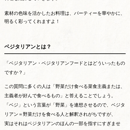
素材の色味を活かしたお料理は、パーティーを華やかに、
明るく彩ってくれますよ！
ベジタリアンとは？
「ベジタリアン・ベジタリアンフードとはどういったもの
ですか？」
この質問に多くの人は「野菜だけ食べる菜食主義または、
主義者が好んで食べるもの」と答えることでしょう。
「ベジ」という言葉が「野菜」を連想させるので、ベジタ
リアン＝野菜だけを食べる人と解釈されがちですが、
実はそれはベジタリアンのほんの一部を指すにすぎませ