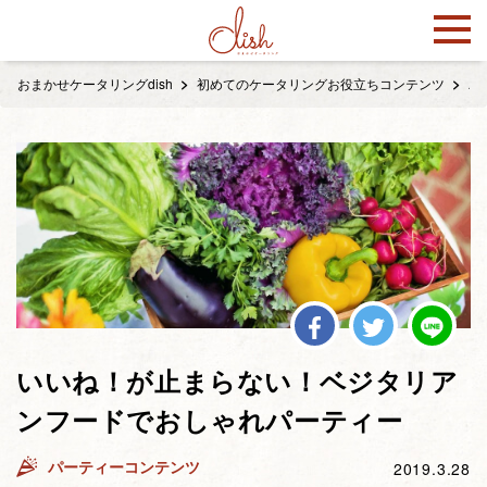
おまかせケータリングdish
初めてのケータリングお役立ちコンテンツ
パ
いいね！が止まらない！ベジタリア
ンフードでおしゃれパーティー
パーティーコンテンツ
2019.3.28