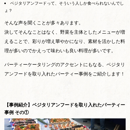
ベジタリアンフードって、そういう人しか食べられないんでし
ょ？
そんな声を聞くことが多々あります。
決してそんなことはなく、野菜を主体としたメニューが増
えることで、彩りが増え華やかになり、素材を活かした料
理が多いのでかえって味わいも良い料理が多いです。
パーティーケータリングのアクセントにもなる、ベジタリ
アンフードを取り入れたパーティー事例をご紹介します！
【事例紹介】ベジタリアンフードを取り入れたパーティー
事例 その①