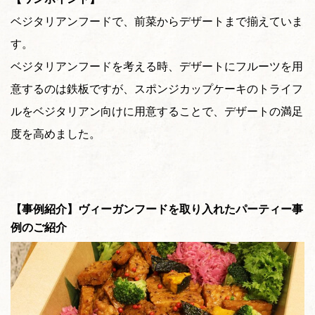
ベジタリアンフードで、前菜からデザートまで揃えていま
す。
ベジタリアンフードを考える時、デザートにフルーツを用
意するのは鉄板ですが、スポンジカップケーキのトライフ
ルをベジタリアン向けに用意することで、デザートの満足
度を高めました。
【事例紹介】ヴィーガンフードを取り入れたパーティー事
例のご紹介