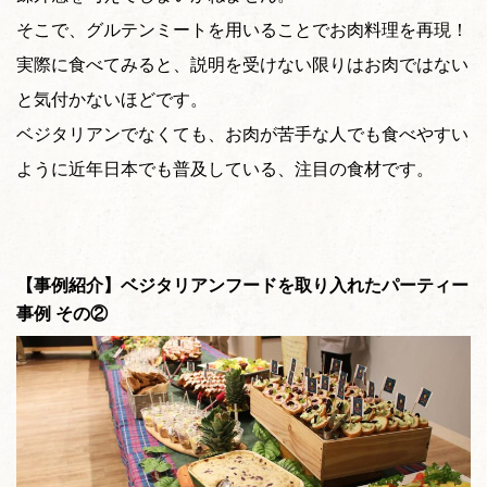
そこで、グルテンミートを用いることでお肉料理を再現！
実際に食べてみると、説明を受けない限りはお肉ではない
と気付かないほどです。
ベジタリアンでなくても、お肉が苦手な人でも食べやすい
ように近年日本でも普及している、注目の食材です。
【事例紹介】ベジタリアンフードを取り入れたパーティー
事例 その②