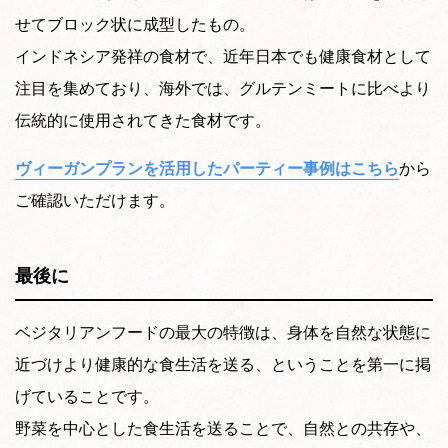
せてブロック状に成型したもの。
インドネシア発祥の食材で、近年日本でも健康食材として
注目を集めており、海外では、グルテンミートに比べより
伝統的に使用されてきた食材です。
ヴィーガンプランを活用したパーティー事例はこちら
から
ご確認いただけます。
最後に
ベジタリアンフードの最大の特徴は、身体を自然な状態に
近づけより健康的な食生活を送る、ということを第一に掲
げていることです。
野菜を中心とした食生活を送ることで、自然との共存や、