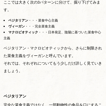
ここでは大きく次の3パターンに分けて、掘り下げてみま
す。
ベジタリアン
・・・菜食中心主義
ヴィーガン
・・・完全菜食主義
マクロビオティック
・・・日本発足、陰陽に基づいた菜食中心
主義
ベジタリアン・マクロビオティックから、さらに制限され
た菜食主義をヴィーガンと呼んでいます。
それでは、それぞれについてもう少しだけ詳しく見ていき
ましょう。
ベジタリアン
完全な菜食主義ではなく、一部動物性の食品を口にするこ