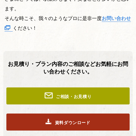
ます。
そんな時こそ、我々のようなプロに是非一度
お問い合わせ
ください！
お見積り・プラン内容のご相談などお気軽にお問
い合わせください。
ご相談・お見積り
資料ダウンロード