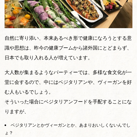
自然に寄り添い、本来あるべき形で健康になろうとする意
識や思想は、昨今の健康ブームから諸外国にとどまらず、
日本でも取り入れる人が増えています。
大人数が集まるようなパーティーでは、多様な食文化が一
堂に会するので、中にはベジタリアンや、ヴィーガンを好
む人もいるでしょう。
そういった場合にベジタリアンフードを手配することにな
りますが、
ベジタリアンとかヴィーガンとか、あまりおいしくないんでし
ょ？