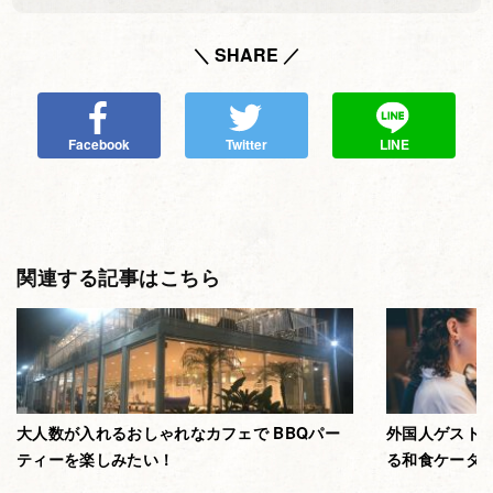
＼ SHARE ／
Facebook
Twitter
LINE
関連する記事はこちら
大人数が入れるおしゃれなカフェで BBQパー
外国人ゲスト
ティーを楽しみたい！
る和食ケータ