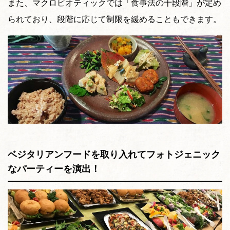
また、マクロビオティックでは「食事法の十段階」が定め
られており、段階に応じて制限を緩めることもできます。
ベジタリアンフードを取り入れてフォトジェニック
なパーティーを演出！