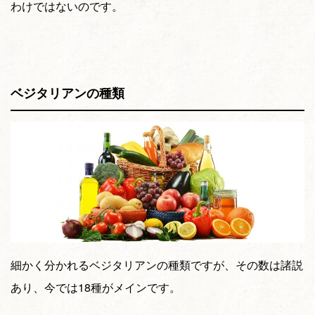
わけではないのです。
ベジタリアンの種類
細かく分かれるベジタリアンの種類ですが、その数は諸説
あり、今では18種がメインです。