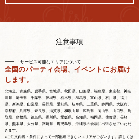
注意事項
notice
サービス可能なエリアについて
全国のパーティ会場、イベントにお届け
します。
北海道、青森県、岩手県、宮城県、秋田県、山形県、福島県、東京都、神奈
川県、埼玉県、千葉県、茨城県、栃木県、群馬県、富山県、石川県、福井
県、新潟県、山梨県、長野県、愛知県、岐阜県、三重県、静岡県、大阪府、
京都府、兵庫県、奈良県、滋賀県、和歌山県、広島県、岡山県、山口県、鳥
取県、島根県、徳島県、香川県、愛媛県、高知県、福岡県、佐賀県、長崎
県、熊本県、大分県、宮崎県、鹿児島県、沖縄県の会場に出張させていただ
きます。
※ご注文内容・条件によって一部配達できないエリアがございます。詳しくは