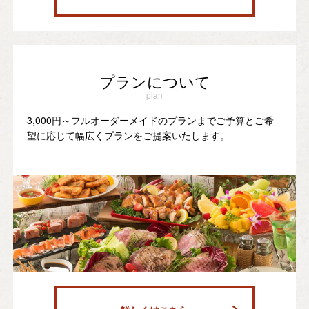
プランについて
plan
3,000円～フルオーダーメイドのプランまでご予算とご希
望に応じて幅広くプランをご提案いたします。