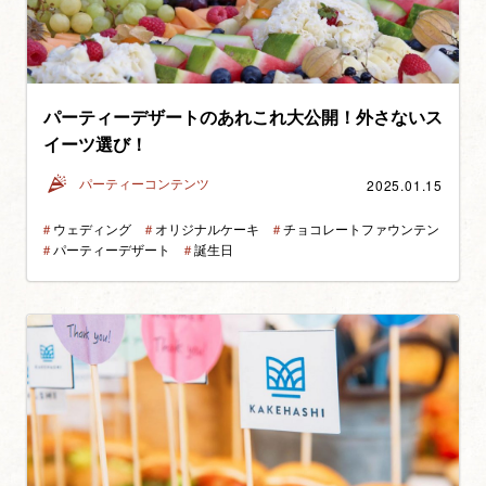
パーティーデザートのあれこれ大公開！外さないス
イーツ選び！
2025.01.15
パーティーコンテンツ
＃
ウェディング
＃
オリジナルケーキ
＃
チョコレートファウンテン
＃
パーティーデザート
＃
誕生日