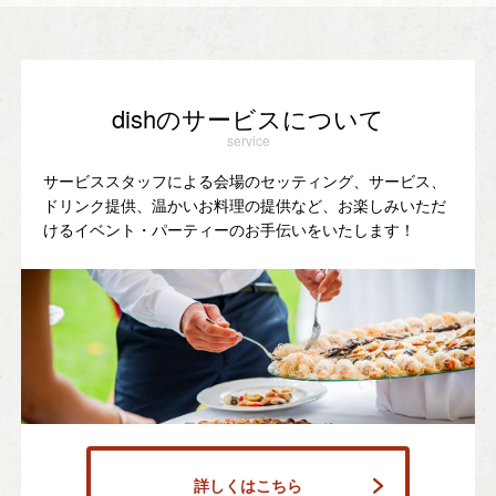
dishのサービスについて
service
サービススタッフによる会場のセッティング、サービス、
ドリンク提供、温かいお料理の提供など、お楽しみいただ
けるイベント・パーティーのお手伝いをいたします！
詳しくはこちら