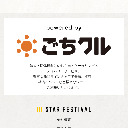
法人・団体様向けのお弁当・ケータリングの
デリバリーサービス。
豊富な商品ラインナップで会議、接待、
社内イベントなど様々なシーンに
ご利用いただけます。
会社概要