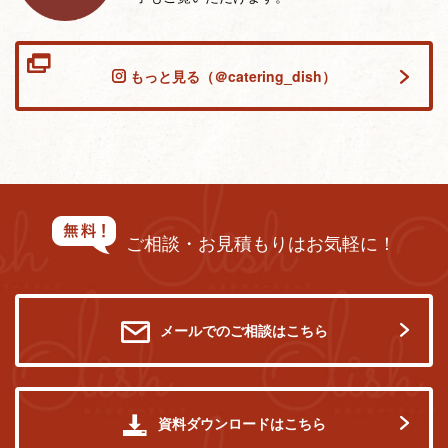
もっと見る（＠catering_dish）
ご相談・お見積もりはお気軽に！
メールでのご相談はこちら
資料ダウンロードはこちら