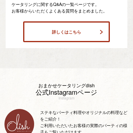
ケータリングに関するQ&Aの一覧ページです。
お客様からいただくよくある質問をまとめました。
詳しくはこちら
おまかせケータリングdish
公式Instagramページ
Instagram
ステキなパーティ料理やオリジナルの料理など
をご紹介！
ご利用いただいたお客様の実際のパーティの様
子もご覧いただけます。