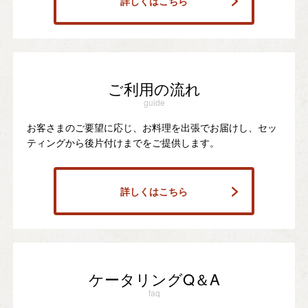
詳しくはこちら
ご利用の流れ
guide
お客さまのご要望に応じ、お料理を出張でお届けし、セッ
ティングから後片付けまでをご提供します。
詳しくはこちら
ケータリングQ＆A
faq