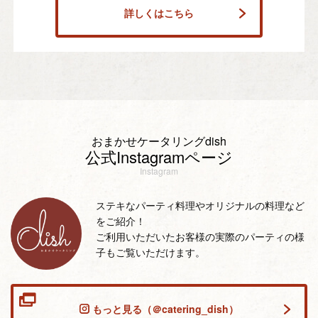
詳しくはこちら
おまかせケータリングdish
公式Instagramページ
Instagram
ステキなパーティ料理やオリジナルの料理など
をご紹介！
ご利用いただいたお客様の実際のパーティの様
子もご覧いただけます。
もっと見る（＠catering_dish）