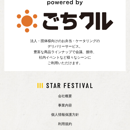
法人・団体様向けのお弁当・ケータリングの
デリバリーサービス。
豊富な商品ラインナップで会議、接待、
社内イベントなど様々なシーンに
ご利用いただけます。
会社概要
事業内容
個人情報保護方針
利用規約