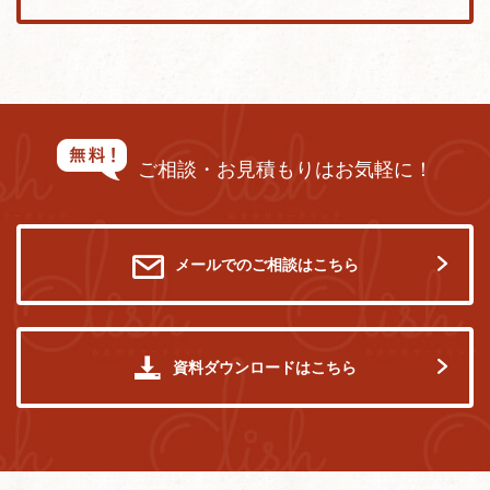
ご相談・お見積もりはお気軽に！
メールでのご相談はこちら
資料ダウンロードはこちら