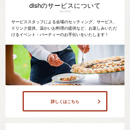
dishのサービスについて
service
サービススタッフによる会場のセッティング、サービス、
ドリンク提供、温かいお料理の提供など、お楽しみいただ
けるイベント・パーティーのお手伝いをいたします！
詳しくはこちら