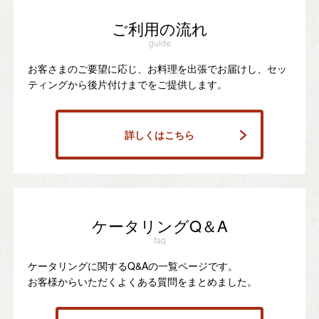
ご利用の流れ
guide
お客さまのご要望に応じ、お料理を出張でお届けし、セッ
ティングから後片付けまでをご提供します。
詳しくはこちら
ケータリングQ＆A
faq
ケータリングに関するQ&Aの一覧ページです。
お客様からいただくよくある質問をまとめました。