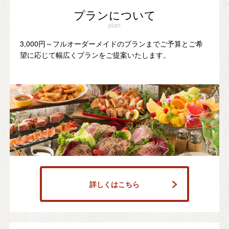
プランについて
plan
3,000円～フルオーダーメイドのプランまでご予算とご希
望に応じて幅広くプランをご提案いたします。
詳しくはこちら