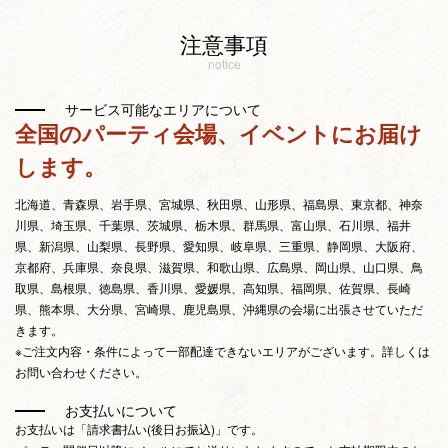
注意事項
notice
サービス可能なエリアについて
全国のパーティ会場、イベントにお届け
します。
北海道、青森県、岩手県、宮城県、秋田県、山形県、福島県、東京都、神奈
川県、埼玉県、千葉県、茨城県、栃木県、群馬県、富山県、石川県、福井
県、新潟県、山梨県、長野県、愛知県、岐阜県、三重県、静岡県、大阪府、
京都府、兵庫県、奈良県、滋賀県、和歌山県、広島県、岡山県、山口県、鳥
取県、島根県、徳島県、香川県、愛媛県、高知県、福岡県、佐賀県、長崎
県、熊本県、大分県、宮崎県、鹿児島県、沖縄県の会場に出張させていただ
きます。
※ご注文内容・条件によって一部配達できないエリアがございます。詳しくは
お問い合わせください。
お支払いについて
お支払いは「請求書払い(後日お振込)」です。