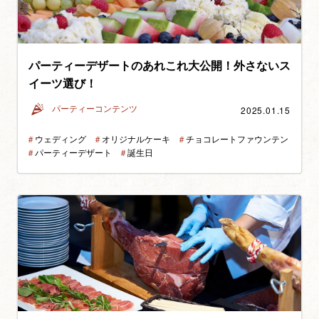
パーティーデザートのあれこれ大公開！外さないス
イーツ選び！
2025.01.15
パーティーコンテンツ
＃
ウェディング
＃
オリジナルケーキ
＃
チョコレートファウンテン
＃
パーティーデザート
＃
誕生日