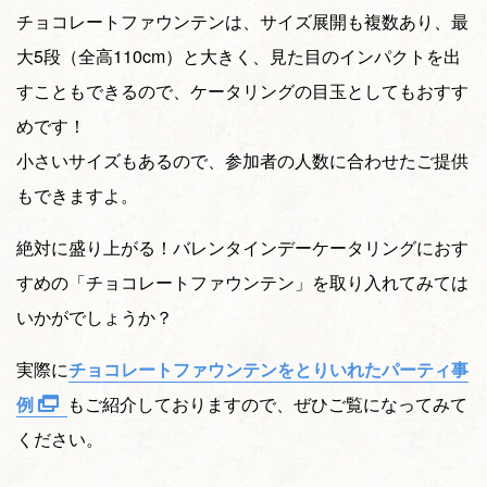
チョコレートファウンテンは、サイズ展開も複数あり、最
大5段（全高110cm）と大きく、見た目のインパクトを出
すこともできるので、ケータリングの目玉としてもおすす
めです！
小さいサイズもあるので、参加者の人数に合わせたご提供
もできますよ。
絶対に盛り上がる！バレンタインデーケータリングにおす
すめの「チョコレートファウンテン」を取り入れてみては
いかがでしょうか？
実際に
チョコレートファウンテンをとりいれたパーティ事
例
もご紹介しておりますので、ぜひご覧になってみて
ください。