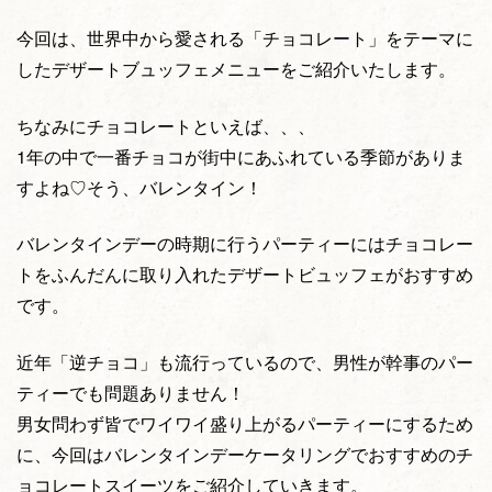
今回は、世界中から愛される「チョコレート」をテーマに
したデザートブュッフェメニューをご紹介いたします。
ちなみにチョコレートといえば、、、
1年の中で一番チョコが街中にあふれている季節がありま
すよね♡そう、バレンタイン！
バレンタインデーの時期に行うパーティーにはチョコレー
トをふんだんに取り入れたデザートビュッフェがおすすめ
です。
近年「逆チョコ」も流行っているので、男性が幹事のパー
ティーでも問題ありません！
男女問わず皆でワイワイ盛り上がるパーティーにするため
に、今回はバレンタインデーケータリングでおすすめのチ
ョコレートスイーツをご紹介していきます。