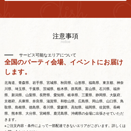
注意事項
notice
サービス可能なエリアについて
全国のパーティ会場、イベントにお届け
します。
北海道、青森県、岩手県、宮城県、秋田県、山形県、福島県、東京都、神奈
川県、埼玉県、千葉県、茨城県、栃木県、群馬県、富山県、石川県、福井
県、新潟県、山梨県、長野県、愛知県、岐阜県、三重県、静岡県、大阪府、
京都府、兵庫県、奈良県、滋賀県、和歌山県、広島県、岡山県、山口県、鳥
取県、島根県、徳島県、香川県、愛媛県、高知県、福岡県、佐賀県、長崎
県、熊本県、大分県、宮崎県、鹿児島県、沖縄県の会場に出張させていただ
きます。
※ご注文内容・条件によって一部配達できないエリアがございます。詳しくは