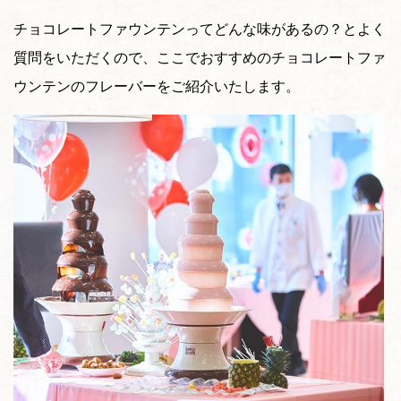
チョコレートファウンテンってどんな味があるの？とよく
質問をいただくので、ここでおすすめのチョコレートファ
ウンテンのフレーバーをご紹介いたします。