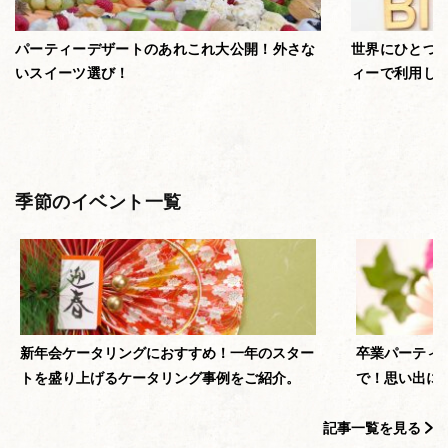
パーティーデザートのあれこれ大公開！外さな
世界にひとつ
いスイーツ選び！
ィーで利用し
季節のイベント一覧
新年会ケータリングにおすすめ！一年のスター
卒業パーティ
トを盛り上げるケータリング事例をご紹介。
で！思い出に
記事一覧を見る