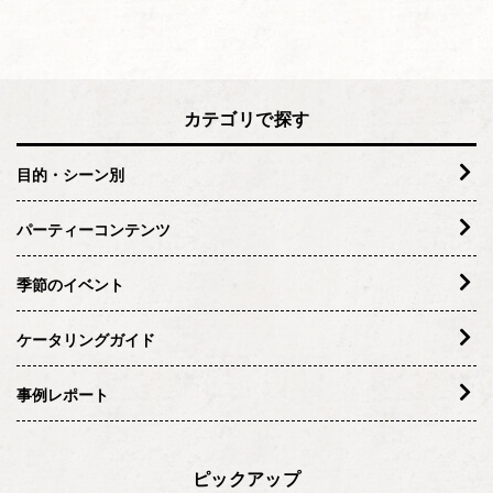
カテゴリで探す
目的・シーン別
パーティーコンテンツ
季節のイベント
ケータリングガイド
事例レポート
ピックアップ