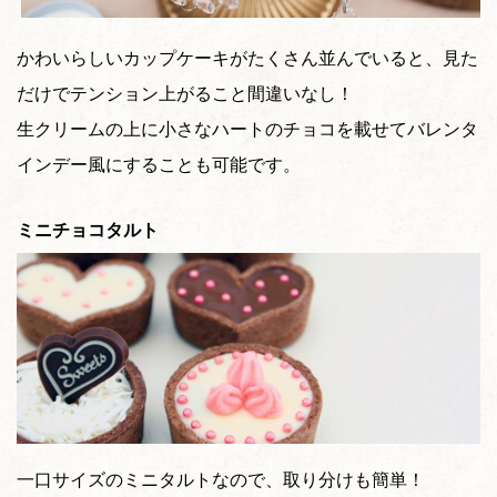
かわいらしいカップケーキがたくさん並んでいると、見た
だけでテンション上がること間違いなし！
生クリームの上に小さなハートのチョコを載せてバレンタ
インデー風にすることも可能です。
ミニチョコタルト
一口サイズのミニタルトなので、取り分けも簡単！