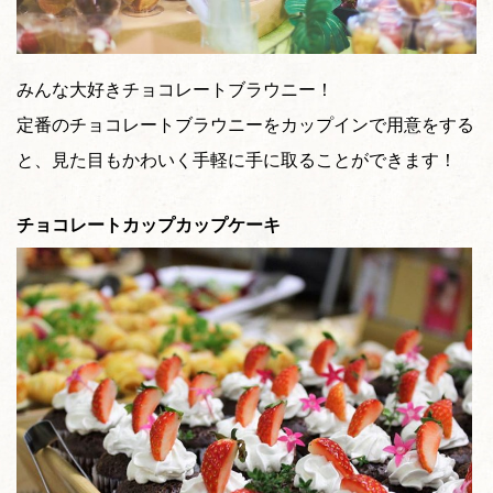
みんな大好きチョコレートブラウニー！
定番のチョコレートブラウニーをカップインで用意をする
と、見た目もかわいく手軽に手に取ることができます！
チョコレートカップカップケーキ