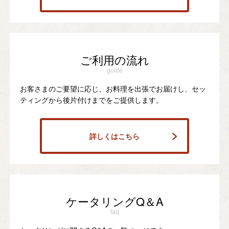
ご利用の流れ
guide
お客さまのご要望に応じ、お料理を出張でお届けし、セッ
ティングから後片付けまでをご提供します。
詳しくはこちら
ケータリングQ＆A
faq