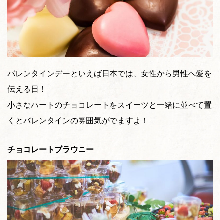
バレンタインデーといえば日本では、女性から男性へ愛を
伝える日！
小さなハートのチョコレートをスイーツと一緒に並べて置
くとバレンタインの雰囲気がでますよ！
チョコレートブラウニー