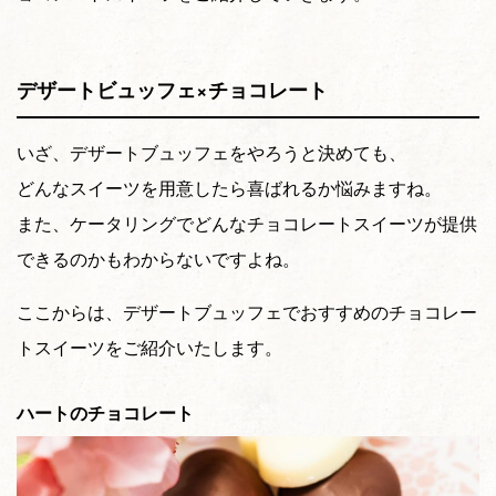
デザートビュッフェ×チョコレート
いざ、デザートブュッフェをやろうと決めても、
どんなスイーツを用意したら喜ばれるか悩みますね。
また、ケータリングでどんなチョコレートスイーツが提供
できるのかもわからないですよね。
ここからは、デザートブュッフェでおすすめのチョコレー
トスイーツをご紹介いたします。
ハートのチョコレート