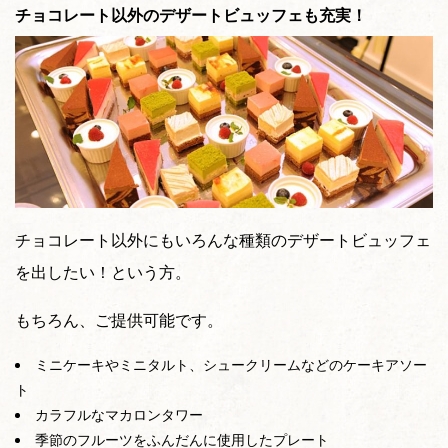
チョコレート以外のデザートビュッフェも充実！
チョコレート以外にもいろんな種類のデザートビュッフェ
を出したい！という方。
もちろん、ご提供可能です。
ミニケーキやミニタルト、シュークリームなどのケーキアソー
ト
カラフルなマカロンタワー
季節のフルーツをふんだんに使用したプレート