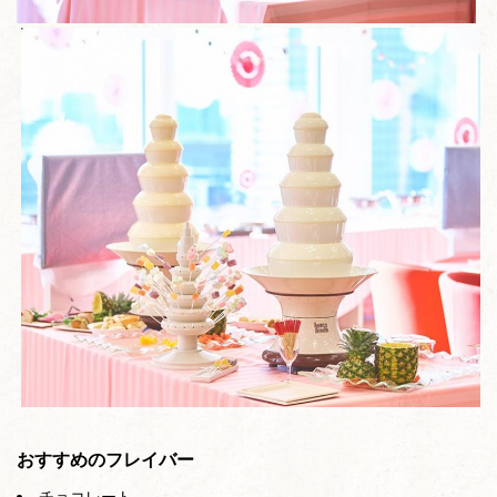
おすすめのフレイバー
チョコレート