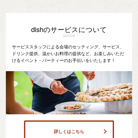
dishのサービスについて
service
サービススタッフによる会場のセッティング、サービス、
ドリンク提供、温かいお料理の提供など、お楽しみいただ
けるイベント・パーティーのお手伝いをいたします！
詳しくはこちら