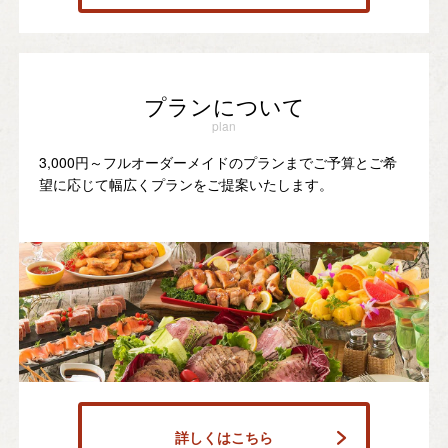
プランについて
plan
3,000円～フルオーダーメイドのプランまでご予算とご希
望に応じて幅広くプランをご提案いたします。
詳しくはこちら