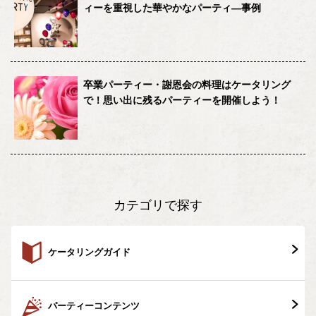
ィーを重視した華やかなパーティ―事例
卒業パーティー・謝恩会の料理はケータリング
で！思い出に残るパーティーを開催しよう！
カテゴリで探す
ケータリングガイド
パーティーコンテンツ