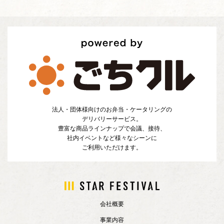
法人・団体様向けのお弁当・ケータリングの
デリバリーサービス。
豊富な商品ラインナップで会議、接待、
社内イベントなど様々なシーンに
ご利用いただけます。
会社概要
事業内容