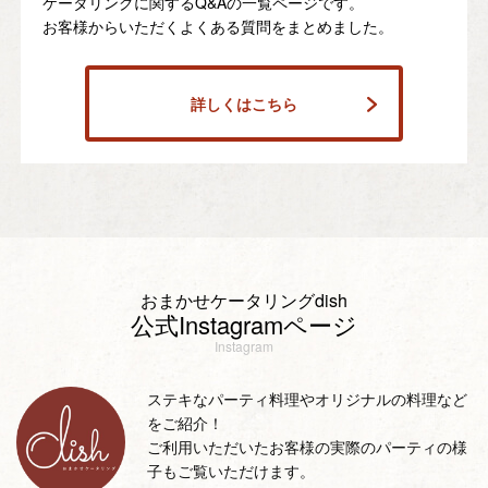
ケータリングに関するQ&Aの一覧ページです。
お客様からいただくよくある質問をまとめました。
詳しくはこちら
おまかせケータリングdish
公式Instagramページ
Instagram
ステキなパーティ料理やオリジナルの料理など
をご紹介！
ご利用いただいたお客様の実際のパーティの様
子もご覧いただけます。