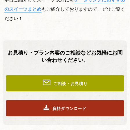
のスイーツまとめ
もご紹介しておりますので、ぜひご覧く
ださい！
お見積り・プラン内容のご相談などお気軽にお問
い合わせください。
ご相談・お見積り
資料ダウンロード