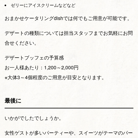
ゼリーにアイスクリームなどなど
おまかせケータリングdishでは何でもご用意が可能です。
デザートの種類については担当スタッフまでお気軽にお問
合せください。
デザートブッフェの予算感
お一人様あたり：1,200～2,000円
※大体3～4個程度のご用意が目安となります。
最後に
いかがでしたでしょうか。
女性ゲストが多いパーティーや、スイーツがテーマのパー