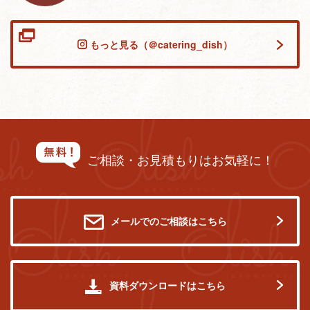
もっと見る（＠catering_dish）
ご相談・お見積もりはお気軽に！
メールでのご相談はこちら
資料ダウンロードはこちら