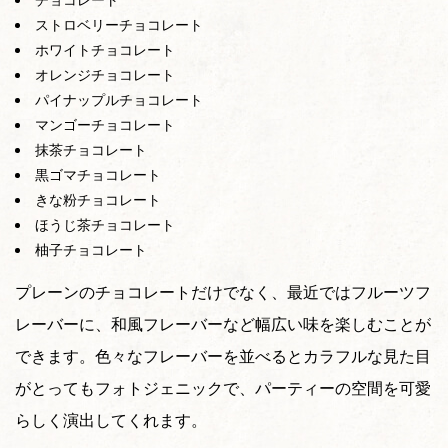
ストロベリーチョコレート
ホワイトチョコレート
オレンジチョコレート
パイナップルチョコレート
マンゴーチョコレート
抹茶チョコレート
黒ゴマチョコレート
きな粉チョコレート
ほうじ茶チョコレート
柚子チョコレート
プレーンのチョコレートだけでなく、最近ではフルーツフ
レーバーに、和風フレーバーなど幅広い味を楽しむことが
できます。色々なフレーバーを並べるとカラフルな見た目
がとってもフォトジェニックで、パーティーの空間を可愛
らしく演出してくれます。