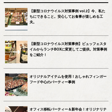
【新型コロナウイルス対策事例 vol.2】今、私た
ちにできること。安心してお食事が楽しめる工
夫。
【新型コロナウイルス対策事例】ビュッフェスタ
イルからランチBOXに変更してご提供。対策事例
をご紹介！
オリジナルアイテムを使用！おしゃれフィンガー
フード中心のパーティー事例
オフィス移転パーティー＆新年会！オリジナリテ