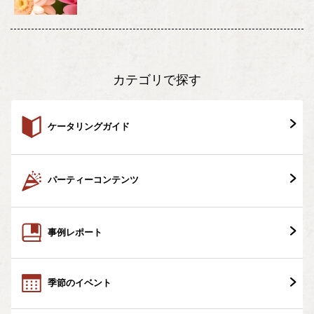
カテゴリで探す
ケータリングガイド
パーティーコンテンツ
事例レポート
季節のイベント