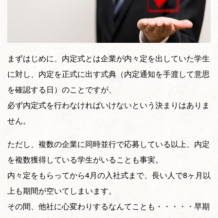
まずはじめに、内定式とは企業が内々定を出していた学生
に対し、内定を正式に出す式典（内定通知を手渡して意思
を確認する日）のことですが、
必ず内定式を行わなければいけないという決まりはありま
せん。
ただし、複数の企業に同時並行で応募している以上、内定
を複数獲得している学生がいることも事実。
内々定をもらってから4月の入社式まで、長い人で8ヶ月以
上も期間が空いてしまいます。
その間、他社に心変わりするなんてことも・・・・・早期