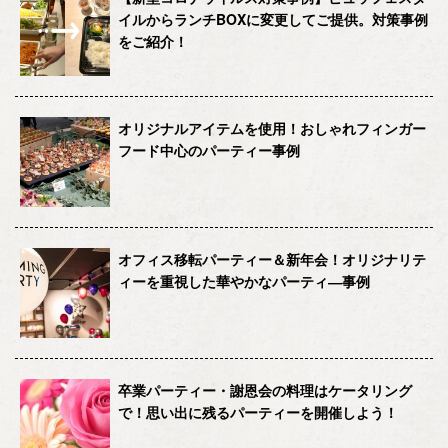
イルからランチBOXに変更してご提供。対策事例
をご紹介！
オリジナルアイテムを使用！おしゃれフィンガー
フード中心のパーティー事例
オフィス移転パーティー＆新年会！オリジナリテ
ィーを重視した華やかなパーティ―事例
卒業パーティー・謝恩会の料理はケータリング
で！思い出に残るパーティーを開催しよう！