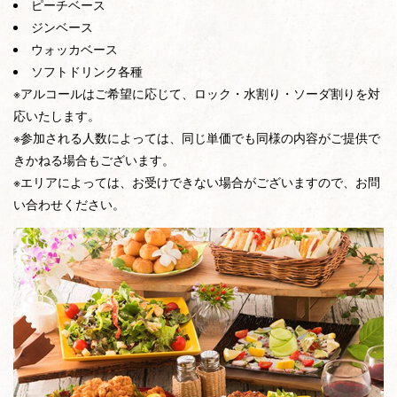
ピーチベース
ジンベース
ウォッカベース
ソフトドリンク各種
※アルコールはご希望に応じて、ロック・水割り・ソーダ割りを対
応いたします。
※参加される人数によっては、同じ単価でも同様の内容がご提供で
きかねる場合もございます。
※エリアによっては、お受けできない場合がございますので、お問
い合わせください。