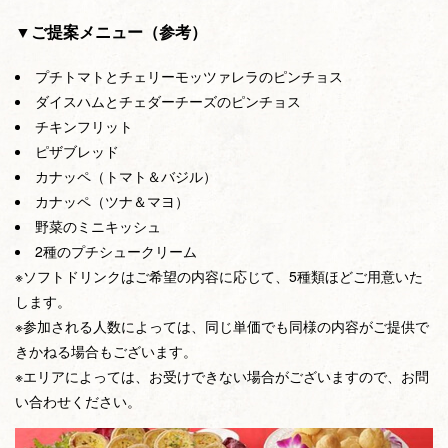
▼ご提案メニュー（参考）
プチトマトとチェリーモッツァレラのピンチョス
ダイスハムとチェダーチーズのピンチョス
チキンフリット
ピザブレッド
カナッペ（トマト＆バジル）
カナッペ（ツナ＆マヨ）
野菜のミニキッシュ
2種のプチシュークリーム
※ソフトドリンクはご希望の内容に応じて、5種類ほどご用意いた
します。
※参加される人数によっては、同じ単価でも同様の内容がご提供で
きかねる場合もございます。
※エリアによっては、お受けできない場合がございますので、お問
い合わせください。