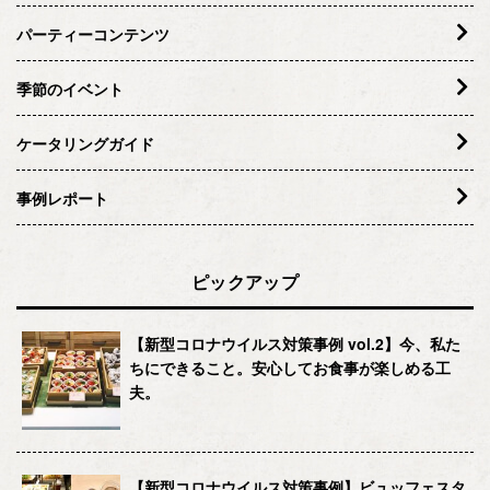
パーティーコンテンツ
季節のイベント
ケータリングガイド
事例レポート
ピックアップ
【新型コロナウイルス対策事例 vol.2】今、私た
ちにできること。安心してお食事が楽しめる工
夫。
【新型コロナウイルス対策事例】ビュッフェスタ