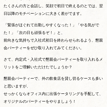
たくさんの方と会話し、笑顔で初日で終えるのとでは、翌
日以降のモチベーションに大きく差がでます。
「緊張がほぐれて出勤しやすくなった！」「やる気がで
た！」「次の日も頑張るぞ！」と、
前向きな気持ちで入社式初日を終わらせられるよう、懇親
会パーティーをぜひ取り入れてみてください。
さて、内定式・入社式で懇親会パーティーを取り入れるメ
リットをご理解いただけたでしょうか？
懇親会パーティーで、外の飲食店を貸し切るケースも多い
と思いますが、
せっかくならオフィス内に出張ケータリングを手配して、
オリジナルのパーティーをやりましょう！