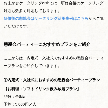
おまかせケータリングdishでは、研修会後のケータリング
対応も数多く対応しております。
研修後の懇親会はケータリング活用事例はこちら
からご覧
いただけます。
懇親会パーティーにおすすめプランをご紹介
ここからは、内定式・入社式でおすすめの懇親会パーティ
ープランをご紹介していきます。
①内定式・入社式におすすめの懇親会パーティープラン
【お料理＋ソフトドリンク飲み放題プラン】
品数：全8品
予算：3,000円／人