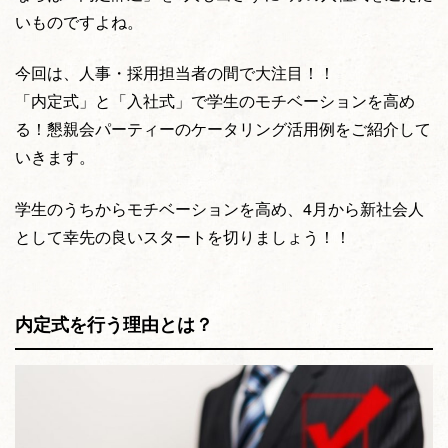
いものですよね。
今回は、人事・採用担当者の間で大注目！！
「内定式」と「入社式」で学生のモチベーションを高め
る！懇親会パーティーのケータリング活用例をご紹介して
いきます。
学生のうちからモチベーションを高め、4月から新社会人
として幸先の良いスタートを切りましょう！！
内定式を行う理由とは？