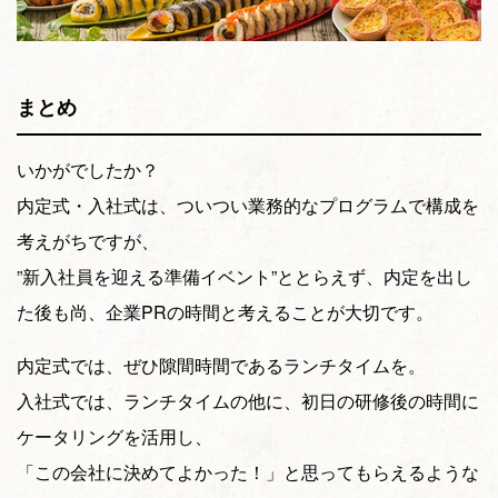
まとめ
いかがでしたか？
内定式・入社式は、ついつい業務的なプログラムで構成を
考えがちですが、
”新入社員を迎える準備イベント”ととらえず、内定を出し
た後も尚、企業PRの時間と考えることが大切です。
内定式では、ぜひ隙間時間であるランチタイムを。
入社式では、ランチタイムの他に、初日の研修後の時間に
ケータリングを活用し、
「この会社に決めてよかった！」と思ってもらえるような