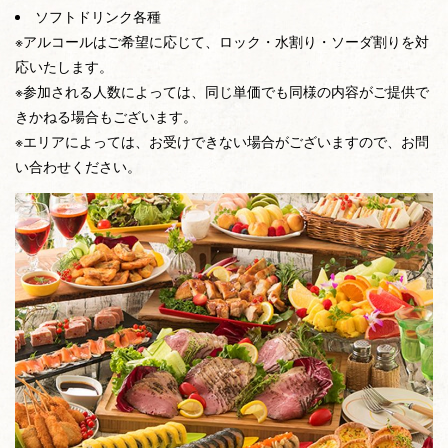
ソフトドリンク各種
※アルコールはご希望に応じて、ロック・水割り・ソーダ割りを対
応いたします。
※参加される人数によっては、同じ単価でも同様の内容がご提供で
きかねる場合もございます。
※エリアによっては、お受けできない場合がございますので、お問
い合わせください。