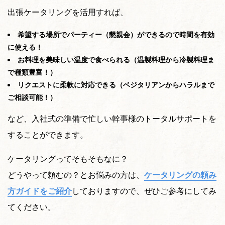
出張ケータリングを活用すれば、
希望する場所でパーティー（懇親会）ができるので時間を有効
に使える！
お料理を美味しい温度で食べられる（温製料理から冷製料理ま
で種類豊富！）
リクエストに柔軟に対応できる（ベジタリアンからハラルまで
ご相談可能！）
など、入社式の準備で忙しい幹事様のトータルサポートを
することができます。
ケータリングってそもそもなに？
どうやって頼むの？とお悩みの方は、
ケータリングの頼み
方ガイドをご紹介
しておりますので、ぜひご参考にしてみ
てください。