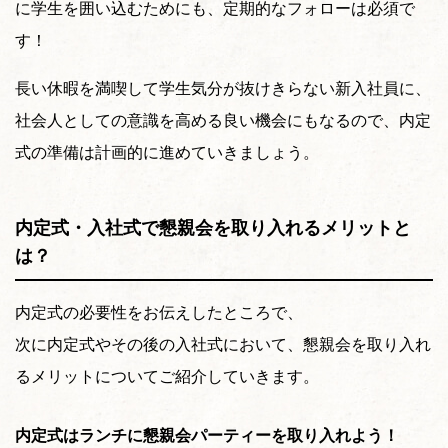
に学生を囲い込むためにも、定期的なフォローは必須で
す！
長い休暇を満喫して学生気分が抜けきらない新入社員に、
社会人としての意識を高める良い機会にもなるので、内定
式の準備は計画的に進めていきましょう。
内定式・入社式で懇親会を取り入れるメリットと
は？
内定式の必要性をお伝えしたところで、
次に内定式やその後の入社式において、懇親会を取り入れ
るメリットについてご紹介していきます。
内定式はランチに懇親会パーティーを取り入れよう！