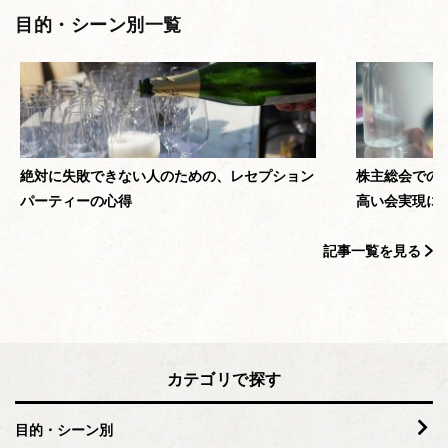
目的・シーン別一覧
絶対に失敗できない人のための、レセプション
株主総会での
パーティーの心得
高い会実現に
記事一覧を見る
カテゴリで探す
目的・シーン別