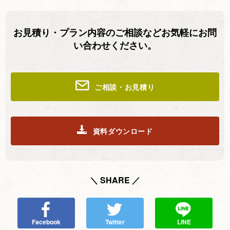
お見積り・プラン内容のご相談などお気軽にお問
い合わせください。
ご相談・お見積り
資料ダウンロード
＼ SHARE ／
Facebook
Twitter
LINE