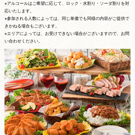
※アルコールはご希望に応じて、ロック・水割り・ソーダ割りを対
応いたします。
※参加される人数によっては、同じ単価でも同様の内容がご提供で
きかねる場合もございます。
※エリアによっては、お受けできない場合がございますので、お問
い合わせください。