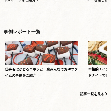
事例レポート一覧
仕事もはかどる？ホッと一息みんなでおやつタ
本格的！イン
イムの事例をご紹介！
ドナイトでお
記事一覧を見る