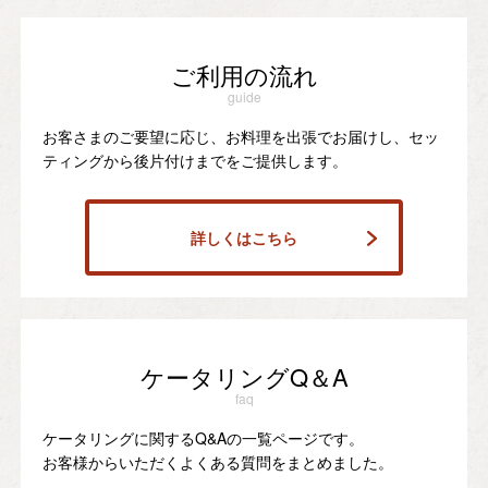
ご利用の流れ
guide
お客さまのご要望に応じ、お料理を出張でお届けし、セッ
ティングから後片付けまでをご提供します。
詳しくはこちら
ケータリングQ＆A
faq
ケータリングに関するQ&Aの一覧ページです。
お客様からいただくよくある質問をまとめました。