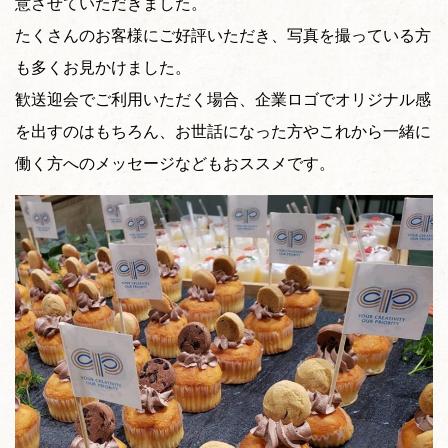
意させていただきました。
たくさんのお客様にご好評いただき、写真を撮っている方
も多くお見かけました。
歓送迎会でご利用いただく場合、企業ロゴでオリジナル感
を出すのはもちろん、お世話になった方やこれから一緒に
働く方へのメッセージなどもおススメです。