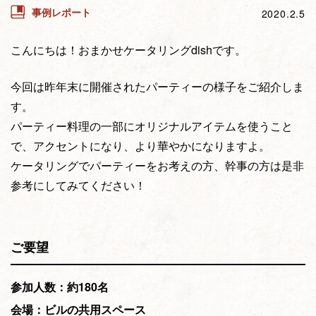
事例レポート
2020.2.5
こんにちは！おまかせケータリングdishです。
今回は昨年末に開催されたパーティーの様子をご紹介しま
す。
パーティー料理の一部にオリジナルアイテムを使うこと
で、アクセントになり、より華やかになりますよ。
ケータリングでパーティーをお考えの方、幹事の方は是非
参考にしてみてください！
ご要望
参加人数：約180名
会場：ビルの共用スペース