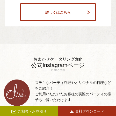
詳しくはこちら
おまかせケータリングdish
公式Instagramページ
Instagram
ステキなパーティ料理やオリジナルの料理など
をご紹介！
ご利用いただいたお客様の実際のパーティの様
子もご覧いただけます。
ご相談・お見積り
資料ダウンロード