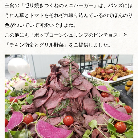
主食の「照り焼きつくねのミニバーガー」は、バンズにほ
うれん草とトマトをそれぞれ練り込んでいるのでほんのり
色がついていて可愛いですよね。
この他にも「ポップコーンシュリンプのピンチョス」と
「チキン南蛮とグリル野菜」をご提供しました。