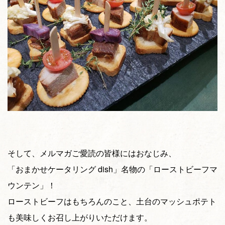
そして、メルマガご愛読の皆様にはおなじみ、
「おまかせケータリング dish」名物の「ローストビーフマ
ウンテン」！
ローストビーフはもちろんのこと、土台のマッシュポテト
も美味しくお召し上がりいただけます。