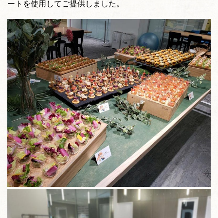
ートを使用してご提供しました。