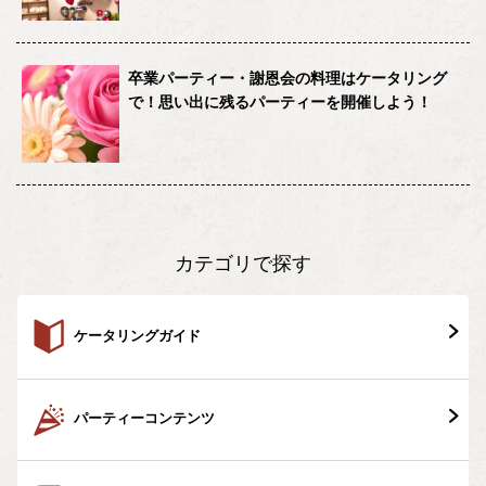
卒業パーティー・謝恩会の料理はケータリング
で！思い出に残るパーティーを開催しよう！
カテゴリで探す
ケータリングガイド
パーティーコンテンツ