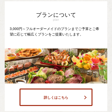
プランについて
plan
3,000円～フルオーダーメイドのプランまでご予算とご希
望に応じて幅広くプランをご提案いたします。
詳しくはこちら