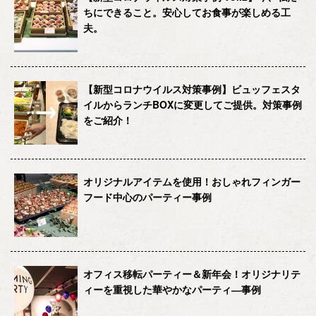
ちにできること。安心してお食事が楽しめる工
夫。
【新型コロナウイルス対策事例】ビュッフェスタ
イルからランチBOXに変更してご提供。対策事例
をご紹介！
オリジナルアイテムを使用！おしゃれフィンガー
フード中心のパーティー事例
オフィス移転パーティー＆新年会！オリジナリテ
ィーを重視した華やかなパーティ―事例