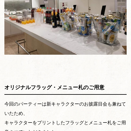
オリジナルフラッグ・メニュー札のご用意
今回のパーティーは新キャラクターのお披露目会も兼ねて
いたため、
キャラクターをプリントしたフラッグとメニュー札をご用