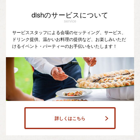
dishのサービスについて
service
サービススタッフによる会場のセッティング、サービス、
ドリンク提供、温かいお料理の提供など、お楽しみいただ
けるイベント・パーティーのお手伝いをいたします！
詳しくはこちら