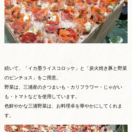
続いて、「イカ墨ライスコロッケ」と「炭火焼き豚と野菜
のピンチョス」をご用意。
野菜は、三浦産のさつまいも・カリフラワー・じゃがい
も・トマトなどを使用しています。
色鮮やかな三浦野菜は、お料理卓を華やかにしてくれま
す。