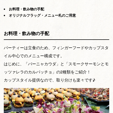
お料理・飲み物の手配
オリジナルフラッグ・メニュー札のご用意
お料理・飲み物の手配
パーティーは立食のため、フィンガーフードやカップスタ
イル中心でのメニュー構成です。
はじめに、「バーニャカウダ」と「スモークサーモンとモ
ッツァレラのカルパッチョ」の2種類をご紹介！
カップスタイル提供なので、取り分けも楽々です♪