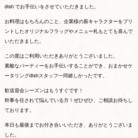
dish でお手伝いをさせていただきました。
お料理はもちろんのこと、企業様の新キャラクターをプリ
ントしたオリジナルフラッグやメニュー札もとても喜んで
いただきました。
この度はご利用いただきありがとうございました。
素敵なパーティーをお手伝いすることができ、おまかせケ
ータリングdishスタッフ一同嬉しかったです。
歓送迎会シーズンはもうすぐです！
幹事を任されて悩んでいる方！ぜひぜひ、ご相談お待ちし
ております。
本日も最後までお付き合いいただき、ありがとうございま
した。