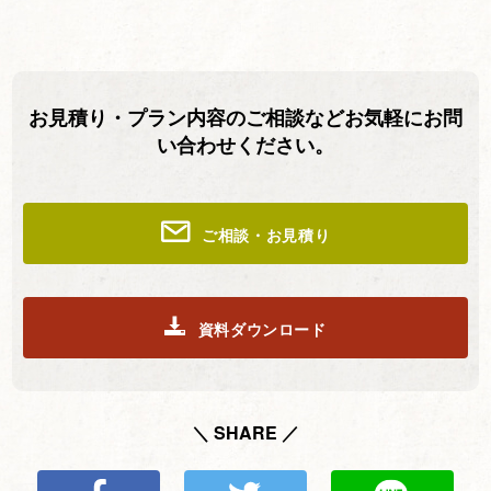
お見積り・プラン内容のご相談などお気軽にお問
い合わせください。
ご相談・お見積り
資料ダウンロード
＼ SHARE ／