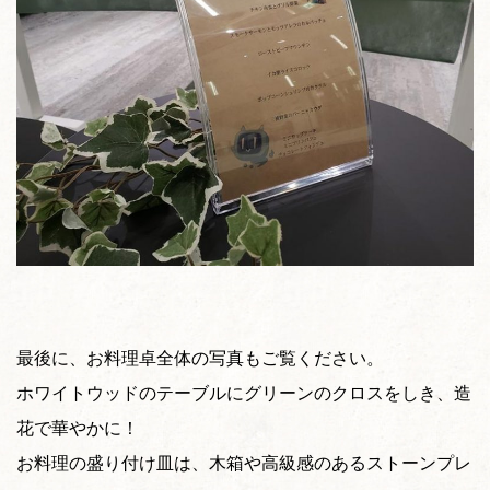
最後に、お料理卓全体の写真もご覧ください。
ホワイトウッドのテーブルにグリーンのクロスをしき、造
花で華やかに！
お料理の盛り付け皿は、木箱や高級感のあるストーンプレ