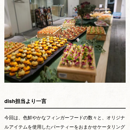
dish担当より一言
今回は、色鮮やかなフィンガーフードの数々と、オリジナ
ルアイテムを使用したパーティーをおまかせケータリング