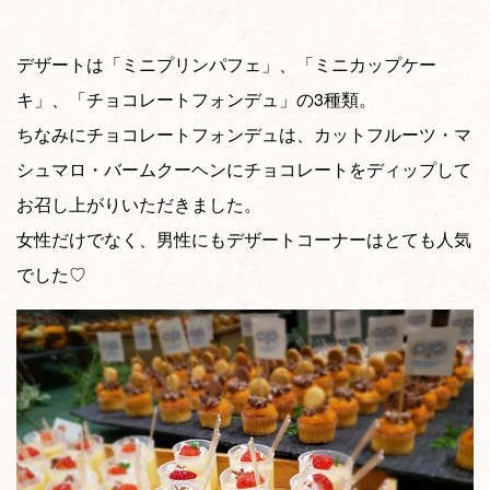
デザートは「ミニプリンパフェ」、「ミニカップケー
キ」、「チョコレートフォンデュ」の3種類。
ちなみにチョコレートフォンデュは、カットフルーツ・マ
シュマロ・バームクーヘンにチョコレートをディップして
お召し上がりいただきました。
女性だけでなく、男性にもデザートコーナーはとても人気
でした♡