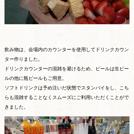
飲み物は、会場内のカウンターを使用してドリンクカウン
ター作りました。
ドリンクカウンターの混雑を避けるため、ビールは生ビー
ルの他に瓶ビールもご用意。
ソフトドリンクは予め注いだ状態でスタンバイをし、こち
らも混雑することなくスムーズにご利用いただくことがで
きました。