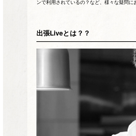
ンで利用されているの？など、様々な疑問に
出張Liveとは？？