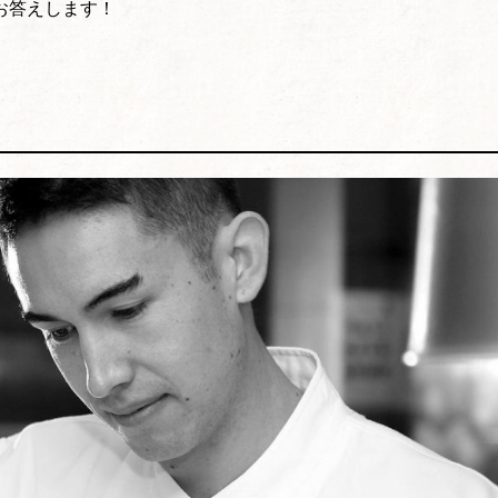
お答えします！