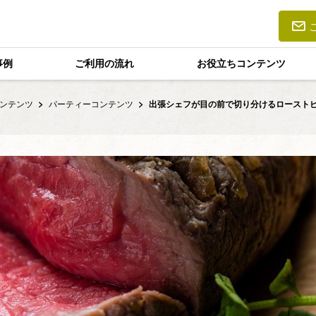
事例
ご利用の流れ
お役立ちコンテンツ
ンテンツ
パーティーコンテンツ
出張シェフが目の前で切り分けるローストビー