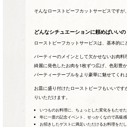
そんなローストビーフカットサービスですが
どんなシチュエーションに頼めばいいの
ローストビーフカットサービスは、基本的に
パーティーのメインとして欠かせないお肉料
綺麗に発色したお肉を1枚ずつ広げ、色彩豊
パーティーテーブルをより豪華に魅せてくれ
お皿に盛り付けたローストビーフもいいです
りいただけます。
いつものお料理に、ちょっとした変化をもたせた
年に一度の記念イベント、せっかくなので高級感
お招きしたゲストに満足いただけるお料理をだし