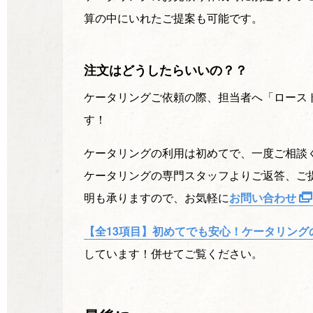
算の中にいれたご提案も可能です。
注文はどうしたらいいの？？
ケータリングご依頼の際、担当者へ「ロース
す！
ケータリングの利用は初めてで、一度ご相談く
ケータリングの専門スタッフよりご返答、ご
明も承りますので、お気軽に
お問い合わせ
【全13項目】初めてでも安心！ケータリング
しています！併せてご覧ください。