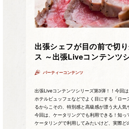
出張シェフが目の前で切り
ス ～出張Liveコンテンツ
パーティーコンテンツ
出張Liveコンテンツシリーズ第3弾！！今
ホテルビュッフェなどでよく目にする「ロー
るからこその、特別感と高級感が漂う大人気
今回は、ケータリングでも利用できる！知っ
ケータリングで利用してみたいけど、実際ど