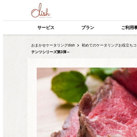
サービス
プラン
ご利用
おまかせケータリングdish
初めてのケータリングお役立ちコ
テンツシリーズ第3弾～