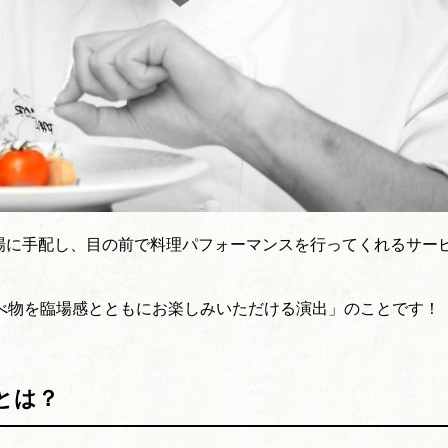
会場に手配し、目の前で料理パフォーマンスを行ってくれるサー
べ物を臨場感とともにお楽しみいただける演出」のことです！
とは？