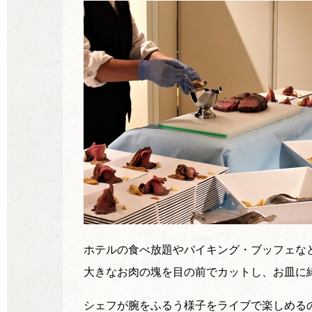
ホテルの食べ放題やバイキング・ブッフェな
大きなお肉の塊を目の前でカットし、お皿に
シェフが腕をふるう様子をライブで楽しめる