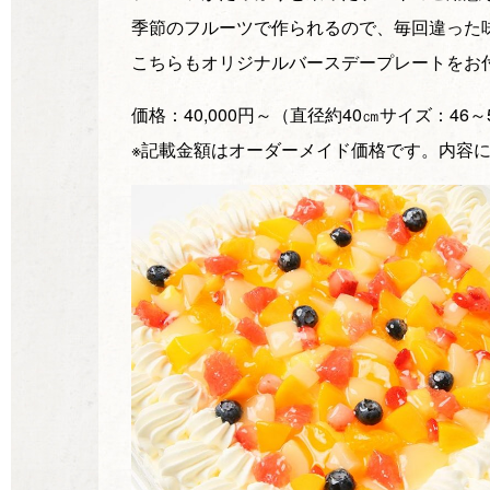
季節のフルーツで作られるので、毎回違った
こちらもオリジナルバースデープレートをお
価格：40,000円～（直径約40㎝サイズ：46
※記載金額はオーダーメイド価格です。内容