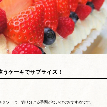
違うケーキでサプライズ！
キタワーは、切り分ける手間がないのでおすすめです。