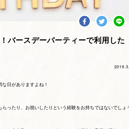
！バースデーパーティーで利用した
2019.3
切な日がありますよね！
もらったり、お祝いしたりという経験をお持ちではないでしょ