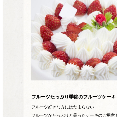
フルーツたっぷり季節のフルーツケーキ
フルーツ好きな方にはたまらない！
フルーツがたっぷりと乗ったケーキのご用意