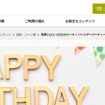
事例
ご利用の流れ
お役立ちコンテンツ
ンテンツ
目的・シーン別
世界にひとつだけのケーキ！バースデーパーティ