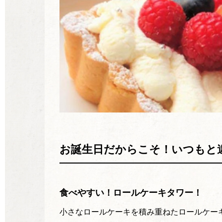
お誕生日だからこそ！いつもと
食べやすい！ロールケーキタワー！
小さなロールケーキを積み重ねたロールケー