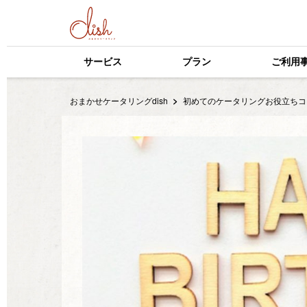
サービス
プラン
ご利用
おまかせケータリングdish
初めてのケータリングお役立ちコ