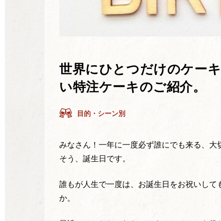
世界にひとつだけのケーキ
い特注ケーキのご紹介。
目的・シーン別
みなさん！一年に一度必ず誰にでも来る、大
そう、誕生日です。
誰もが人生で一度は、お誕生日をお祝いして
か。