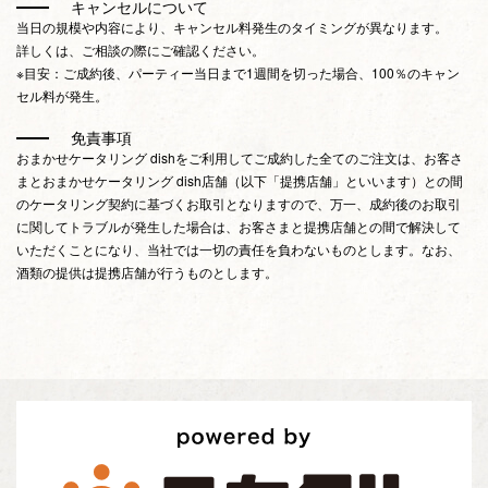
キャンセルについて
当日の規模や内容により、キャンセル料発生のタイミングが異なります。
詳しくは、ご相談の際にご確認ください。
※目安：ご成約後、パーティー当日まで1週間を切った場合、100％のキャン
セル料が発生。
免責事項
おまかせケータリング dishをご利用してご成約した全てのご注文は、お客さ
まとおまかせケータリング dish店舗（以下「提携店舗」といいます）との間
のケータリング契約に基づくお取引となりますので、万一、成約後のお取引
に関してトラブルが発生した場合は、お客さまと提携店舗との間で解決して
いただくことになり、当社では一切の責任を負わないものとします。なお、
酒類の提供は提携店舗が行うものとします。