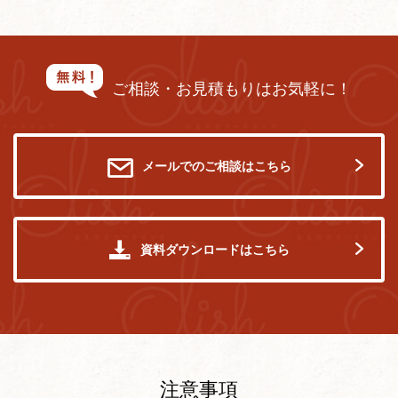
ご相談・お見積もりはお気軽に！
メールでのご相談はこちら
資料ダウンロードはこちら
注意事項