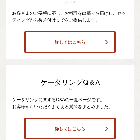
guide
お客さまのご要望に応じ、お料理を出張でお届けし、セッ
ティングから後片付けまでをご提供します。
詳しくはこちら
ケータリングQ＆A
faq
ケータリングに関するQ&Aの一覧ページです。
お客様からいただくよくある質問をまとめました。
詳しくはこちら