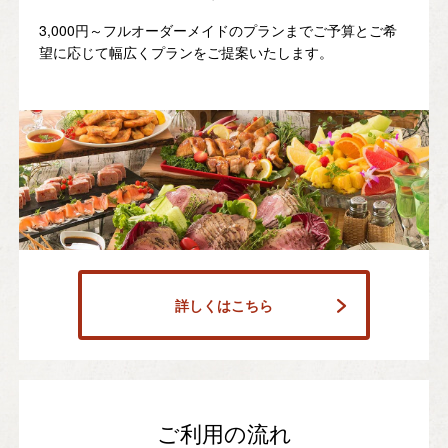
3,000円～フルオーダーメイドのプランまでご予算とご希
望に応じて幅広くプランをご提案いたします。
詳しくはこちら
ご利用の流れ