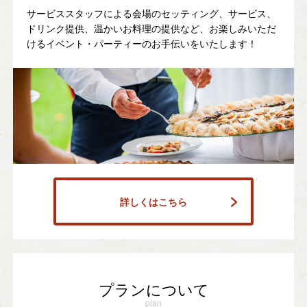
サービススタッフによる会場のセッティング、サービス、
ドリンク提供、温かいお料理の提供など、お楽しみいただ
けるイベント・パーティーのお手伝いをいたします！
詳しくはこちら
プランについて
plan