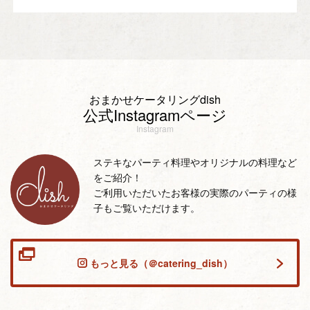
おまかせケータリングdish
公式Instagramページ
Instagram
ステキなパーティ料理やオリジナルの料理など
をご紹介！
ご利用いただいたお客様の実際のパーティの様
子もご覧いただけます。
もっと見る（＠catering_dish）