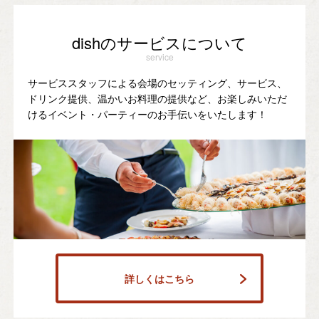
dishのサービスについて
service
サービススタッフによる会場のセッティング、サービス、
ドリンク提供、温かいお料理の提供など、お楽しみいただ
けるイベント・パーティーのお手伝いをいたします！
詳しくはこちら