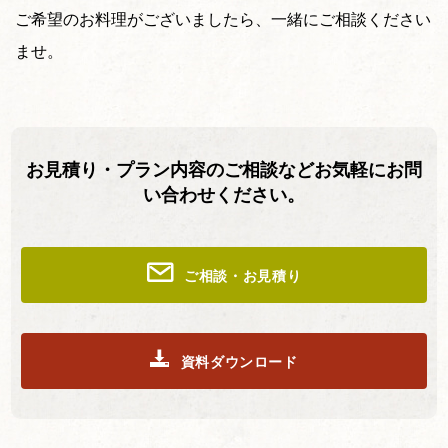
ご希望のお料理がございましたら、一緒にご相談ください
ませ。
お見積り・プラン内容のご相談などお気軽にお問
い合わせください。
ご相談・お見積り
資料ダウンロード