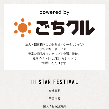
法人・団体様向けのお弁当・ケータリングの
デリバリーサービス。
豊富な商品ラインナップで会議、接待、
社内イベントなど様々なシーンに
ご利用いただけます。
会社概要
事業内容
個人情報保護方針