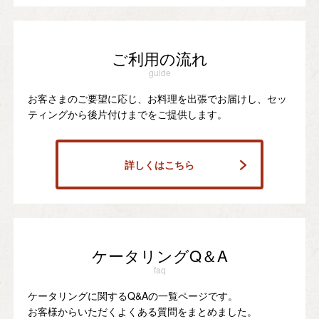
ご利用の流れ
guide
お客さまのご要望に応じ、お料理を出張でお届けし、セッ
ティングから後片付けまでをご提供します。
詳しくはこちら
ケータリングQ＆A
faq
ケータリングに関するQ&Aの一覧ページです。
お客様からいただくよくある質問をまとめました。