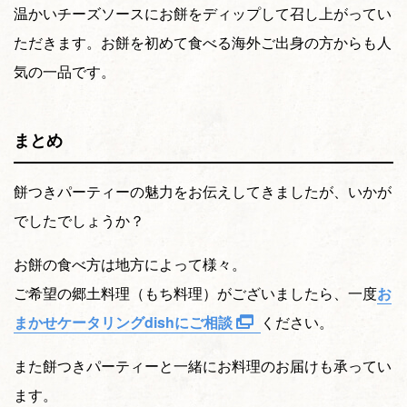
温かいチーズソースにお餅をディップして召し上がってい
ただきます。お餅を初めて食べる海外ご出身の方からも人
気の一品です。
まとめ
餅つきパーティーの魅力をお伝えしてきましたが、いかが
でしたでしょうか？
お餅の食べ方は地方によって様々。
ご希望の郷土料理（もち料理）がございましたら、一度
お
まかせケータリングdishにご相談
ください。
また餅つきパーティーと一緒にお料理のお届けも承ってい
ます。