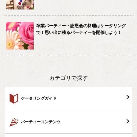
卒業パーティー・謝恩会の料理はケータリング
で！思い出に残るパーティーを開催しよう！
カテゴリで探す
ケータリングガイド
パーティーコンテンツ