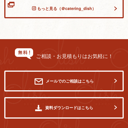
もっと見る（＠catering_dish）
ご相談・お見積もりはお気軽に！
メールでのご相談はこちら
資料ダウンロードはこちら