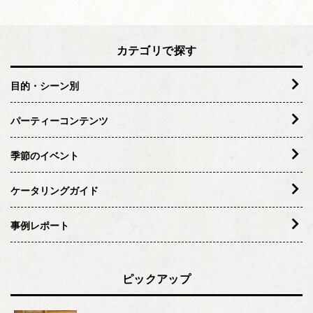
カテゴリで探す
目的・シーン別
パーティーコンテンツ
季節のイベント
ケータリングガイド
事例レポート
ピックアップ