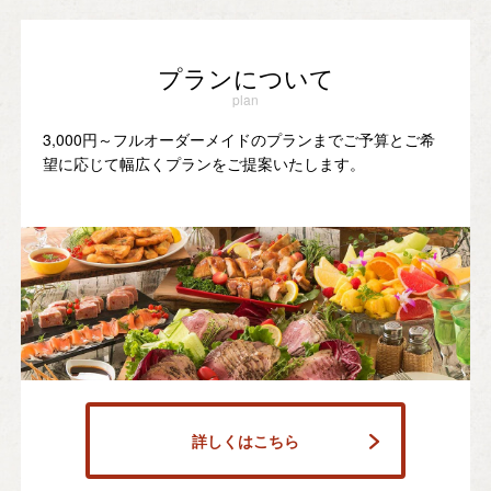
プランについて
plan
3,000円～フルオーダーメイドのプランまでご予算とご希
望に応じて幅広くプランをご提案いたします。
詳しくはこちら