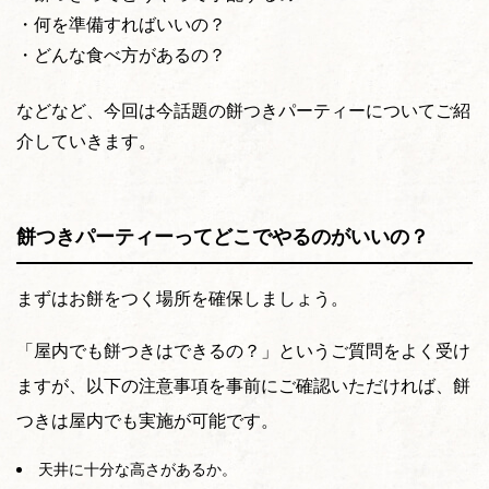
・何を準備すればいいの？
・どんな食べ方があるの？
などなど、今回は今話題の餅つきパーティーについてご紹
介していきます。
餅つきパーティーってどこでやるのがいいの？
まずはお餅をつく場所を確保しましょう。
「屋内でも餅つきはできるの？」というご質問をよく受け
ますが、以下の注意事項を事前にご確認いただければ、餅
つきは屋内でも実施が可能です。
天井に十分な高さがあるか。