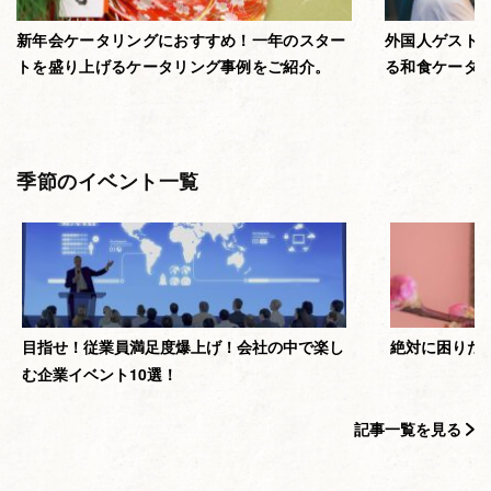
新年会ケータリングにおすすめ！一年のスター
外国人ゲスト
トを盛り上げるケータリング事例をご紹介。
る和食ケータ
季節のイベント一覧
目指せ！従業員満足度爆上げ！会社の中で楽し
絶対に困りた
む企業イベント10選！
記事一覧を見る