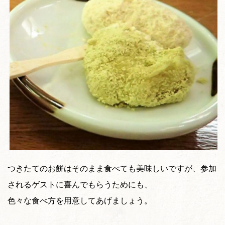
つきたてのお餅はそのまま食べても美味しいですが、参加
されるゲストに喜んでもらうためにも、
色々な食べ方を用意してあげましょう。