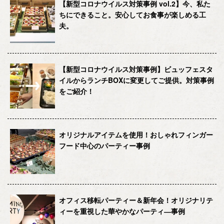
【新型コロナウイルス対策事例 vol.2】今、私た
ちにできること。安心してお食事が楽しめる工
夫。
【新型コロナウイルス対策事例】ビュッフェスタ
イルからランチBOXに変更してご提供。対策事例
をご紹介！
オリジナルアイテムを使用！おしゃれフィンガー
フード中心のパーティー事例
オフィス移転パーティー＆新年会！オリジナリテ
ィーを重視した華やかなパーティ―事例