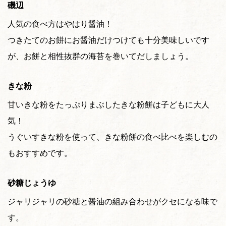
磯辺
人気の食べ方はやはり醤油！
つきたてのお餅にお醤油だけつけても十分美味しいです
が、お餅と相性抜群の海苔を巻いてだしましょう。
きな粉
甘いきな粉をたっぷりまぶしたきな粉餅は子どもに大人
気！
うぐいすきな粉を使って、きな粉餅の食べ比べを楽しむの
もおすすめです。
砂糖じょうゆ
ジャリジャリの砂糖と醤油の組み合わせがクセになる味で
す。