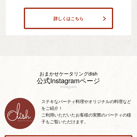
詳しくはこちら
おまかせケータリングdish
公式Instagramページ
Instagram
ステキなパーティ料理やオリジナルの料理など
をご紹介！
ご利用いただいたお客様の実際のパーティの様
子もご覧いただけます。