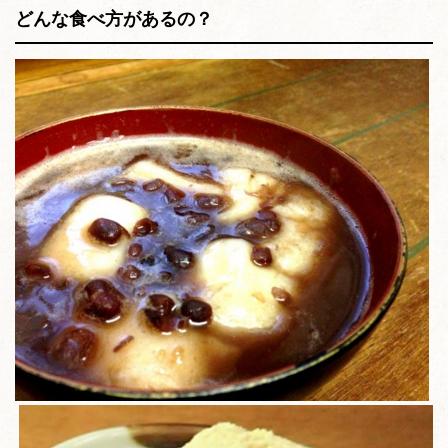
どんな食べ方があるの？