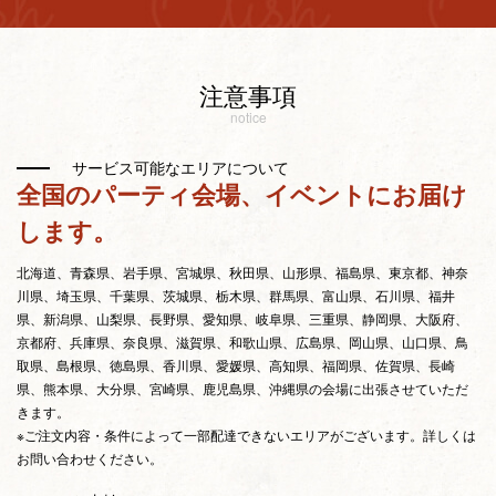
注意事項
notice
サービス可能なエリアについて
全国のパーティ会場、イベントにお届け
します。
北海道、青森県、岩手県、宮城県、秋田県、山形県、福島県、東京都、神奈
川県、埼玉県、千葉県、茨城県、栃木県、群馬県、富山県、石川県、福井
県、新潟県、山梨県、長野県、愛知県、岐阜県、三重県、静岡県、大阪府、
京都府、兵庫県、奈良県、滋賀県、和歌山県、広島県、岡山県、山口県、鳥
取県、島根県、徳島県、香川県、愛媛県、高知県、福岡県、佐賀県、長崎
県、熊本県、大分県、宮崎県、鹿児島県、沖縄県の会場に出張させていただ
きます。
※ご注文内容・条件によって一部配達できないエリアがございます。詳しくは
お問い合わせください。