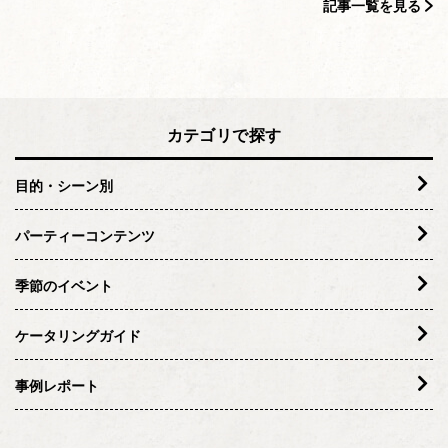
記事一覧を見る
カテゴリで探す
目的・シーン別
パーティーコンテンツ
季節のイベント
ケータリングガイド
事例レポート