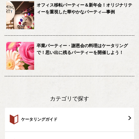
オフィス移転パーティー＆新年会！オリジナリテ
ィーを重視した華やかなパーティ―事例
卒業パーティー・謝恩会の料理はケータリング
で！思い出に残るパーティーを開催しよう！
カテゴリで探す
ケータリングガイド