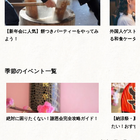
【新年会に人気】餅つきパーティーをやってみ
外国人ゲスト
よう！
る和食ケータ
季節のイベント一覧
絶対に困りたくない！謝恩会完全攻略ガイド！
【納涼祭・夏
たい！おすす