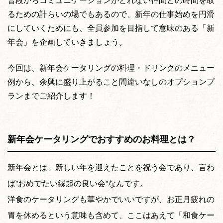
るための計らいの場でもあるので、新年の仕事始めを円滑
にしていくためにも、全員参加を目指して意味のある「新
年会」を企画していきましょう。
今回は、新年会ケータリングの料理・ドリンクのメニュー
例から、余興に盛り上がること間違いなしのオプションプ
ランまでご紹介します！
新年会ケータリングでおすすめのお料理とは？
新年会とは、新しい年を迎えたことを祝う会であり、言わ
ば”おめでたい縁起の良い会”なんです。
洋食のケータリングも華やかでいいですが、お正月疲れの
胃を休めるという意味も含めて、ここはあえて「和食ケー