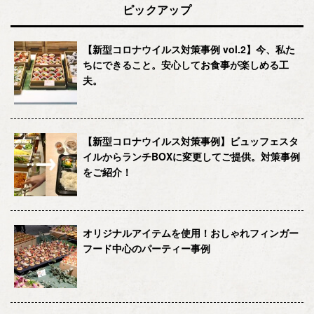
ピックアップ
【新型コロナウイルス対策事例 vol.2】今、私た
ちにできること。安心してお食事が楽しめる工
夫。
【新型コロナウイルス対策事例】ビュッフェスタ
イルからランチBOXに変更してご提供。対策事例
をご紹介！
オリジナルアイテムを使用！おしゃれフィンガー
フード中心のパーティー事例