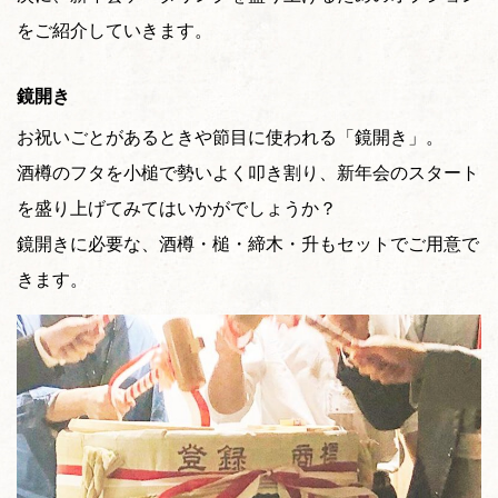
をご紹介していきます。
鏡開き
お祝いごとがあるときや節目に使われる「鏡開き」。
酒樽のフタを小槌で勢いよく叩き割り、新年会のスタート
を盛り上げてみてはいかがでしょうか？
鏡開きに必要な、酒樽・槌・締木・升もセットでご用意で
きます。