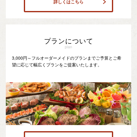
詳しくはこちら
プランについて
plan
3,000円～フルオーダーメイドのプランまでご予算とご希
望に応じて幅広くプランをご提案いたします。