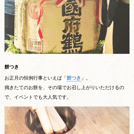
餅つき
お正月の恒例行事といえば「
餅つき
」。
搗きたてのお餅を、その場でお召し上がりいただけるの
で、イベントでも大人気です。