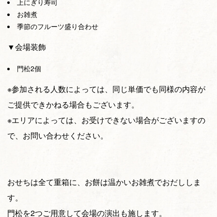
上にぎり寿司
お雑煮
季節のフルーツ盛り合わせ
▼会場装飾
門松2個
※参加される人数によっては、同じ単価でも同様の内容が
ご提供できかねる場合もございます。
※エリアによっては、お受けできない場合がございますの
で、お問い合わせください。
おせちは全て重箱に、お餅は温かいお雑煮でおだししま
す。
門松を2つご用意して会場の演出も施します。