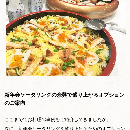
新年会ケータリングの余興で盛り上がるオプション
のご案内！
ここまででお料理の事例をご紹介してきましたが、
次に、新年会ケータリングを盛り上げるためのオプション