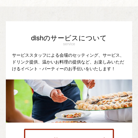
dishのサービスについて
service
サービススタッフによる会場のセッティング、サービス、
ドリンク提供、温かいお料理の提供など、お楽しみいただ
けるイベント・パーティーのお手伝いをいたします！