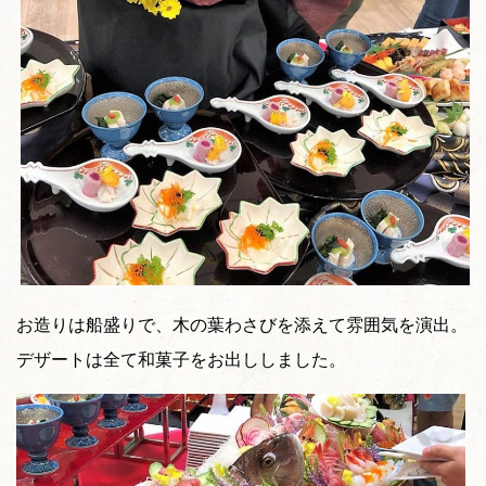
お造りは船盛りで、木の葉わさびを添えて雰囲気を演出。
デザートは全て和菓子をお出ししました。