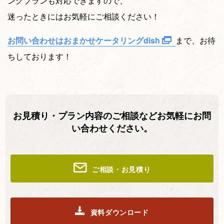
ングプランも対応できますので、
迷ったときにはお気軽にご相談ください！
お問い合わせはおまかせケータリングdish
まで、お待
ちしております！
お見積り・プラン内容のご相談などお気軽にお問
い合わせください。
ご相談・お見積り
資料ダウンロード