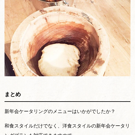
まとめ
新年会ケータリングのメニューはいかがでしたか？
和食スタイルだけでなく、洋食スタイルの新年会ケータリ