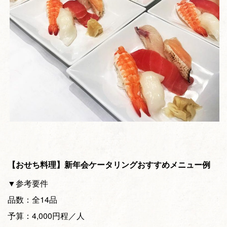
【おせち料理】新年会ケータリングおすすめメニュー例
▼参考要件
品数：全14品
予算：4,000円程／人