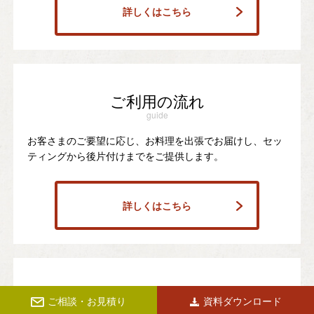
詳しくはこちら
ご利用の流れ
guide
お客さまのご要望に応じ、お料理を出張でお届けし、セッ
ティングから後片付けまでをご提供します。
詳しくはこちら
ケータリングQ＆A
ご相談・お見積り
資料ダウンロード
faq