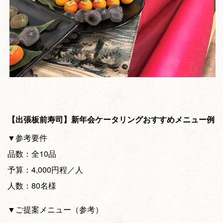
【出張板前寿司】新年会ケータリングおすすめメニュー例
▼参考要件
品数：全10品
予算：4,000円程／人
人数：80名様
▼ご提案メニュー（参考）