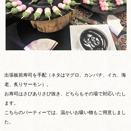
出張板前寿司を手配（ネタはマグロ、カンパチ、イカ、海
老、炙りサーモン）。
お寿司はさびありさび抜き、どちらもその場で対応いたし
ます。
こちらのパーティーでは、温かいお吸い物もご用意しまし
た。