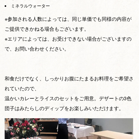
ミネラルウォーター
※参加される人数によっては、同じ単価でも同様の内容が
ご提供できかねる場合もございます。
※エリアによっては、お受けできない場合がございますの
で、お問い合わせください。
和食だけでなく、しっかりお腹にたまるお料理をご希望さ
れていたので、
温かいカレーとライスのセットをご用意。デザートの3色
団子はみたらしのディップをお楽しみいただけます。