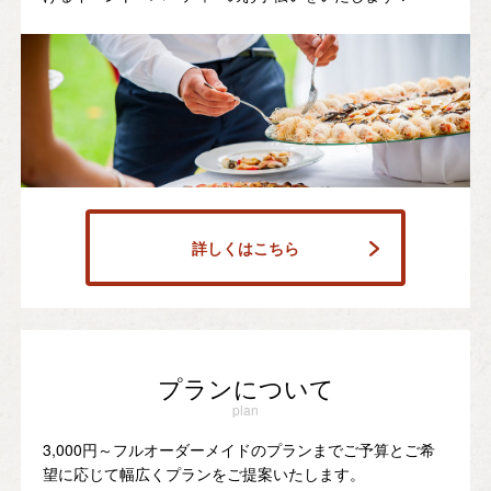
詳しくはこちら
プランについて
plan
3,000円～フルオーダーメイドのプランまでご予算とご希
望に応じて幅広くプランをご提案いたします。