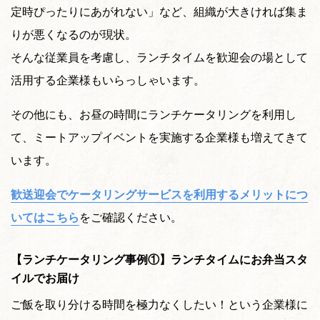
定時ぴったりにあがれない」など、組織が大きければ集ま
りが悪くなるのが現状。
そんな従業員を考慮し、ランチタイムを歓迎会の場として
活用する企業様もいらっしゃいます。
その他にも、お昼の時間にランチケータリングを利用し
て、ミートアップイベントを実施する企業様も増えてきて
います。
歓送迎会でケータリングサービスを利用するメリットにつ
いてはこちら
をご確認ください。
【ランチケータリング事例①】ランチタイムにお弁当スタ
イルでお届け
ご飯を取り分ける時間を極力なくしたい！という企業様に