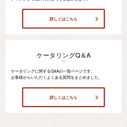
詳しくはこちら
ケータリングQ＆A
faq
ケータリングに関するQ&Aの一覧ページです。
お客様からいただくよくある質問をまとめました。
詳しくはこちら