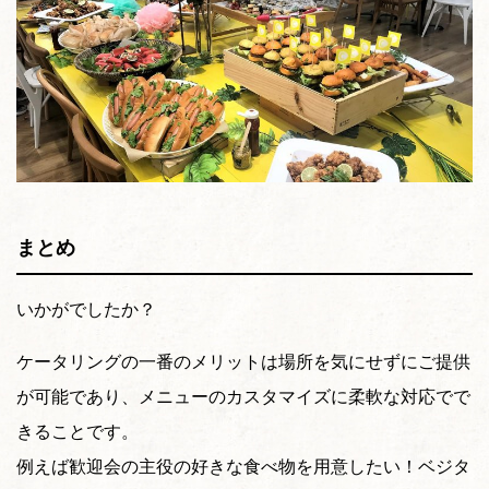
まとめ
いかがでしたか？
ケータリングの一番のメリットは場所を気にせずにご提供
が可能であり、メニューのカスタマイズに柔軟な対応でで
きることです。
例えば歓迎会の主役の好きな食べ物を用意したい！ベジタ