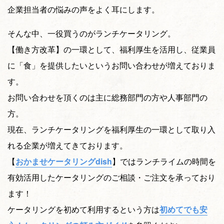
企業担当者の悩みの声をよく耳にします。
そんな中、一役買うのがランチケータリング。
【働き方改革】の一環として、福利厚生を活用し、従業員
に「食」を提供したいというお問い合わせが増えておりま
す。
お問い合わせを頂くのは主に総務部門の方や人事部門の
方。
現在、ランチケータリングを福利厚生の一環として取り入
れる企業が増えてきております。
【
おかませケータリングdish
】ではランチライムの時間を
有効活用したケータリングのご相談・ご注文を承っており
ます！
ケータリングを初めて利用するという方は
初めてでも安