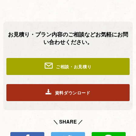
お見積り・プラン内容のご相談などお気軽にお問
い合わせください。
ご相談・お見積り
資料ダウンロード
＼ SHARE ／