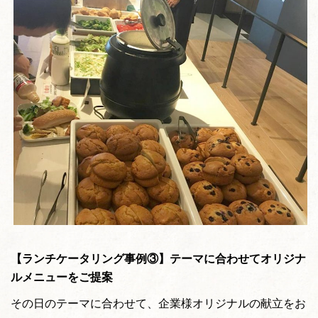
【ランチケータリング事例③】テーマに合わせてオリジナ
ルメニューをご提案
その日のテーマに合わせて、企業様オリジナルの献立をお