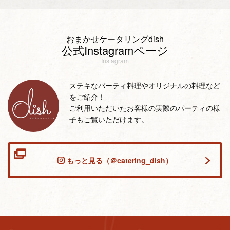
おまかせケータリングdish
公式Instagramページ
Instagram
ステキなパーティ料理やオリジナルの料理など
をご紹介！
ご利用いただいたお客様の実際のパーティの様
子もご覧いただけます。
もっと見る（＠catering_dish）