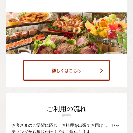
詳しくはこちら
ご利用の流れ
guide
お客さまのご要望に応じ、お料理を出張でお届けし、セッ
ティングから後片付けまでをご提供します。