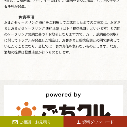
セル料が発生。
免責事項
おまかせケータリング dishをご利用してご成約した全てのご注文は、お客さ
まとおまかせケータリング dish店舗（以下「提携店舗」といいます）との間
のケータリング契約に基づくお取引となりますので、万一、成約後のお取引
に関してトラブルが発生した場合は、お客さまと提携店舗との間で解決して
いただくことになり、当社では一切の責任を負わないものとします。なお、
酒類の提供は提携店舗が行うものとします。
ご相談・お見積り
資料ダウンロード