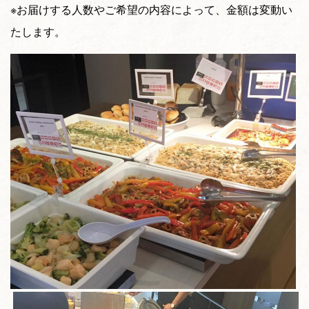
※お届けする人数やご希望の内容によって、金額は変動い
たします。