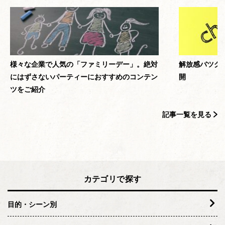
様々な企業で人気の「ファミリーデー」。絶対
解放感バツグ
にはずさないパーティーにおすすめのコンテン
開
ツをご紹介
記事一覧を見る
カテゴリで探す
目的・シーン別