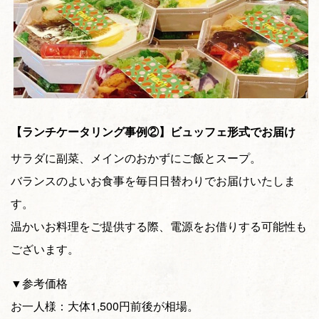
【ランチケータリング事例②】ビュッフェ形式でお届け
サラダに副菜、メインのおかずにご飯とスープ。
バランスのよいお食事を毎日日替わりでお届けいたしま
す。
温かいお料理をご提供する際、電源をお借りする可能性も
ございます。
▼参考価格
お一人様：大体1,500円前後が相場。