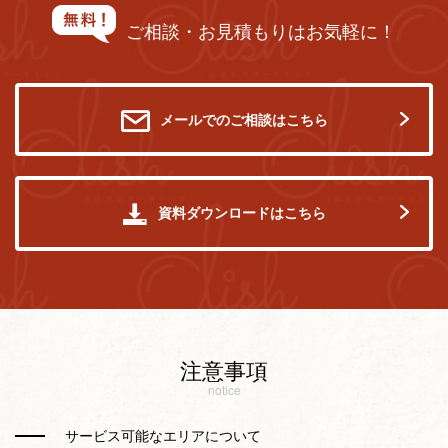
ご相談・お見積もりはお気軽に！
メールでのご相談はこちら
資料ダウンロードはこちら
注意事項
notice
サービス可能なエリアについて