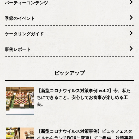
パーティーコンテンツ
季節のイベント
ケータリングガイド
事例レポート
ピックアップ
【新型コロナウイルス対策事例 vol.2】今、私た
ちにできること。安心してお食事が楽しめる工
夫。
【新型コロナウイルス対策事例】ビュッフェスタ
イルからランチBOXに変更してご提供。対策事例