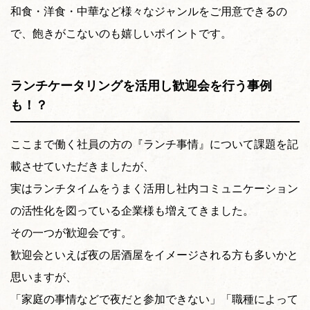
和食・洋食・中華など様々なジャンルをご用意できるの
で、飽きがこないのも嬉しいポイントです。
ランチケータリングを活用し歓迎会を行う事例
も！？
ここまで働く社員の方の『ランチ事情』について課題を記
載させていただきましたが、
実はランチタイムをうまく活用し社内コミュニケーション
の活性化を図っている企業様も増えてきました。
その一つが歓迎会です。
歓迎会といえば夜の居酒屋をイメージされる方も多いかと
思いますが、
「家庭の事情などで夜だと参加できない」「職種によって