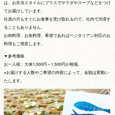
は、お弁当スタイルにプラスでサラダやスープなどをつけ
てお届けしています。
社員の方もすぐにお食事を受け取れるので、社内で渋滞す
ることもありません。
お肉料理、お魚料理、希望であればベジタリアン対応のお
料理もご用意します。
▼参考価格
お一人様：大体1,000円～1,500円が相場。
※お届けする人数やご希望の内容によって、金額は変動い
たします。