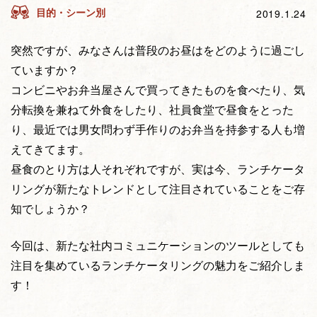
目的・シーン別
2019.1.24
突然ですが、みなさんは普段のお昼はをどのように過ごし
ていますか？
コンビニやお弁当屋さんで買ってきたものを食べたり、気
分転換を兼ねて外食をしたり、社員食堂で昼食をとった
り、最近では男女問わず手作りのお弁当を持参する人も増
えてきてます。
昼食のとり方は人それぞれですが、実は今、ランチケータ
リングが新たなトレンドとして注目されていることをご存
知でしょうか？
今回は、新たな社内コミュニケーションのツールとしても
注目を集めているランチケータリングの魅力をご紹介しま
す！