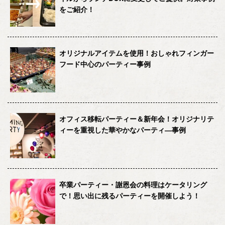
をご紹介！
オリジナルアイテムを使用！おしゃれフィンガー
フード中心のパーティー事例
オフィス移転パーティー＆新年会！オリジナリテ
ィーを重視した華やかなパーティ―事例
卒業パーティー・謝恩会の料理はケータリング
で！思い出に残るパーティーを開催しよう！