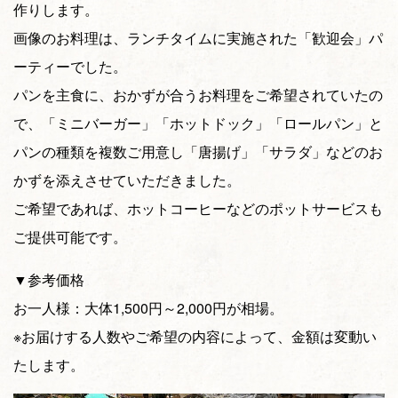
作りします。
画像のお料理は、ランチタイムに実施された「歓迎会」パ
ーティーでした。
パンを主食に、おかずが合うお料理をご希望されていたの
で、「ミニバーガー」「ホットドック」「ロールパン」と
パンの種類を複数ご用意し「唐揚げ」「サラダ」などのお
かずを添えさせていただきました。
ご希望であれば、ホットコーヒーなどのポットサービスも
ご提供可能です。
▼参考価格
お一人様：大体1,500円～2,000円が相場。
※お届けする人数やご希望の内容によって、金額は変動い
たします。