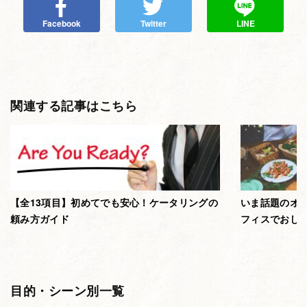
Facebook
Twitter
LINE
関連する記事はこちら
【全13項目】初めてでも安心！ケータリングの
いま話題のオ
頼み方ガイド
フィスでおし
目的・シーン別一覧