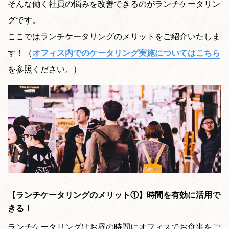
そんな働く社員の悩みを改善できるのがランチケータリン
グです。
ここではランチケータリングのメリットをご紹介いたしま
す！（
オフィス内でのケータリング実施についてはこちら
を参照ください。）
【ランチケータリングのメリット①】時間を有効に活用で
きる！
ランチケータリングはお昼の時間にオフィスでお食事をご