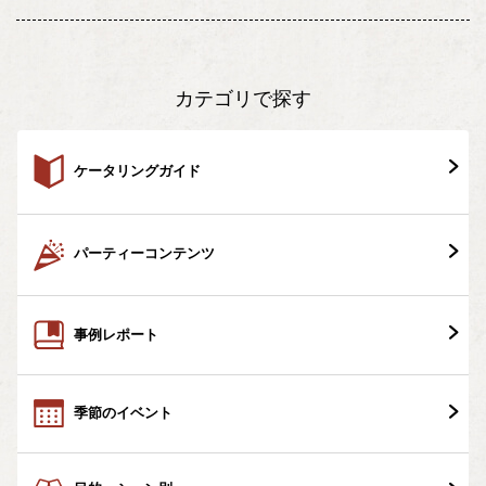
カテゴリで探す
ケータリングガイド
パーティーコンテンツ
事例レポート
季節のイベント