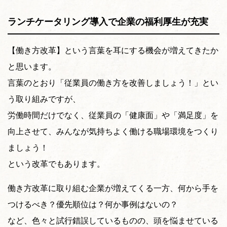
ランチケータリング導入で企業の福利厚生が充実
【働き方改革】という言葉を耳にする機会が増えてきたか
と思います。
言葉のとおり「従業員の働き方を改善しましょう！」とい
う取り組みですが、
労働時間だけでなく、従業員の「健康面」や「満足度」を
向上させて、みんなが気持ちよく働ける職場環境をつくり
ましょう！
という改革でもあります。
働き方改革に取り組む企業が増えてくる一方、何から手を
つけるべき？優先順位は？何か事例はないの？
など、色々と試行錯誤しているものの、頭を悩ませている