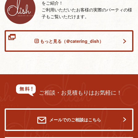
をご紹介！
ご利用いただいたお客様の実際のパーティの様
子もご覧いただけます。
もっと見る（＠catering_dish）
ご相談・お見積もりはお気軽に！
メールでのご相談はこちら