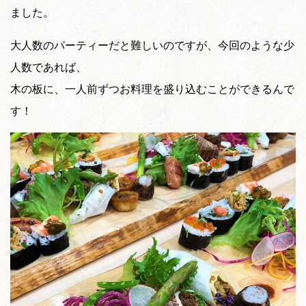
ました。
大人数のパーティーだと難しいのですが、今回のような少
人数であれば、
木の板に、一人前ずつお料理を盛り込むことができるんで
す！