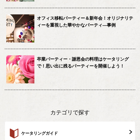
オフィス移転パーティー＆新年会！オリジナリテ
ィーを重視した華やかなパーティ―事例
卒業パーティー・謝恩会の料理はケータリング
で！思い出に残るパーティーを開催しよう！
カテゴリで探す
ケータリングガイド