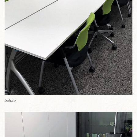
before