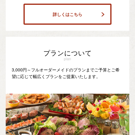
詳しくはこちら
プランについて
plan
3,000円～フルオーダーメイドのプランまでご予算とご希
望に応じて幅広くプランをご提案いたします。