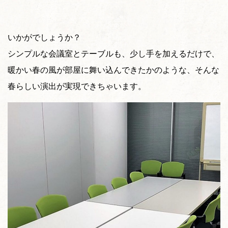
いかがでしょうか？
シンプルな会議室とテーブルも、少し手を加えるだけで、
暖かい春の風が部屋に舞い込んできたかのような、そんな
春らしい演出が実現できちゃいます。