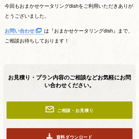
今回もおまかせケータリングdishをご利用いただきありが
とうございました。
お問い合わせ
は『おまかせケータリングdish』まで、
ご相談お待ちしております！
お見積り・プラン内容のご相談などお気軽にお問
い合わせください。
ご相談・お見積り
資料ダウンロード