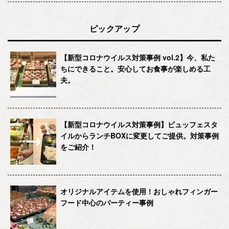
ピックアップ
【新型コロナウイルス対策事例 vol.2】今、私た
ちにできること。安心してお食事が楽しめる工
夫。
【新型コロナウイルス対策事例】ビュッフェスタ
イルからランチBOXに変更してご提供。対策事例
をご紹介！
オリジナルアイテムを使用！おしゃれフィンガー
フード中心のパーティー事例