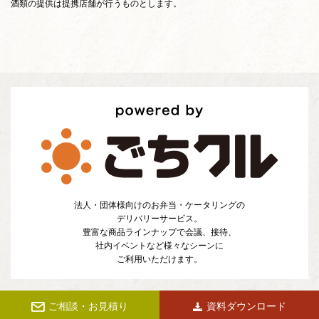
酒類の提供は提携店舗が行うものとします。
法人・団体様向けのお弁当・ケータリングの
デリバリーサービス。
豊富な商品ラインナップで会議、接待、
社内イベントなど様々なシーンに
ご利用いただけます。
ご相談・お見積り
資料ダウンロード