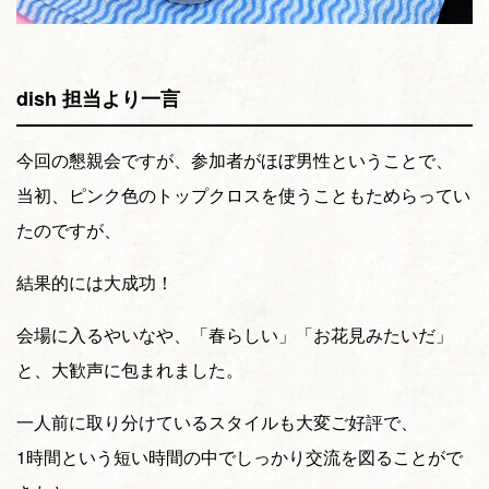
dish 担当より一言
今回の懇親会ですが、参加者がほぼ男性ということで、
当初、ピンク色のトップクロスを使うこともためらってい
たのですが、
結果的には大成功！
会場に入るやいなや、「春らしい」「お花見みたいだ」
と、大歓声に包まれました。
一人前に取り分けているスタイルも大変ご好評で、
1時間という短い時間の中でしっかり交流を図ることがで