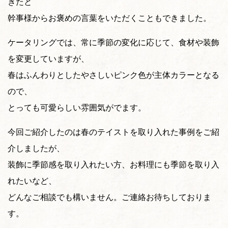
きたと
幹事様からお褒めの言葉をいただくこともできました。
ケータリングでは、常に季節の変化に応じて、食材や装飾
を変更していますが、
春はふんわりとしたやさしいピンク色が主体カラーとなる
ので、
とっても可愛らしい雰囲気がでます。
今回ご紹介したのは春のテイストを取り入れた事例をご紹
介しましたが、
装飾に季節感を取り入れたい方、お料理にも季節を取り入
れたいなど、
どんなご相談でも構いません。ご連絡お待ちしておりま
す。