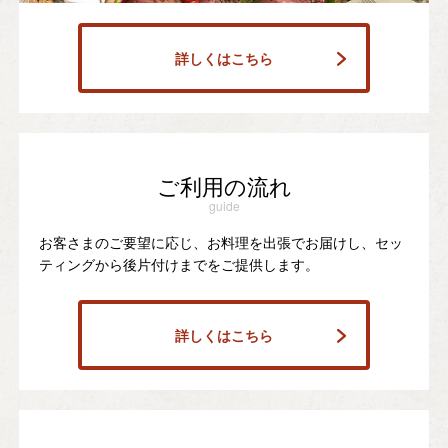
詳しくはこちら
ご利用の流れ
guide
お客さまのご要望に応じ、お料理を出張でお届けし、セッ
ティングから後片付けまでをご提供します。
詳しくはこちら