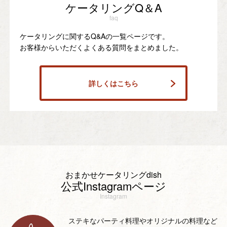
ケータリングQ＆A
faq
ケータリングに関するQ&Aの一覧ページです。
お客様からいただくよくある質問をまとめました。
詳しくはこちら
おまかせケータリングdish
公式Instagramページ
Instagram
ステキなパーティ料理やオリジナルの料理など