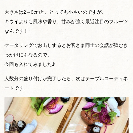
大きさは2～3cmと、とっても小さいのですが、
キウイよりも風味や香り、甘みが強く最近注目のフルーツ
なんです！
ケータリングでお出しするとお客さま同士の会話が弾むき
っかけにもなるので、
今回も入れてみました♪
人数分の盛り付けが完了したら、次はテーブルコーディネ
ートです。