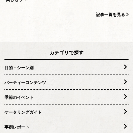
記事一覧を見る
カテゴリで探す
目的・シーン別
パーティーコンテンツ
季節のイベント
ケータリングガイド
事例レポート