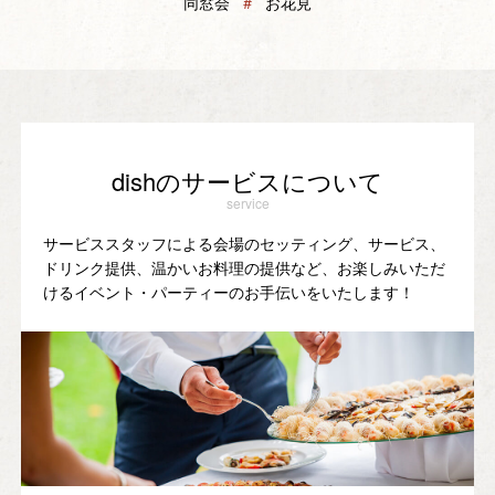
同窓会
＃
お花見
dishのサービスについて
service
サービススタッフによる会場のセッティング、サービス、
ドリンク提供、温かいお料理の提供など、お楽しみいただ
けるイベント・パーティーのお手伝いをいたします！