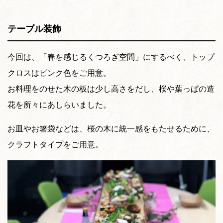
テーブル装飾
今回は、「春を感じるくつろぎ空間」にするべく、トップ
クロスはピンク色をご用意。
お料理をのせた木の板は少し高さをだし、桜や葉っぱの造
花を所々にあしらいました。
お皿やお箸袋などは、桜の木に統一感をもたせるために、
クラフトタイプをご用意。