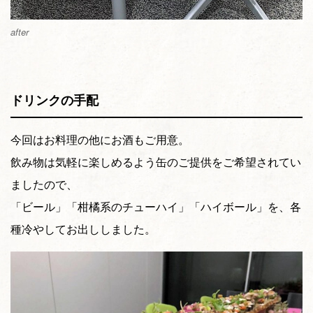
after
ドリンクの手配
今回はお料理の他にお酒もご用意。
飲み物は気軽に楽しめるよう缶のご提供をご希望されてい
ましたので、
「ビール」「柑橘系のチューハイ」「ハイボール」を、各
種冷やしてお出ししました。