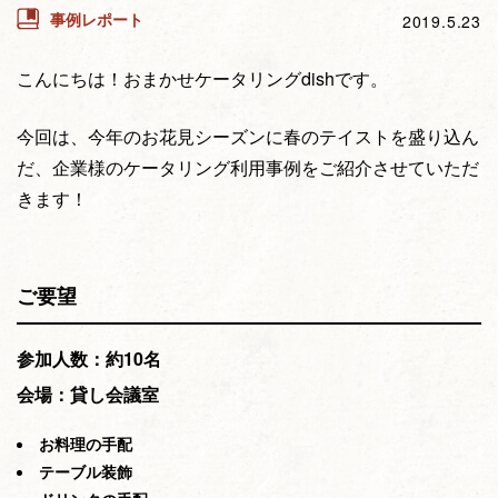
事例レポート
2019.5.23
こんにちは！おまかせケータリングdishです。
今回は、今年のお花見シーズンに春のテイストを盛り込ん
だ、企業様のケータリング利用事例をご紹介させていただ
きます！
ご要望
参加人数：約10名
会場：貸し会議室
お料理の手配
テーブル装飾