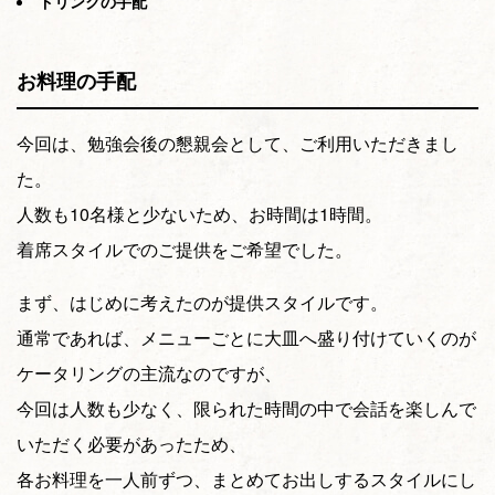
ドリンクの手配
お料理の手配
今回は、勉強会後の懇親会として、ご利用いただきまし
た。
人数も10名様と少ないため、お時間は1時間。
着席スタイルでのご提供をご希望でした。
まず、はじめに考えたのが提供スタイルです。
通常であれば、メニューごとに大皿へ盛り付けていくのが
ケータリングの主流なのですが、
今回は人数も少なく、限られた時間の中で会話を楽しんで
いただく必要があったため、
各お料理を一人前ずつ、まとめてお出しするスタイルにし