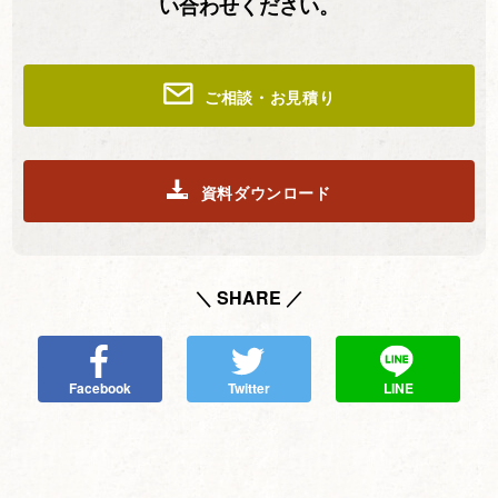
い合わせください。
ご相談・お見積り
資料ダウンロード
＼ SHARE ／
Facebook
Twitter
LINE