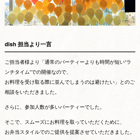
dish 担当より一言
ご担当者様より「通常のパーティーよりも時間が短い“ラ
ンチタイム”での開催なので、
お料理を受け取る際に並んでしまうのは避けたい」とのご
相談をいただきました。
さらに、参加人数が多いパーティーでした。
そこで、スムーズにお料理を取っていただくために、
お弁当スタイルでのご提供を提案させていただきました。