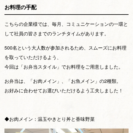
お料理の手配
こちらの企業様では、毎月、コミュニケーションの一環と
して社員の皆さまでのランチタイムがあります。
500名という大人数が参加されるため、スムーズにお料理
を取っていただけるよう、
今回は「お弁当スタイル」でお料理をご用意しました。
お弁当は、「お肉メイン」、「お魚メイン」の2種類。
お好みに合わせてお選びいただけるよう工夫しました！
◆お肉メイン：温玉やきとり丼と香味野菜