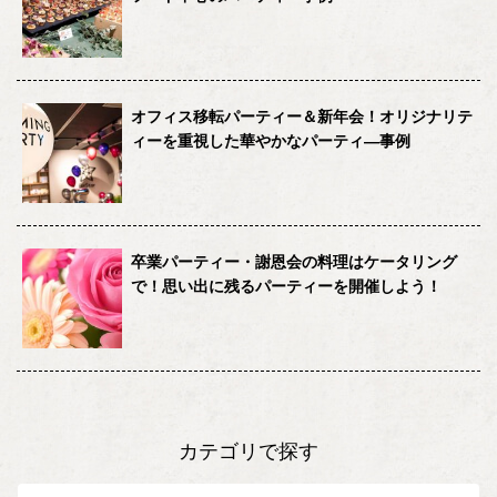
オフィス移転パーティー＆新年会！オリジナリテ
ィーを重視した華やかなパーティ―事例
卒業パーティー・謝恩会の料理はケータリング
で！思い出に残るパーティーを開催しよう！
カテゴリで探す