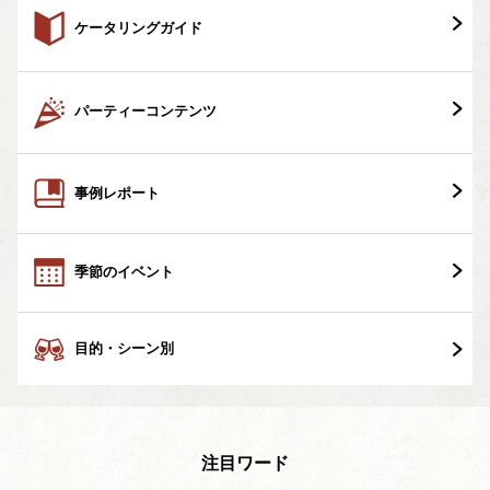
ケータリングガイド
パーティーコンテンツ
事例レポート
季節のイベント
目的・シーン別
注目ワード