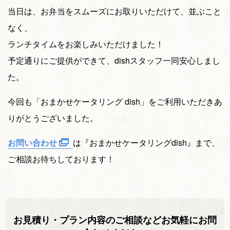
当日は、お弁当をスムーズにお取りいただけて、並ぶこと
なく、
ランチタイムをお楽しみいただけました！
予定通りにご提供ができて、dishスタッフ一同安心しまし
た。
今回も「おまかせケータリング dish」をご利用いただきあ
りがとうございました。
お問い合わせ
は『おまかせケータリングdish』まで、
ご相談お待ちしております！
お見積り・プラン内容のご相談などお気軽にお問