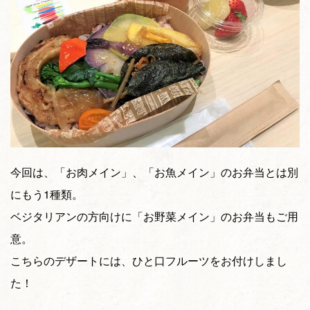
今回は、「お肉メイン」、「お魚メイン」のお弁当とは別
にもう1種類。
ベジタリアンの方向けに「お野菜メイン」のお弁当もご用
意。
こちらのデザートには、ひと口フルーツをお付けしまし
た！