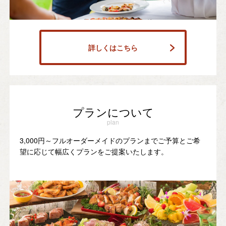
詳しくはこちら
プランについて
plan
3,000円～フルオーダーメイドのプランまでご予算とご希
望に応じて幅広くプランをご提案いたします。