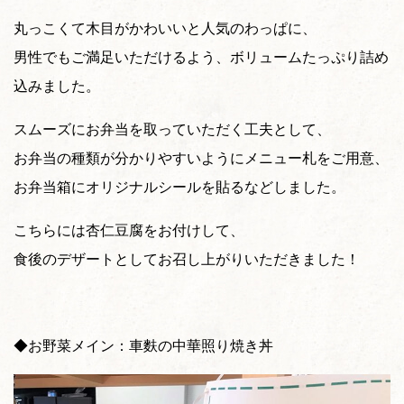
丸っこくて木目がかわいいと人気のわっぱに、
男性でもご満足いただけるよう、ボリュームたっぷり詰め
込みました。
スムーズにお弁当を取っていただく工夫として、
お弁当の種類が分かりやすいようにメニュー札をご用意、
お弁当箱にオリジナルシールを貼るなどしました。
こちらには杏仁豆腐をお付けして、
食後のデザートとしてお召し上がりいただきました！
◆お野菜メイン：車麩の中華照り焼き丼