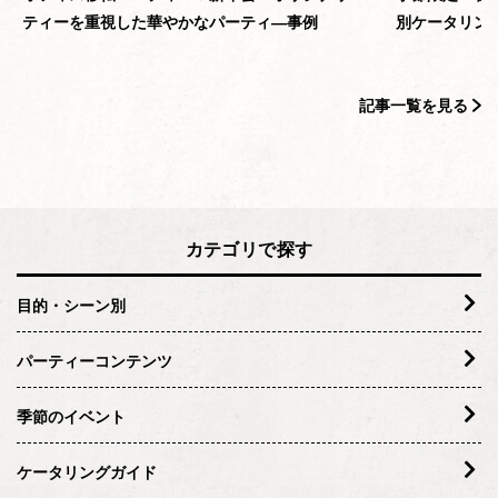
ティーを重視した華やかなパーティ―事例
別ケータリン
記事一覧を見る
カテゴリで探す
目的・シーン別
パーティーコンテンツ
季節のイベント
ケータリングガイド