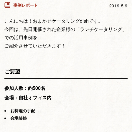
事例レポート
2019.5.9
こんにちは！おまかせケータリングdishです。
今回は、先日開催された企業様の「ランチケータリング」
での活用事例を
ご紹介させていただきます！
ご要望
参加人数：約500名
会場：自社オフィス内
お料理の手配
会場装飾