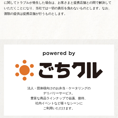
に関してトラブルが発生した場合は、お客さまと提携店舗との間で解決して
いただくことになり、当社では一切の責任を負わないものとします。なお、
酒類の提供は提携店舗が行うものとします。
法人・団体様向けのお弁当・ケータリングの
デリバリーサービス。
豊富な商品ラインナップで会議、接待、
社内イベントなど様々なシーンに
ご利用いただけます。