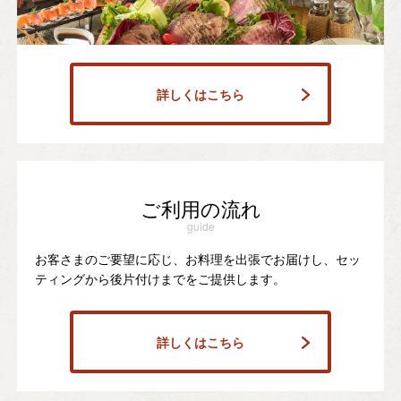
詳しくはこちら
ご利用の流れ
guide
お客さまのご要望に応じ、お料理を出張でお届けし、セッ
ティングから後片付けまでをご提供します。
詳しくはこちら