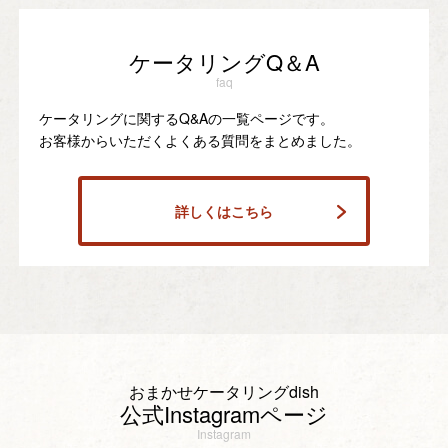
ケータリングQ＆A
faq
ケータリングに関するQ&Aの一覧ページです。
お客様からいただくよくある質問をまとめました。
詳しくはこちら
おまかせケータリングdish
公式Instagramページ
Instagram