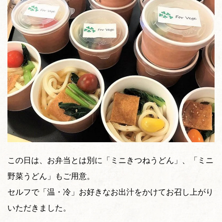
この日は、お弁当とは別に「ミニきつねうどん」、「ミニ
野菜うどん」もご用意。
セルフで「温・冷」お好きなお出汁をかけてお召し上がり
いただきました。