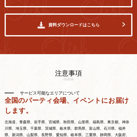
資料ダウンロードはこちら
注意事項
notice
サービス可能なエリアについて
全国のパーティ会場、イベントにお届け
します。
北海道、青森県、岩手県、宮城県、秋田県、山形県、福島県、東京都、神奈
川県、埼玉県、千葉県、茨城県、栃木県、群馬県、富山県、石川県、福井
県、新潟県、山梨県、長野県、愛知県、岐阜県、三重県、静岡県、大阪府、