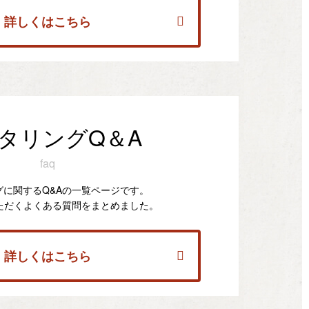
詳しくはこちら
タリングQ＆A
faq
グに関するQ&Aの一覧ページです。
ただくよくある質問をまとめました。
詳しくはこちら