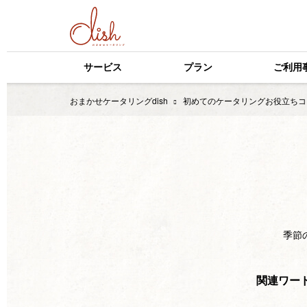
サービス
プラン
ご利用
おまかせケータリングdish
初めてのケータリングお役立ちコ
季節
関連ワー