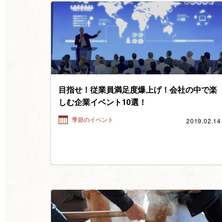
目指せ！従業員満足度爆上げ！会社の中で楽
しむ企業イベント10選！
2019.02.14
季節のイベント