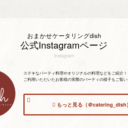
おまかせケータリングdish
公式Instagramページ
Instagram
ステキなパーティ料理やオリジナルの料理などをご紹介！
ご利用いただいたお客様の実際のパーティの様子もご覧い
もっと見る（＠catering_dish