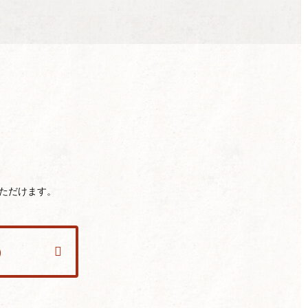
ただけます。
）