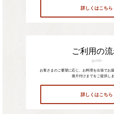
詳しくはこちら
ご利用の流
guide
お客さまのご要望に応じ、お料理を出張でお
後片付けまでをご提供し
詳しくはこちら