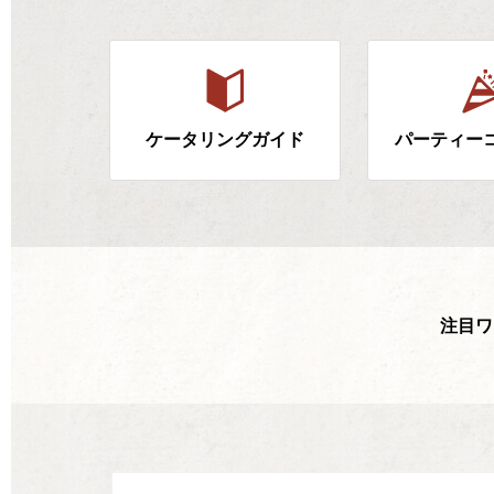
ケータリングガイド
パーティー
注目ワ