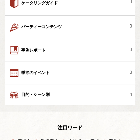
ケータリングガイド
パーティーコンテンツ
事例レポート
季節のイベント
目的・シーン別
注目ワード