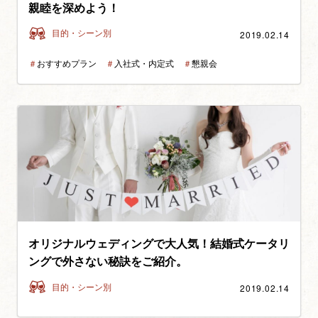
親睦を深めよう！
2019.02.14
目的・シーン別
＃
おすすめプラン
＃
入社式・内定式
＃
懇親会
オリジナルウェディングで大人気！結婚式ケータリ
ングで外さない秘訣をご紹介。
2019.02.14
目的・シーン別