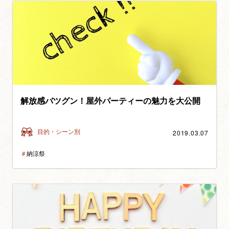
解放感バツグン！屋外パーティーの魅力を大公開
2019.03.07
目的・シーン別
＃
納涼祭