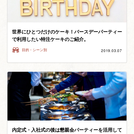
世界にひとつだけのケーキ！バースデーパーティー
で利用したい特注ケーキのご紹介。
2019.03.07
目的・シーン別
内定式・入社式の後は懇親会パーティーを活用して