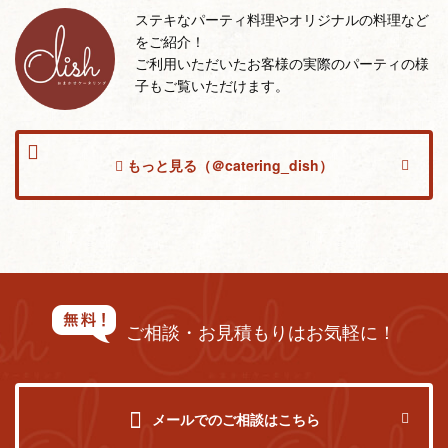
ステキなパーティ料理やオリジナルの料理など
をご紹介！
ご利用いただいたお客様の実際のパーティの様
子もご覧いただけます。
もっと見る（＠catering_dish）
ご相談・お見積もりはお気軽に！
メールでのご相談はこちら