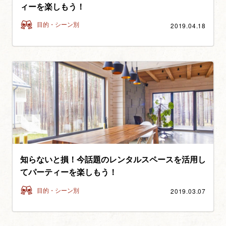
ィーを楽しもう！
2019.04.18
目的・シーン別
知らないと損！今話題のレンタルスペースを活用し
てパーティーを楽しもう！
2019.03.07
目的・シーン別