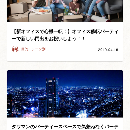
【新オフィスで心機一転！】オフィス移転パーティ
ーで新しい門出をお祝いしよう！！
2019.04.18
目的・シーン別
タワマンのパーティースペースで気兼ねなくパーテ