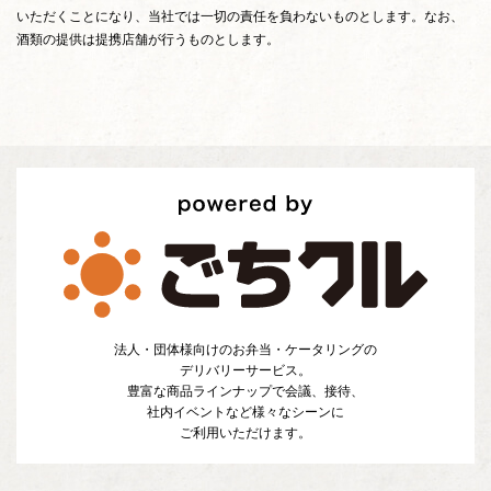
いただくことになり、当社では一切の責任を負わないものとします。なお、
酒類の提供は提携店舗が行うものとします。
法人・団体様向けのお弁当・ケータリングの
デリバリーサービス。
豊富な商品ラインナップで会議、接待、
社内イベントなど様々なシーンに
ご利用いただけます。