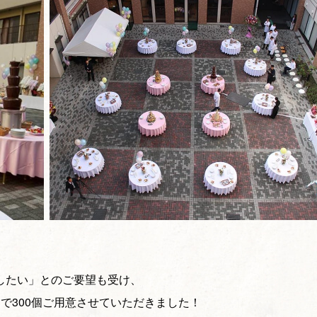
したい」とのご要望も受け、
で300個ご用意させていただきました！