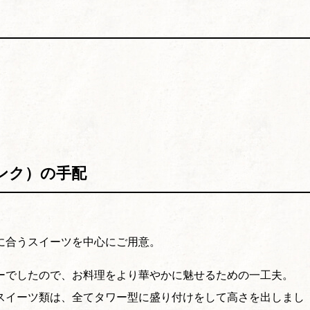
ンク）の手配
に合うスイーツを中心にご用意。
ーでしたので、お料理をより華やかに魅せるための一工夫。
スイーツ類は、全てタワー型に盛り付けをして高さを出しまし