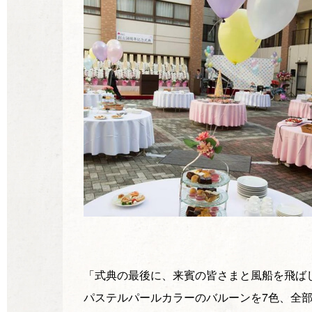
「式典の最後に、来賓の皆さまと風船を飛ば
パステルパールカラーのバルーンを7色、全部