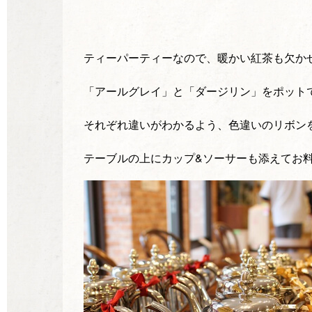
ティーパーティーなので、暖かい紅茶も欠か
「アールグレイ」と「ダージリン」をポット
それぞれ違いがわかるよう、色違いのリボン
テーブルの上にカップ
&
ソーサーも添えてお