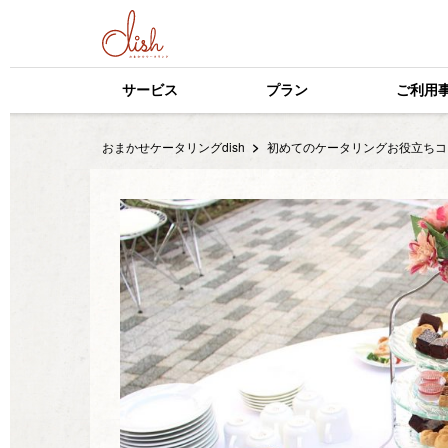
サービス
プラン
ご利用
おまかせケータリングdish
初めてのケータリングお役立ちコ