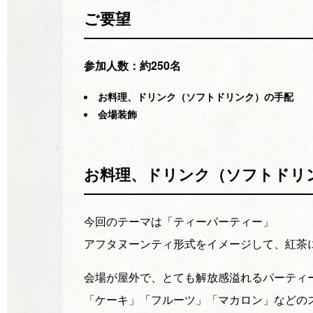
ご要望
参加人数：約250名
お料理、ドリンク（ソフトドリンク）の手配
会場装飾
お料理、ドリンク（ソフトドリ
今回のテーマは「ティーパーティー」
アフタヌーンティ形式をイメージして、紅茶
会場が屋外で、とても解放感溢れるパーティ
「ケーキ」「フルーツ」「マカロン」などの