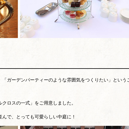
、「ガーデンパーティーのような雰囲気をつくりたい」という
ルクロスの一式」をご用意しました。
並んで、とっても可愛らしい中庭に！