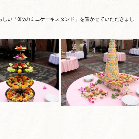
らしい「3段のミニケーキスタンド」を置かせていただきまし