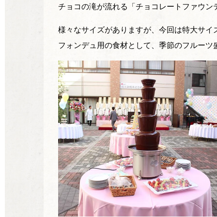
チョコの滝が流れる「チョコレートファウン
様々なサイズがありますが、今回は特大サイズ
フォンデュ用の食材として、季節のフルーツ