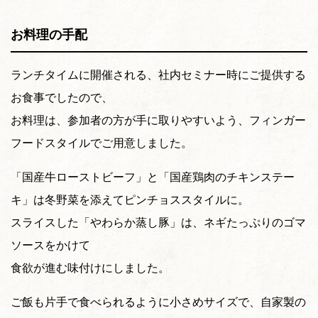
お料理の手配
ランチタイムに開催される、社内セミナー時にご提供する
お食事でしたので、
お料理は、参加者の方が手に取りやすいよう、フィンガー
フードスタイルでご用意しました。
「国産牛ローストビーフ」と「国産鶏肉のチキンステー
キ」は冬野菜を添えてピンチョススタイルに。
スライスした「やわらか蒸し豚」は、ネギたっぷりのゴマ
ソースをかけて
食欲が進む味付けにしました。
ご飯も片手で食べられるように小さめサイズで、自家製の