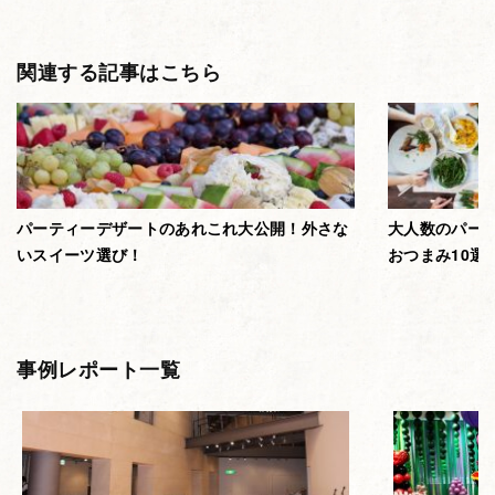
関連する記事はこちら
パーティーデザートのあれこれ大公開！外さな
大人数のパー
いスイーツ選び！
おつまみ10選
事例レポート一覧