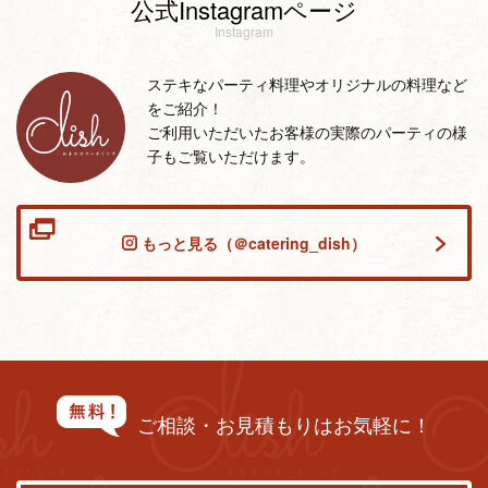
公式Instagramページ
Instagram
ステキなパーティ料理やオリジナルの料理など
をご紹介！
ご利用いただいたお客様の実際のパーティの様
子もご覧いただけます。
もっと見る（＠catering_dish）
ご相談・お見積もりはお気軽に！