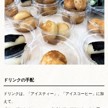
ドリンクの手配
ドリンクは、「アイスティー」、「アイスコーヒー」に加
えて、