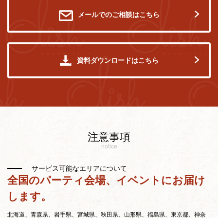
メールでのご相談はこちら
資料ダウンロードはこちら
注意事項
notice
サービス可能なエリアについて
全国のパーティ会場、イベントにお届け
します。
北海道、青森県、岩手県、宮城県、秋田県、山形県、福島県、東京都、神奈