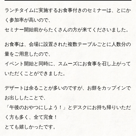
ランチタイムに実施するお食事付きのセミナーは、とにか
く参加率が高いので、
セミナー開始前からたくさんの方が来てくださいました。
お食事は、会場に設置された複数テーブルごとに人数分の
量をご用意したので、
イベント開始と同時に、スムーズにお食事を召し上がって
いただくことができました。
デザートは余ることが多いのですが、お餅をカップインで
お出ししたことで、
「午後のおやつにしよう！」とデスクにお持ち帰りいただ
く方も多く、全て完食！
とても嬉しかったです。