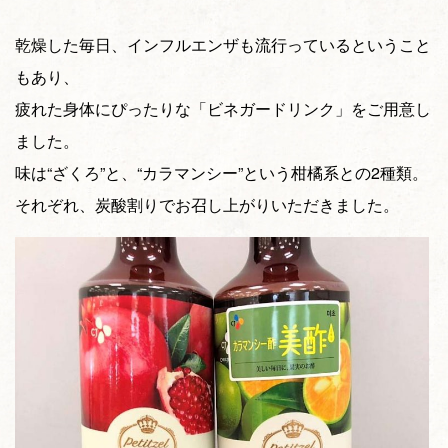
乾燥した毎日、インフルエンザも流行っているということ
もあり、
疲れた身体にぴったりな「ビネガードリンク」をご用意し
ました。
味は“ざくろ”と、“カラマンシー”という柑橘系との2種類。
それぞれ、炭酸割りでお召し上がりいただきました。