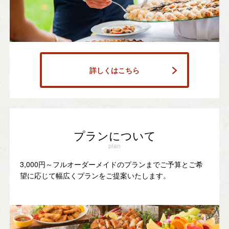
詳しくはこちら
プランについて
plan
3,000円～フルオーダーメイドのプランまでご予算とご希
望に応じて幅広くプランをご提案いたします。