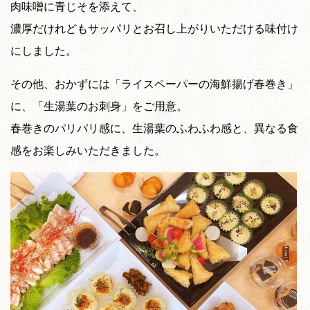
肉味噌に青じそを添えて、
濃厚だけれどもサッパリとお召し上がりいただける味付け
にしました。
その他、おかずには「ライスペーパーの海鮮揚げ春巻き」
に、「生湯葉のお刺身」をご用意。
春巻きのパリパリ感に、生湯葉のふわふわ感と、異なる食
感をお楽しみいただきました。