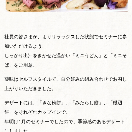
社員の皆さまが、よりリラックスした状態でセミナーに参
加いただけるよう、
しっかり出汁をきかせた温かい「ミニうどん」と「ミニそ
ば」をご用意。
薬味はセルフスタイルで、自分好みの組み合わせでお召し
上がりいただきました。
デザートには、「きな粉餅」、「みたらし餅」、「磯辺
餅」をそれぞれカップインで。
年明け1月のセミナーでしたので、季節感のあるデザート
にしました。