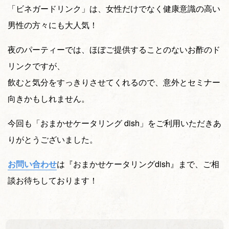
「ビネガードリンク」は、女性だけでなく健康意識の高い
男性の方々にも大人気！
夜のパーティーでは、ほぼご提供することのないお酢のド
リンクですが、
飲むと気分をすっきりさせてくれるので、意外とセミナー
向きかもしれません。
今回も「おまかせケータリング dish」をご利用いただきあ
りがとうございました。
お問い合わせ
は『おまかせケータリングdish』まで、ご相
談お待ちしております！