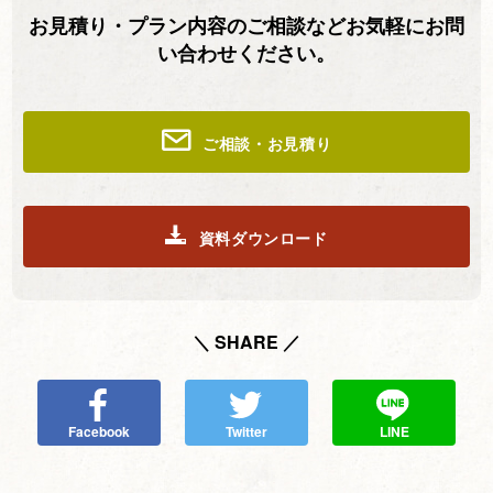
お見積り・プラン内容のご相談などお気軽にお問
い合わせください。
ご相談・お見積り
資料ダウンロード
＼ SHARE ／
Facebook
Twitter
LINE