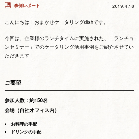
事例レポート
2019.4.18
こんにちは！おまかせケータリングdishです。
今回は、企業様のランチタイムに実施された、「ランチョ
ンセミナー」でのケータリング活用事例をご紹介させてい
ただきます！
ご要望
参加人数：約150名
会場（自社オフィス内）
お料理の手配
ドリンクの手配