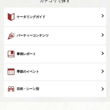
カテゴリで探す
ケータリングガイド
パーティーコンテンツ
事例レポート
季節のイベント
目的・シーン別