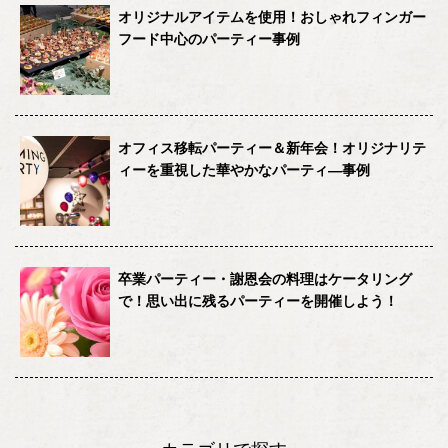
オリジナルアイテムを使用！おしゃれフィンガー
フード中心のパーティー事例
オフィス移転パーティー＆新年会！オリジナリテ
ィーを重視した華やかなパーティ―事例
卒業パーティー・謝恩会の料理はケータリング
で！思い出に残るパーティーを開催しよう！