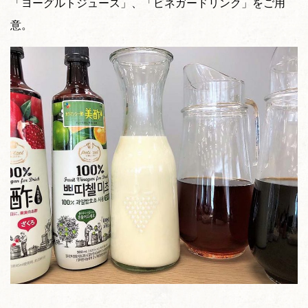
「ヨーグルトジュース」、「ビネガードリンク」をご用
意。