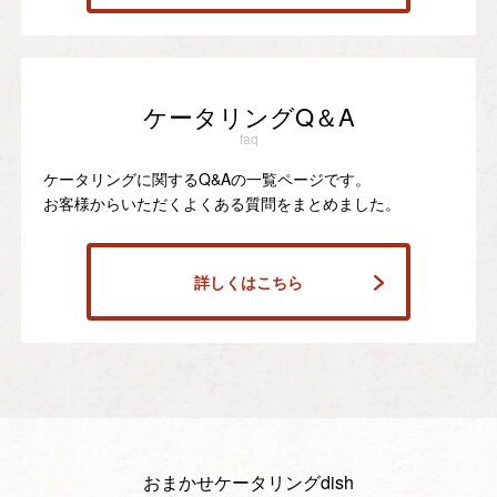
ケータリングQ＆A
faq
ケータリングに関するQ&Aの一覧ページです。
お客様からいただくよくある質問をまとめました。
詳しくはこちら
おまかせケータリングdish