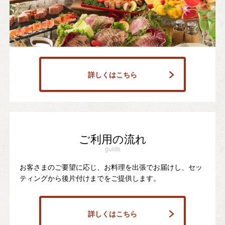
詳しくはこちら
ご利用の流れ
guide
お客さまのご要望に応じ、お料理を出張でお届けし、セッ
ティングから後片付けまでをご提供します。
詳しくはこちら